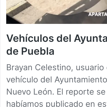
Vehículos del Ayunt
de Puebla
Brayan Celestino, usuario
vehículo del Ayuntamient
Nuevo León. El reporte se
habíamos publicado en es