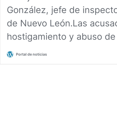
González, jefe de inspecto
de Nuevo León.Las acusac
hostigamiento y abuso de
Portal de noticias