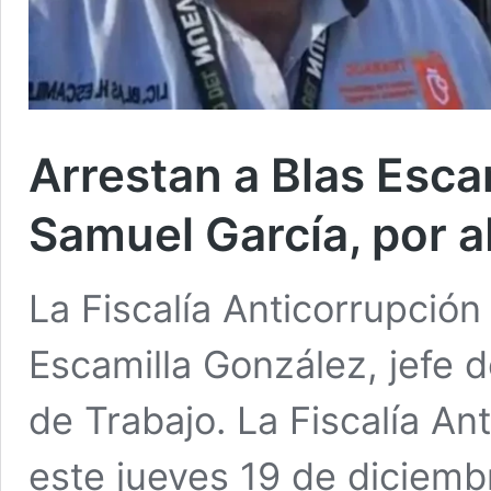
Arrestan a Blas Esca
Samuel García, por 
La Fiscalía Anticorrupció
Escamilla González, jefe d
de Trabajo. La Fiscalía An
este jueves 19 de diciemb