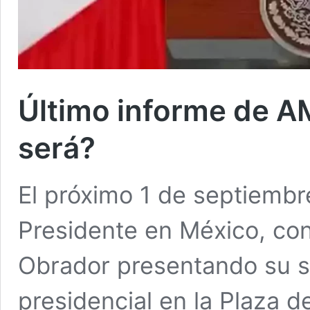
Último informe de 
será?
El próximo 1 de septiembr
Presidente en México, co
Obrador presentando su s
presidencial en la Plaza d