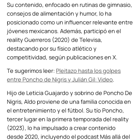
Su contenido, enfocado en rutinas de gimnasio,
consejos de alimentación y humor, lo ha
posicionado como un influencer relevante entre
jóvenes mexicanos. Además, participó en el
reality Guerreros (2020) de Televisa,
destacando por su físico atlético y
competitividad, según publicaciones en X.
Te sugerimos leer:
Pleitazo hasta los golpes
entre Poncho de Nigris y Julián Gil: Video
.
Hijo de Leticia Guajardo y sobrino de Poncho De
Nigris, Aldo proviene de una familia conocida en
el entretenimiento y el fútbol. Su tío Poncho,
tercer lugar en la primera temporada del reality
(2023), lo ha impulsado a crear contenido
desde 2020, incluyendo el podcast Más allá del