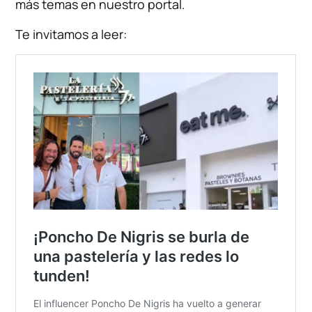
más temas en nuestro portal.
Te invitamos a leer: