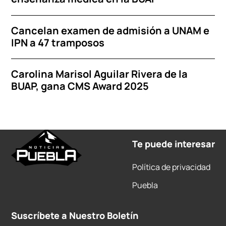
Cancelan examen de admisión a UNAM e
IPN a 47 tramposos
Carolina Marisol Aguilar Rivera de la
BUAP, gana CMS Award 2025
Te puede interesar
Política de privacidad
Puebla
Suscríbete a Nuestro Boletín