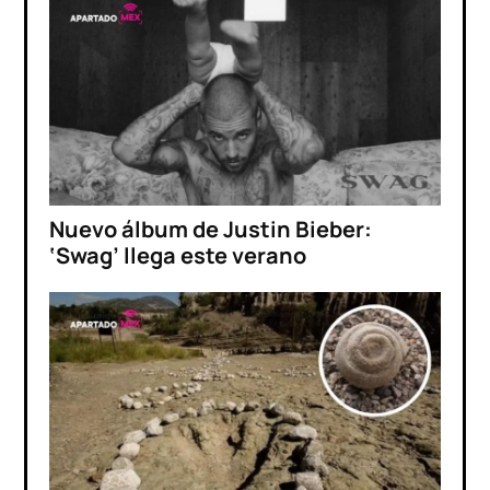
Nuevo álbum de Justin Bieber:
‘Swag’ llega este verano