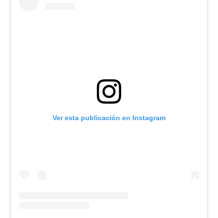
Ver esta publicación en Instagram