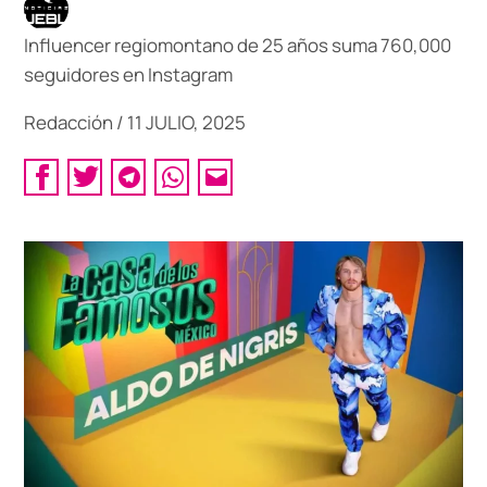
Influencer regiomontano de 25 años suma 760,000
seguidores en Instagram
Redacción
/
11 JULIO, 2025