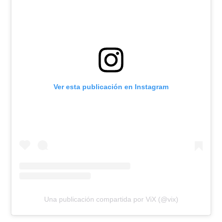
Ver esta publicación en Instagram
Una publicación compartida por ViX (@vix)