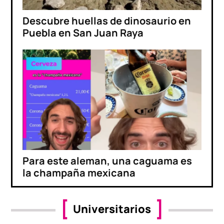
Descubre huellas de dinosaurio en
Puebla en San Juan Raya
Para este aleman, una caguama es
la champaña mexicana
Universitarios