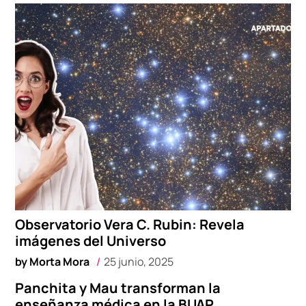
Observatorio Vera C. Rubin: Revela
imágenes del Universo
by
Morta Mora
25 junio, 2025
Panchita y Mau transforman la
enseñanza médica en la BUAP