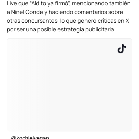
Live que “Aldito ya firmó”, mencionando también
a Ninel Conde y haciendo comentarios sobre
otras concursantes, lo que generó críticas en X
por ser una posible estrategia publicitaria.
@kochielvegan