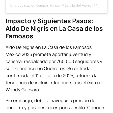
Una publicación compartida por Más allá del Fierro (@masalladelfierro)
Impacto y Siguientes Pasos:
Aldo De Nigris en La Casa de los
Famosos
Aldo De Nigris en La Casa de los Famosos
México 2025 promete aportar juventud y
carisma, respaldado por 760,000 seguidores y
su experiencia en Guerreros. Su entrada,
confirmada el 11 de julio de 2025, refuerza la
tendencia de incluir influencers tras el éxito de
Wendy Guevara.
Sin embargo, deberá navegar la presión del
encierro y posibles roces por su estilo. Conoce