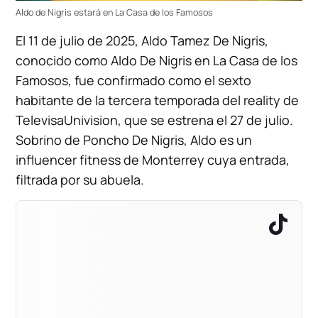
Aldo de Nigris estará en La Casa de los Famosos
El 11 de julio de 2025, Aldo Tamez De Nigris,
conocido como Aldo De Nigris en La Casa de los
Famosos, fue confirmado como el sexto
habitante de la tercera temporada del reality de
TelevisaUnivision, que se estrena el 27 de julio.
Sobrino de Poncho De Nigris, Aldo es un
influencer fitness de Monterrey cuya entrada,
filtrada por su abuela.