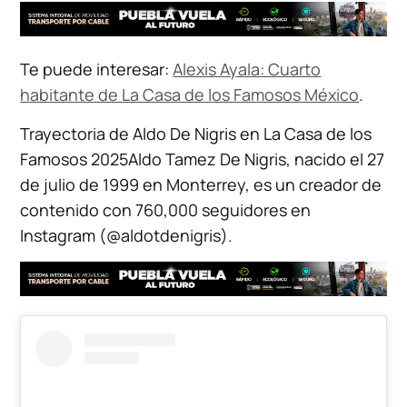
Te puede interesar:
Alexis Ayala: Cuarto
habitante de La Casa de los Famosos México
.
Trayectoria de Aldo De Nigris en La Casa de los
Famosos 2025Aldo Tamez De Nigris, nacido el 27
de julio de 1999 en Monterrey, es un creador de
contenido con 760,000 seguidores en
Instagram (@aldotdenigris).