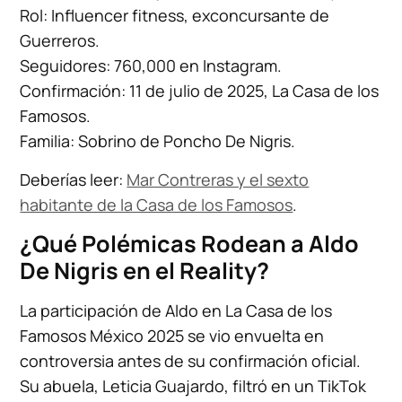
Rol: Influencer fitness, exconcursante de
Guerreros.
Seguidores: 760,000 en Instagram.
Confirmación: 11 de julio de 2025, La Casa de los
Famosos.
Familia: Sobrino de Poncho De Nigris.
Deberías leer:
Mar Contreras y el sexto
habitante de la Casa de los Famosos
.
¿Qué Polémicas Rodean a Aldo
De Nigris en el Reality?
La participación de Aldo en La Casa de los
Famosos México 2025 se vio envuelta en
controversia antes de su confirmación oficial.
Su abuela, Leticia Guajardo, filtró en un TikTok