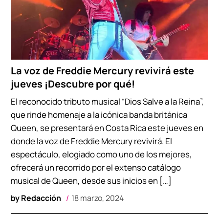
La voz de Freddie Mercury revivirá este
jueves ¡Descubre por qué!
El reconocido tributo musical “Dios Salve a la Reina”,
que rinde homenaje a la icónica banda británica
Queen, se presentará en Costa Rica este jueves en
donde la voz de Freddie Mercury revivirá. El
espectáculo, elogiado como uno de los mejores,
ofrecerá un recorrido por el extenso catálogo
musical de Queen, desde sus inicios en […]
by
Redacción
18 marzo, 2024