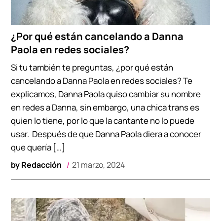
¿Por qué están cancelando a Danna
Paola en redes sociales?
Si tu también te preguntas, ¿por qué están
cancelando a Danna Paola en redes sociales? Te
explicamos, Danna Paola quiso cambiar su nombre
en redes a Danna, sin embargo, una chica trans es
quien lo tiene, por lo que la cantante no lo puede
usar. Después de que Danna Paola diera a conocer
que quería […]
by
Redacción
21 marzo, 2024