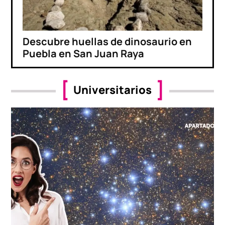
Descubre huellas de dinosaurio en
Puebla en San Juan Raya
Universitarios