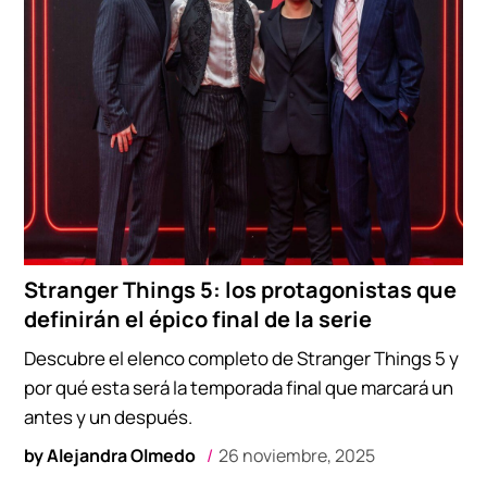
Stranger Things 5: los protagonistas que
definirán el épico final de la serie
Descubre el elenco completo de Stranger Things 5 y
por qué esta será la temporada final que marcará un
antes y un después.
by
Alejandra Olmedo
26 noviembre, 2025