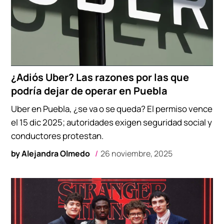
¿Adiós Uber? Las razones por las que
podría dejar de operar en Puebla
Uber en Puebla, ¿se va o se queda? El permiso vence
el 15 dic 2025; autoridades exigen seguridad social y
conductores protestan.
by
Alejandra Olmedo
26 noviembre, 2025