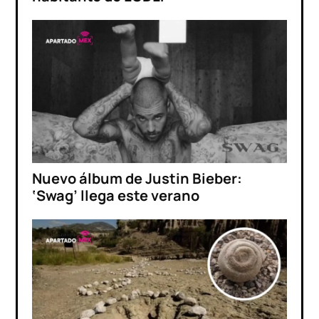
Nuevo álbum de Justin Bieber:
‘Swag’ llega este verano