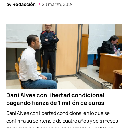
by
Redacción
20 marzo, 2024
Dani Alves con libertad condicional
pagando fianza de 1 millón de euros
Dani Alves con libertad condicional en lo que se
confirma su sentencia de cuatro años y seis meses