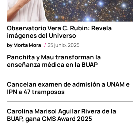
Observatorio Vera C. Rubin: Revela
imágenes del Universo
by
Morta Mora
25 junio, 2025
Panchita y Mau transforman la
enseñanza médica en la BUAP
Cancelan examen de admisión a UNAM e
IPN a 47 tramposos
Carolina Marisol Aguilar Rivera de la
BUAP, gana CMS Award 2025