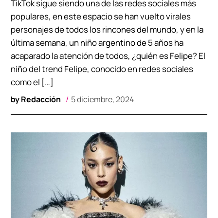
TikTok sigue siendo una de las redes sociales más
populares, en este espacio se han vuelto virales
personajes de todos los rincones del mundo, y en la
última semana, un niño argentino de 5 años ha
acaparado la atención de todos, ¿quién es Felipe? El
niño del trend Felipe, conocido en redes sociales
como el […]
by
Redacción
5 diciembre, 2024