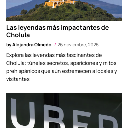
Las leyendas más impactantes de
Cholula
by
Alejandra Olmedo
26 noviembre, 2025
Explora las leyendas más fascinantes de
Cholula: túneles secretos, apariciones y mitos
prehispánicos que aún estremecen a locales y
visitantes