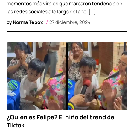
momentos más virales que marcaron tendencia en
las redes sociales a lo largo del año. […]
by
Norma Tepox
27 diciembre, 2024
¿Quién es Felipe? El niño del trend de
Tiktok