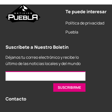
Te puede interesar
Política de privacidad
Puebla
Suscríbete a Nuestro Boletín
Déjanos tu correo electrónico y recibe lo
último de las noticias locales y del mundo
Contacto