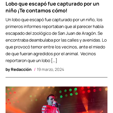
Lobo que escapó fue capturado por un
niño ¡Te contamos cómo!
Un lobo que escapó fue capturado por un niño, los
primeros informes reportaban que al parecer había
escapado del zoológico de San Juan de Aragón. Se
encontraba deambulaba por las calles y avenidas. Lo
que provocó temor entre los vecinos, ante el miedo
de que fueran agredidos por el animal. Vecinos
reportaron que un lobo […]
by
Redacción
19 marzo, 2024