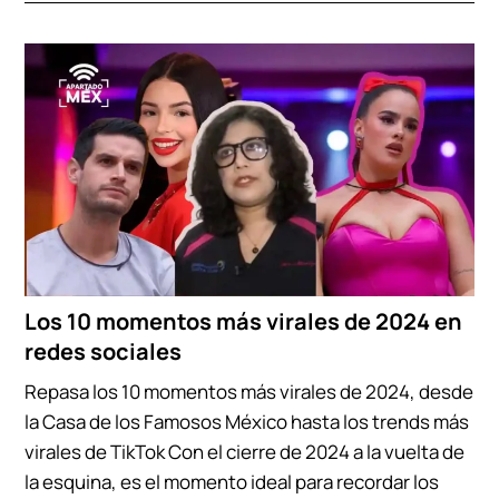
Los 10 momentos más virales de 2024 en
redes sociales
Repasa los 10 momentos más virales de 2024, desde
la Casa de los Famosos México hasta los trends más
virales de TikTok Con el cierre de 2024 a la vuelta de
la esquina, es el momento ideal para recordar los