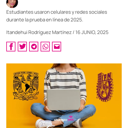
Estudiantes usaron celulares y redes sociales
durante la prueba en línea de 2025.
Itandehui Rodríguez Martínez
/
16 JUNIO, 2025