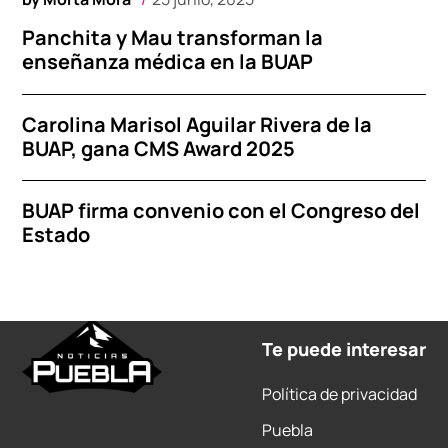
Panchita y Mau transforman la
enseñanza médica en la BUAP
Carolina Marisol Aguilar Rivera de la
BUAP, gana CMS Award 2025
BUAP firma convenio con el Congreso del
Estado
Te puede interesar
Política de privacidad
Puebla