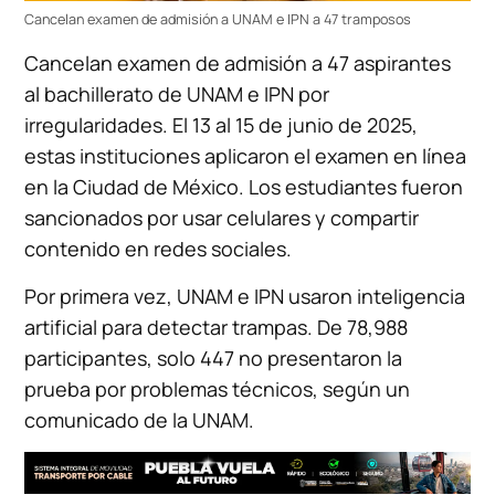
Cancelan examen de admisión a UNAM e IPN a 47 tramposos
Cancelan examen de admisión a 47 aspirantes
al bachillerato de UNAM e IPN por
irregularidades. El 13 al 15 de junio de 2025,
estas instituciones aplicaron el examen en línea
en la Ciudad de México. Los estudiantes fueron
sancionados por usar celulares y compartir
contenido en redes sociales.
Por primera vez, UNAM e IPN usaron inteligencia
artificial para detectar trampas. De 78,988
participantes, solo 447 no presentaron la
prueba por problemas técnicos, según un
comunicado de la UNAM.