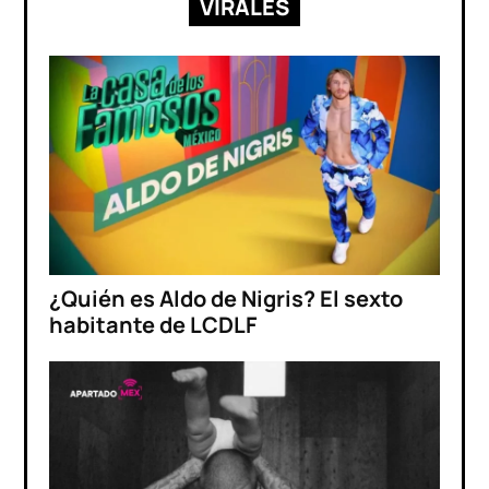
VIRALES
¿Quién es Aldo de Nigris? El sexto
habitante de LCDLF