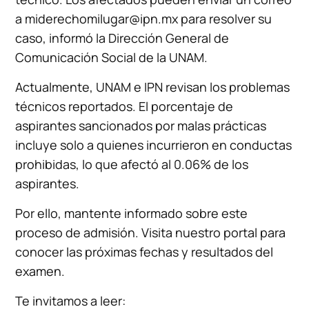
a
miderechomilugar@ipn.mx
para resolver su
caso, informó la Dirección General de
Comunicación Social de la UNAM.
Actualmente, UNAM e IPN revisan los problemas
técnicos reportados. El porcentaje de
aspirantes sancionados por malas prácticas
incluye solo a quienes incurrieron en conductas
prohibidas, lo que afectó al 0.06% de los
aspirantes.
Por ello, mantente informado sobre este
proceso de admisión. Visita nuestro portal para
conocer las próximas fechas y resultados del
examen.
Te invitamos a leer: