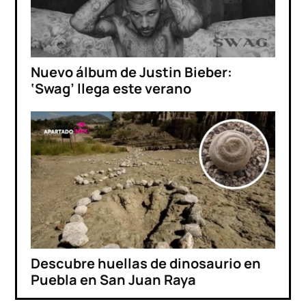
Nuevo álbum de Justin Bieber:
‘Swag’ llega este verano
Descubre huellas de dinosaurio en
Puebla en San Juan Raya