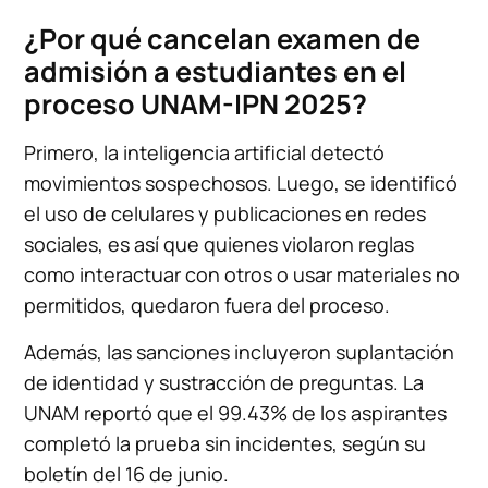
¿Por qué cancelan examen de
admisión a estudiantes en el
proceso UNAM-IPN 2025?
Primero, la inteligencia artificial detectó
movimientos sospechosos. Luego, se identificó
el uso de celulares y publicaciones en redes
sociales, es así que quienes violaron reglas
como interactuar con otros o usar materiales no
permitidos, quedaron fuera del proceso.
Además, las sanciones incluyeron suplantación
de identidad y sustracción de preguntas. La
UNAM reportó que el 99.43% de los aspirantes
completó la prueba sin incidentes, según su
boletín del 16 de junio.