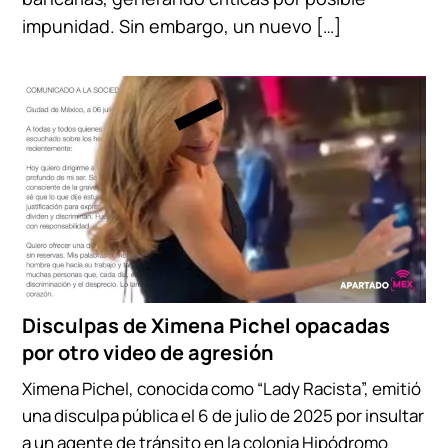
impunidad. Sin embargo, un nuevo […]
Disculpas de Ximena Pichel opacadas
por otro video de agresión
Ximena Pichel, conocida como “Lady Racista”, emitió
una disculpa pública el 6 de julio de 2025 por insultar
a un agente de tránsito en la colonia Hipódromo