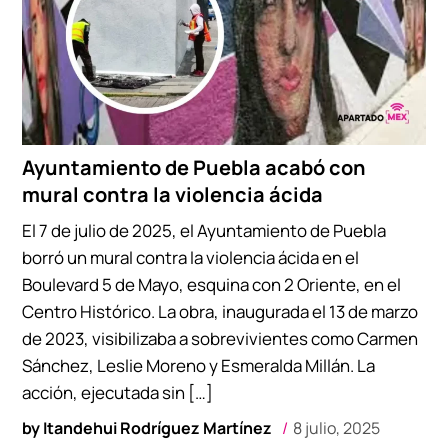
Ayuntamiento de Puebla acabó con
mural contra la violencia ácida
El 7 de julio de 2025, el Ayuntamiento de Puebla
borró un mural contra la violencia ácida en el
Boulevard 5 de Mayo, esquina con 2 Oriente, en el
Centro Histórico. La obra, inaugurada el 13 de marzo
de 2023, visibilizaba a sobrevivientes como Carmen
Sánchez, Leslie Moreno y Esmeralda Millán. La
acción, ejecutada sin […]
by
Itandehui Rodríguez Martínez
8 julio, 2025