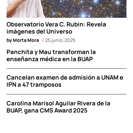
Observatorio Vera C. Rubin: Revela
imágenes del Universo
by
Morta Mora
25 junio, 2025
Panchita y Mau transforman la
enseñanza médica en la BUAP
Cancelan examen de admisión a UNAM e
IPN a 47 tramposos
Carolina Marisol Aguilar Rivera de la
BUAP, gana CMS Award 2025