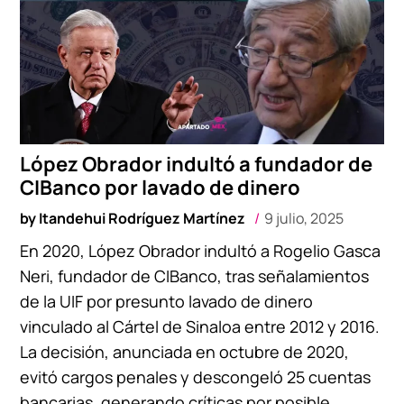
López Obrador indultó a fundador de
CIBanco por lavado de dinero
by
Itandehui Rodríguez Martínez
9 julio, 2025
En 2020, López Obrador indultó a Rogelio Gasca
Neri, fundador de CIBanco, tras señalamientos
de la UIF por presunto lavado de dinero
vinculado al Cártel de Sinaloa entre 2012 y 2016.
La decisión, anunciada en octubre de 2020,
evitó cargos penales y descongeló 25 cuentas
bancarias, generando críticas por posible