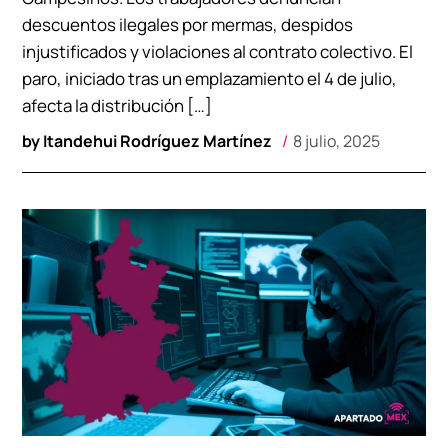
descuentos ilegales por mermas, despidos
injustificados y violaciones al contrato colectivo. El
paro, iniciado tras un emplazamiento el 4 de julio,
afecta la distribución […]
by
Itandehui Rodríguez Martínez
8 julio, 2025