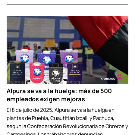
Alpura se va a la huelga: más de 500
empleados exigen mejoras
El 8 de julio de 2025, Alpura se va a la huelga en
plantas de Puebla, Cuautitlán Izcalli y Pachuca,
según la Confederación Revolucionaria de Obreros y
Campesinos. Los trabajadores denuncian