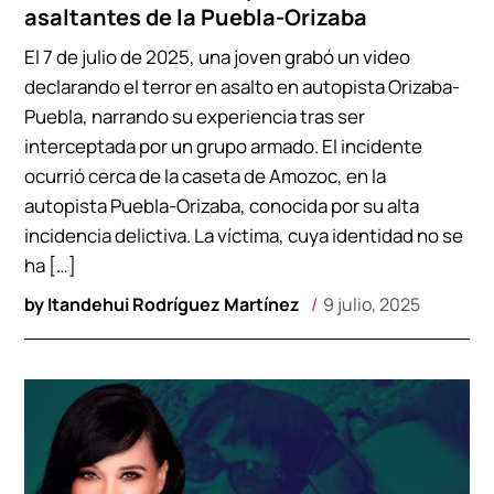
asaltantes de la Puebla-Orizaba
El 7 de julio de 2025, una joven grabó un video
declarando el terror en asalto en autopista Orizaba-
Puebla, narrando su experiencia tras ser
interceptada por un grupo armado. El incidente
ocurrió cerca de la caseta de Amozoc, en la
autopista Puebla-Orizaba, conocida por su alta
incidencia delictiva. La víctima, cuya identidad no se
ha […]
by
Itandehui Rodríguez Martínez
9 julio, 2025