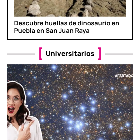
Descubre huellas de dinosaurio en
Puebla en San Juan Raya
Universitarios