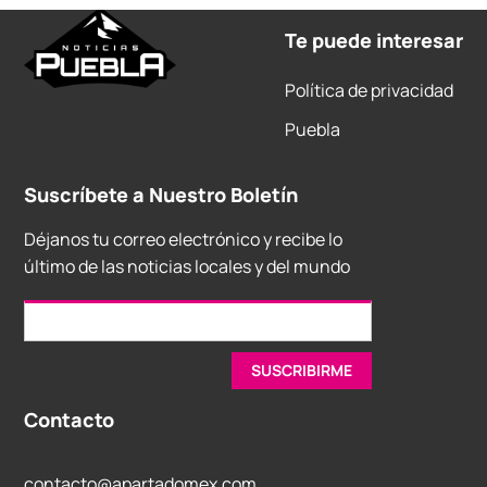
Te puede interesar
Política de privacidad
Puebla
Suscríbete a Nuestro Boletín
Déjanos tu correo electrónico y recibe lo
último de las noticias locales y del mundo
Contacto
contacto@apartadomex.com