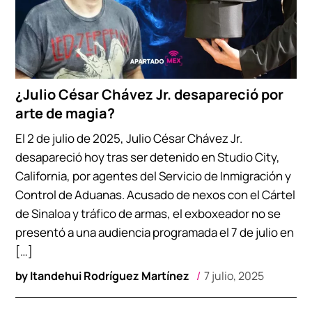
¿Julio César Chávez Jr. desapareció por
arte de magia?
El 2 de julio de 2025, Julio César Chávez Jr.
desapareció hoy tras ser detenido en Studio City,
California, por agentes del Servicio de Inmigración y
Control de Aduanas. Acusado de nexos con el Cártel
de Sinaloa y tráfico de armas, el exboxeador no se
presentó a una audiencia programada el 7 de julio en
[…]
by
Itandehui Rodríguez Martínez
7 julio, 2025