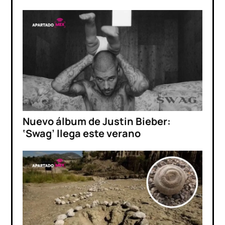
Nuevo álbum de Justin Bieber:
‘Swag’ llega este verano