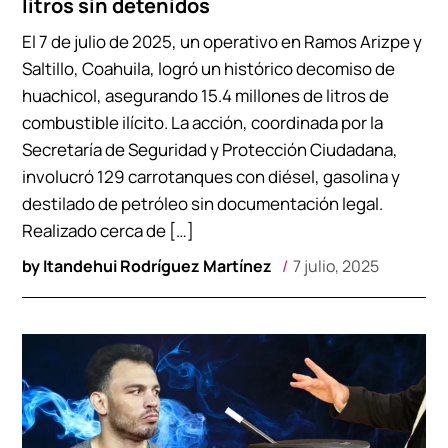
litros sin detenidos
El 7 de julio de 2025, un operativo en Ramos Arizpe y
Saltillo, Coahuila, logró un histórico decomiso de
huachicol, asegurando 15.4 millones de litros de
combustible ilícito. La acción, coordinada por la
Secretaría de Seguridad y Protección Ciudadana,
involucró 129 carrotanques con diésel, gasolina y
destilado de petróleo sin documentación legal.
Realizado cerca de […]
by
Itandehui Rodríguez Martínez
7 julio, 2025