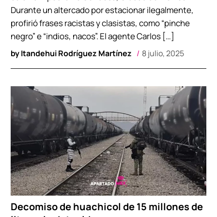
Durante un altercado por estacionar ilegalmente,
profirió frases racistas y clasistas, como “pinche
negro” e “indios, nacos”. El agente Carlos […]
by
Itandehui Rodríguez Martínez
8 julio, 2025
Decomiso de huachicol de 15 millones de