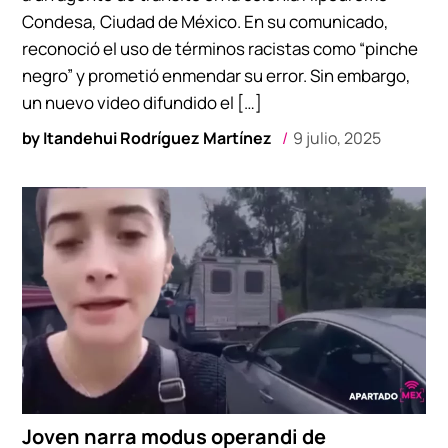
Condesa, Ciudad de México. En su comunicado,
reconoció el uso de términos racistas como “pinche
negro” y prometió enmendar su error. Sin embargo,
un nuevo video difundido el […]
by
Itandehui Rodríguez Martínez
9 julio, 2025
Joven narra modus operandi de