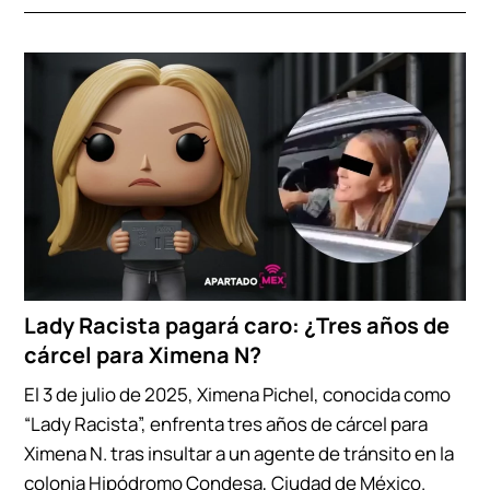
Lady Racista pagará caro: ¿Tres años de
cárcel para Ximena N?
El 3 de julio de 2025, Ximena Pichel, conocida como
“Lady Racista”, enfrenta tres años de cárcel para
Ximena N. tras insultar a un agente de tránsito en la
colonia Hipódromo Condesa, Ciudad de México.