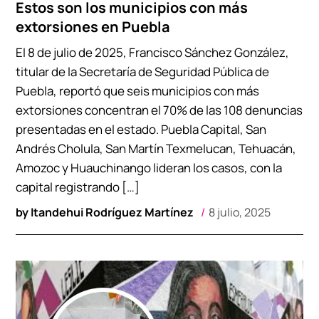
Estos son los municipios con más
extorsiones en Puebla
El 8 de julio de 2025, Francisco Sánchez González,
titular de la Secretaría de Seguridad Pública de
Puebla, reportó que seis municipios con más
extorsiones concentran el 70% de las 108 denuncias
presentadas en el estado. Puebla Capital, San
Andrés Cholula, San Martín Texmelucan, Tehuacán,
Amozoc y Huauchinango lideran los casos, con la
capital registrando […]
by
Itandehui Rodríguez Martínez
8 julio, 2025