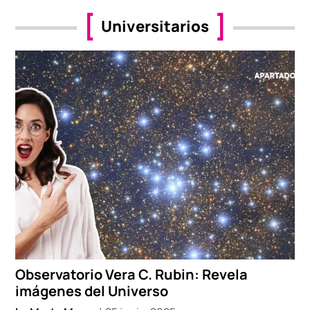
Universitarios
Observatorio Vera C. Rubin: Revela
imágenes del Universo