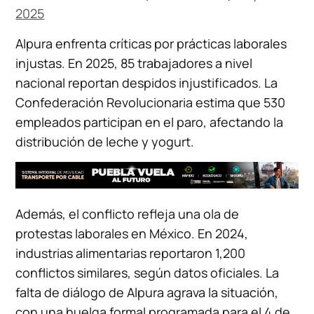
2025
Alpura enfrenta críticas por prácticas laborales
injustas. En 2025, 85 trabajadores a nivel
nacional reportan despidos injustificados. La
Confederación Revolucionaria estima que 530
empleados participan en el paro, afectando la
distribución de leche y yogurt.
Además, el conflicto refleja una ola de
protestas laborales en México. En 2024,
industrias alimentarias reportaron 1,200
conflictos similares, según datos oficiales. La
falta de diálogo de Alpura agrava la situación,
con una huelga formal programada para el 4 de