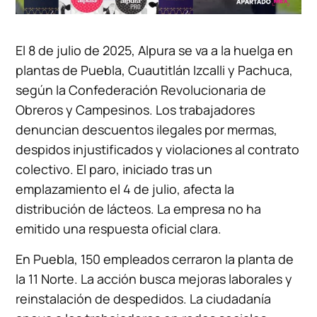
El 8 de julio de 2025, Alpura se va a la huelga en
plantas de Puebla, Cuautitlán Izcalli y Pachuca,
según la Confederación Revolucionaria de
Obreros y Campesinos. Los trabajadores
denuncian descuentos ilegales por mermas,
despidos injustificados y violaciones al contrato
colectivo. El paro, iniciado tras un
emplazamiento el 4 de julio, afecta la
distribución de lácteos. La empresa no ha
emitido una respuesta oficial clara.
En Puebla, 150 empleados cerraron la planta de
la 11 Norte. La acción busca mejoras laborales y
reinstalación de despedidos. La ciudadanía