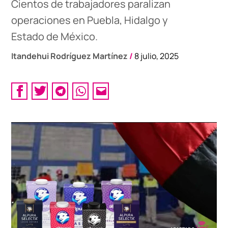
Cientos de trabajadores paralizan
operaciones en Puebla, Hidalgo y
Estado de México.
Itandehui Rodríguez Martínez
/
8 julio, 2025