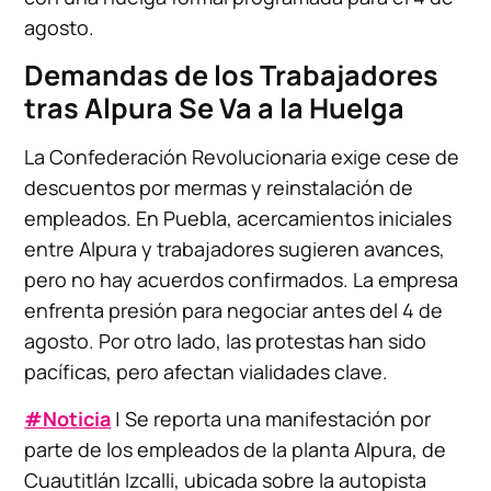
agosto.
Demandas de los Trabajadores
tras Alpura Se Va a la Huelga
La Confederación Revolucionaria exige cese de
descuentos por mermas y reinstalación de
empleados. En Puebla, acercamientos iniciales
entre Alpura y trabajadores sugieren avances,
pero no hay acuerdos confirmados. La empresa
enfrenta presión para negociar antes del 4 de
agosto. Por otro lado, las protestas han sido
pacíficas, pero afectan vialidades clave.
#Noticia
| Se reporta una manifestación por
parte de los empleados de la planta Alpura, de
Cuautitlán Izcalli, ubicada sobre la autopista