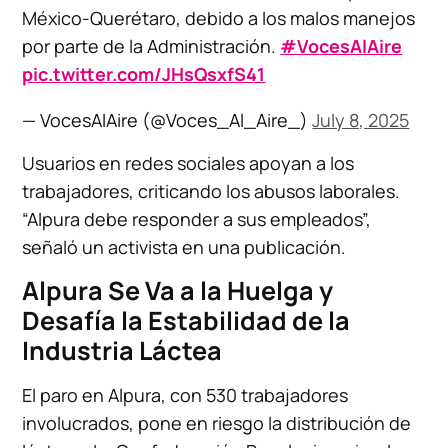
México-Querétaro, debido a los malos manejos
por parte de la Administración.
#VocesAlAire
pic.twitter.com/JHsQsxfS41
— VocesAlAire (@Voces_Al_Aire_)
July 8, 2025
Usuarios en redes sociales apoyan a los
trabajadores, criticando los abusos laborales.
“Alpura debe responder a sus empleados”,
señaló un activista en una publicación.
Alpura Se Va a la Huelga y
Desafía la Estabilidad de la
Industria Láctea
El paro en Alpura, con 530 trabajadores
involucrados, pone en riesgo la distribución de