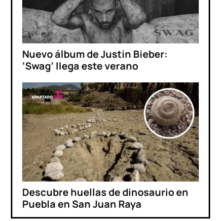
Nuevo álbum de Justin Bieber:
‘Swag’ llega este verano
Descubre huellas de dinosaurio en
Puebla en San Juan Raya