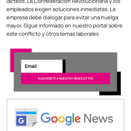
lácteos. La Confederación Revolucionaria y los
empleados exigen soluciones inmediatas. La
empresa debe dialogar para evitar una huelga
mayor. Sigue informado en nuestro portal sobre
este conflicto y otros temas laborales.