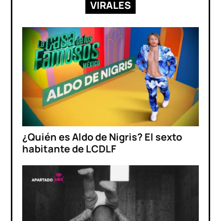
VIRALES
¿Quién es Aldo de Nigris? El sexto
habitante de LCDLF