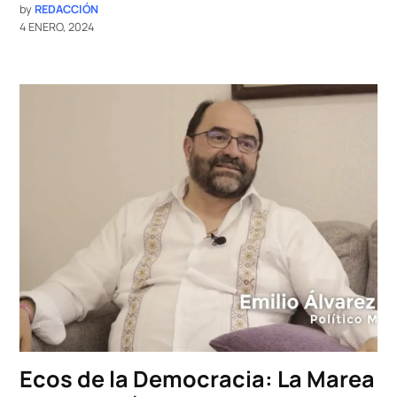
by
REDACCIÓN
4 ENERO, 2024
Ecos de la Democracia: La Marea