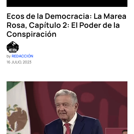
Ecos de la Democracia: La Marea
Rosa, Capítulo 2: El Poder de la
Conspiración
by
REDACCIÓN
16 JULIO, 2023