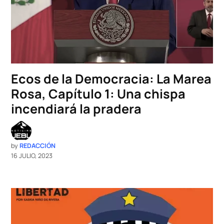
Ecos de la Democracia: La Marea
Rosa, Capítulo 1: Una chispa
incendiará la pradera
by
REDACCIÓN
16 JULIO, 2023