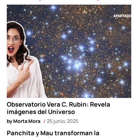
Observatorio Vera C. Rubin: Revela
imágenes del Universo
by
Morta Mora
25 junio, 2025
Panchita y Mau transforman la