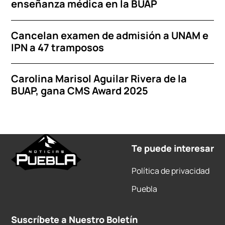
enseñanza médica en la BUAP
Cancelan examen de admisión a UNAM e
IPN a 47 tramposos
Carolina Marisol Aguilar Rivera de la
BUAP, gana CMS Award 2025
Te puede interesar
Política de privacidad
Puebla
Suscríbete a Nuestro Boletín