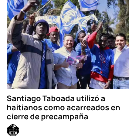
Santiago Taboada utilizó a
haitianos como acarreados en
cierre de precampaña