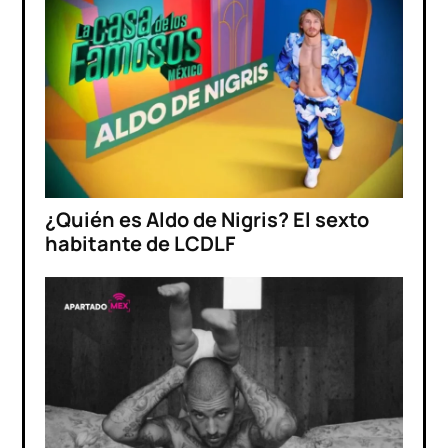
¿Quién es Aldo de Nigris? El sexto
habitante de LCDLF