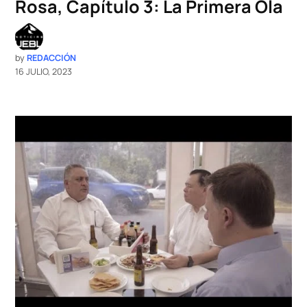
Rosa, Capítulo 3: La Primera Ola
by
REDACCIÓN
16 JULIO, 2023