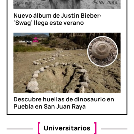
Nuevo álbum de Justin Bieber:
‘Swag’ llega este verano
Descubre huellas de dinosaurio en
Puebla en San Juan Raya
Universitarios