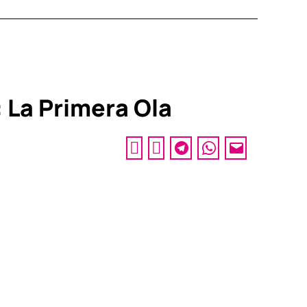
 La Primera Ola