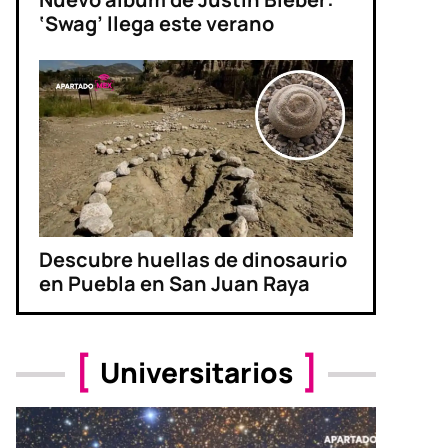
‘Swag’ llega este verano
Descubre huellas de dinosaurio
en Puebla en San Juan Raya
Universitarios