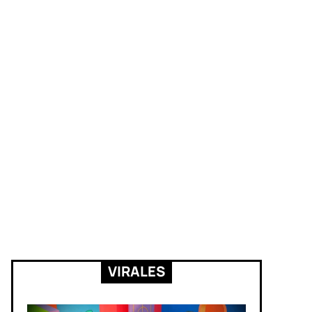
VIRALES