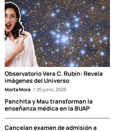
Observatorio Vera C. Rubin: Revela
imágenes del Universo
Morta Mora
25 junio, 2025
Panchita y Mau transforman la
enseñanza médica en la BUAP
Cancelan examen de admisión a