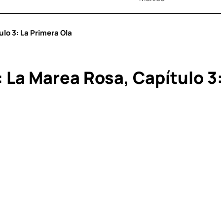
lo 3: La Primera Ola
 La Marea Rosa, Capítulo 3: