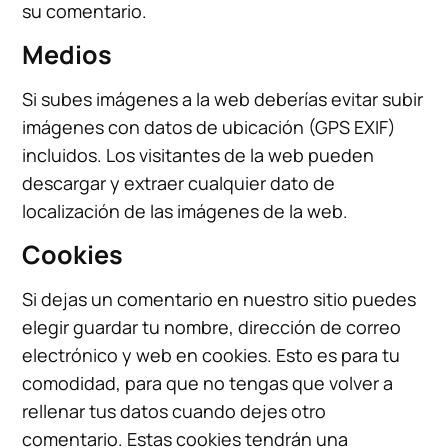
su comentario.
Medios
Si subes imágenes a la web deberías evitar subir
imágenes con datos de ubicación (GPS EXIF)
incluidos. Los visitantes de la web pueden
descargar y extraer cualquier dato de
localización de las imágenes de la web.
Cookies
Si dejas un comentario en nuestro sitio puedes
elegir guardar tu nombre, dirección de correo
electrónico y web en cookies. Esto es para tu
comodidad, para que no tengas que volver a
rellenar tus datos cuando dejes otro
comentario. Estas cookies tendrán una