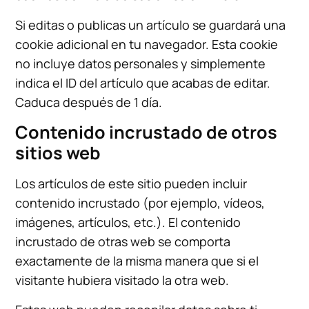
Si editas o publicas un artículo se guardará una
cookie adicional en tu navegador. Esta cookie
no incluye datos personales y simplemente
indica el ID del artículo que acabas de editar.
Caduca después de 1 día.
Contenido incrustado de otros
sitios web
Los artículos de este sitio pueden incluir
contenido incrustado (por ejemplo, vídeos,
imágenes, artículos, etc.). El contenido
incrustado de otras web se comporta
exactamente de la misma manera que si el
visitante hubiera visitado la otra web.