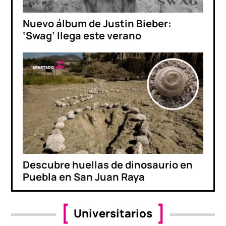
Nuevo álbum de Justin Bieber:
‘Swag’ llega este verano
Descubre huellas de dinosaurio en
Puebla en San Juan Raya
Universitarios