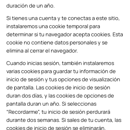
duración de un año.
Si tienes una cuenta y te conectas a este sitio,
instalaremos una cookie temporal para
determinar si tu navegador acepta cookies. Esta
cookie no contiene datos personales y se
elimina al cerrar el navegador.
Cuando inicias sesión, también instalaremos
varias cookies para guardar tu información de
inicio de sesión y tus opciones de visualización
de pantalla. Las cookies de inicio de sesión
duran dos días, y las cookies de opciones de
pantalla duran un año. Si seleccionas
“Recordarme”, tu inicio de sesión perdurará
durante dos semanas. Si sales de tu cuenta, las
cookies de inicio de sesión se eliminarán.