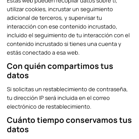
Estas web pueden recopilar datos sobre ti,
utilizar cookies, incrustar un seguimiento
adicional de terceros, y supervisar tu
interacción con ese contenido incrustado,
incluido el seguimiento de tu interacción con el
contenido incrustado si tienes una cuenta y
estás conectado a esa web.
Con quién compartimos tus
datos
Si solicitas un restablecimiento de contraseña,
tu dirección IP será incluida en el correo
electrónico de restablecimiento.
Cuánto tiempo conservamos tus
datos