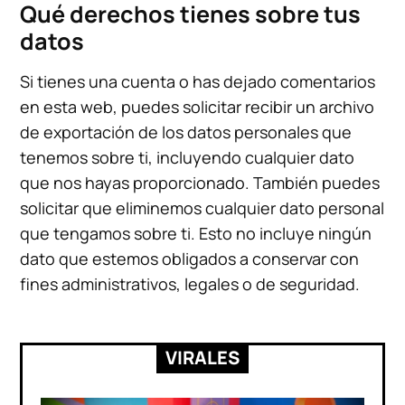
Qué derechos tienes sobre tus
datos
Si tienes una cuenta o has dejado comentarios
en esta web, puedes solicitar recibir un archivo
de exportación de los datos personales que
tenemos sobre ti, incluyendo cualquier dato
que nos hayas proporcionado. También puedes
solicitar que eliminemos cualquier dato personal
que tengamos sobre ti. Esto no incluye ningún
dato que estemos obligados a conservar con
fines administrativos, legales o de seguridad.
VIRALES