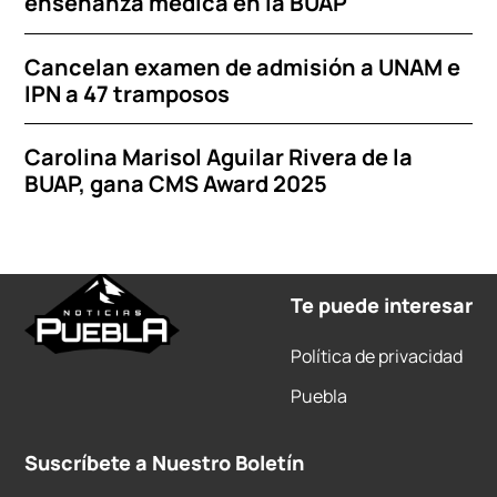
enseñanza médica en la BUAP
Cancelan examen de admisión a UNAM e
IPN a 47 tramposos
Carolina Marisol Aguilar Rivera de la
BUAP, gana CMS Award 2025
Te puede interesar
Política de privacidad
Puebla
Suscríbete a Nuestro Boletín