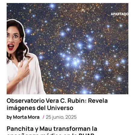
Observatorio Vera C. Rubin: Revela
imágenes del Universo
by
Morta Mora
25 junio, 2025
Panchita y Mau transforman la