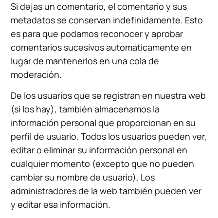
Si dejas un comentario, el comentario y sus
metadatos se conservan indefinidamente. Esto
es para que podamos reconocer y aprobar
comentarios sucesivos automáticamente en
lugar de mantenerlos en una cola de
moderación.
De los usuarios que se registran en nuestra web
(si los hay), también almacenamos la
información personal que proporcionan en su
perfil de usuario. Todos los usuarios pueden ver,
editar o eliminar su información personal en
cualquier momento (excepto que no pueden
cambiar su nombre de usuario). Los
administradores de la web también pueden ver
y editar esa información.