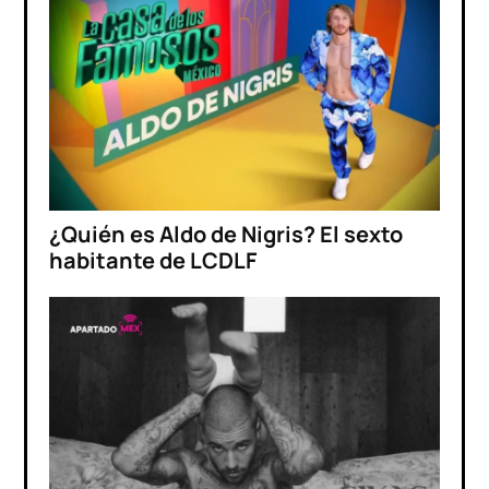
¿Quién es Aldo de Nigris? El sexto
habitante de LCDLF