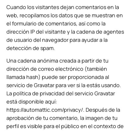
Cuando los visitantes dejan comentarios en la
web, recopilamos los datos que se muestran en
el formulario de comentarios, así como la
dirección IP del visitante y la cadena de agentes
de usuario del navegador para ayudar a la
detección de spam.
Una cadena anónima creada a partir de tu
dirección de correo electrónico (también
llamada hash) puede ser proporcionada al
servicio de Gravatar para ver si la estás usando.
La política de privacidad del servicio Gravatar
está disponible aquí:
https://automattic.com/privacy/. Después de la
aprobación de tu comentario, la imagen de tu
perfil es visible para el público en el contexto de