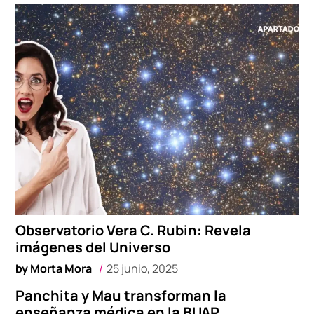
Observatorio Vera C. Rubin: Revela
imágenes del Universo
by
Morta Mora
25 junio, 2025
Panchita y Mau transforman la
enseñanza médica en la BUAP