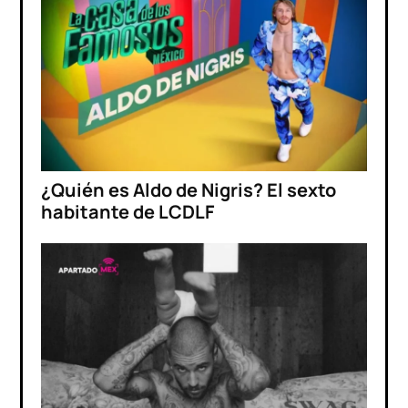
¿Quién es Aldo de Nigris? El sexto
habitante de LCDLF