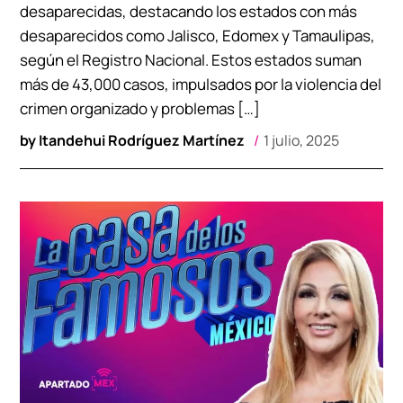
desaparecidas, destacando los estados con más
desaparecidos como Jalisco, Edomex y Tamaulipas,
según el Registro Nacional. Estos estados suman
más de 43,000 casos, impulsados por la violencia del
crimen organizado y problemas […]
by
Itandehui Rodríguez Martínez
1 julio, 2025