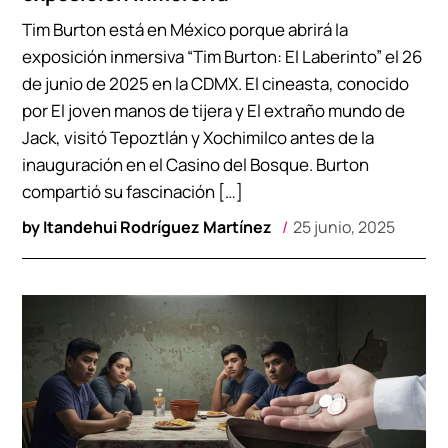
Tim Burton está en México porque abrirá la
exposición inmersiva “Tim Burton: El Laberinto” el 26
de junio de 2025 en la CDMX. El cineasta, conocido
por El joven manos de tijera y El extraño mundo de
Jack, visitó Tepoztlán y Xochimilco antes de la
inauguración en el Casino del Bosque. Burton
compartió su fascinación […]
by
Itandehui Rodríguez Martínez
25 junio, 2025