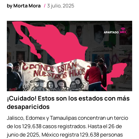
by
Morta Mora
3 julio, 2025
¡Cuidado! Estos son los estados con más
desaparicidos
Jalisco, Edomex y Tamaulipas concentran un tercio
de los 129,638 casos registrados. Hasta el 26 de
junio de 2025, México registra 129,638 personas