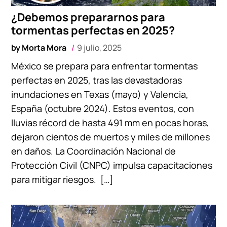
¿Debemos prepararnos para
tormentas perfectas en 2025?
by
Morta Mora
9 julio, 2025
México se prepara para enfrentar tormentas
perfectas en 2025, tras las devastadoras
inundaciones en Texas (mayo) y Valencia,
España (octubre 2024). Estos eventos, con
lluvias récord de hasta 491 mm en pocas horas,
dejaron cientos de muertos y miles de millones
en daños. La Coordinación Nacional de
Protección Civil (CNPC) impulsa capacitaciones
para mitigar riesgos. […]