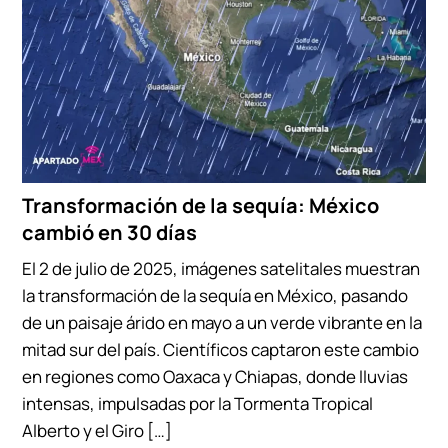
Transformación de la sequía: México
cambió en 30 días
El 2 de julio de 2025, imágenes satelitales muestran
la transformación de la sequía en México, pasando
de un paisaje árido en mayo a un verde vibrante en la
mitad sur del país. Científicos captaron este cambio
en regiones como Oaxaca y Chiapas, donde lluvias
intensas, impulsadas por la Tormenta Tropical
Alberto y el Giro […]