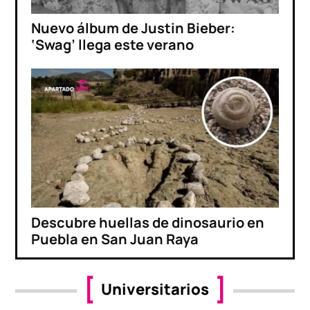
Nuevo álbum de Justin Bieber:
‘Swag’ llega este verano
Descubre huellas de dinosaurio en
Puebla en San Juan Raya
Universitarios