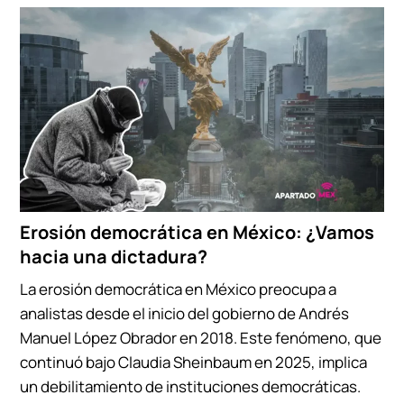
Erosión democrática en México: ¿Vamos
hacia una dictadura?
La erosión democrática en México preocupa a
analistas desde el inicio del gobierno de Andrés
Manuel López Obrador en 2018. Este fenómeno, que
continuó bajo Claudia Sheinbaum en 2025, implica
un debilitamiento de instituciones democráticas.