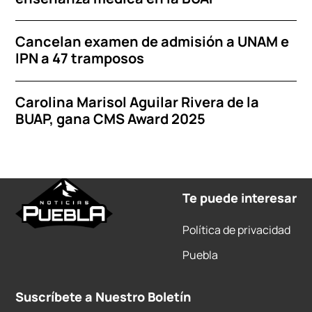
Cancelan examen de admisión a UNAM e
IPN a 47 tramposos
Carolina Marisol Aguilar Rivera de la
BUAP, gana CMS Award 2025
Te puede interesar
Política de privacidad
Puebla
Suscríbete a Nuestro Boletín