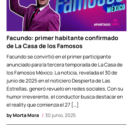
Facundo: primer habitante confirmado
de La Casa de los Famosos
Facundo se convirtió en el primer participante
anunciado para la tercera temporada de La Casa de
los Famosos México. La noticia, revelada el 30 de
junio de 2025 en el noticiero Despierta de Las
Estrellas, generó revuelo en redes sociales. Con su
humor irreverente, el conductor busca destacar en
el reality que comienza el 27 […]
by
Morta Mora
30 junio, 2025