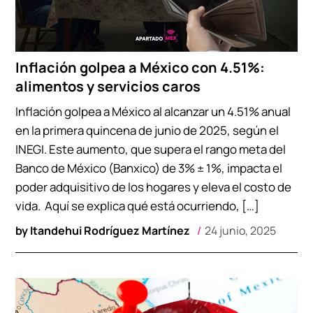
Inflación golpea a México con 4.51%:
alimentos y servicios caros
Inflación golpea a México al alcanzar un 4.51% anual
en la primera quincena de junio de 2025, según el
INEGI. Este aumento, que supera el rango meta del
Banco de México (Banxico) de 3% ± 1%, impacta el
poder adquisitivo de los hogares y eleva el costo de
vida. Aquí se explica qué está ocurriendo, […]
by
Itandehui Rodríguez Martínez
24 junio, 2025