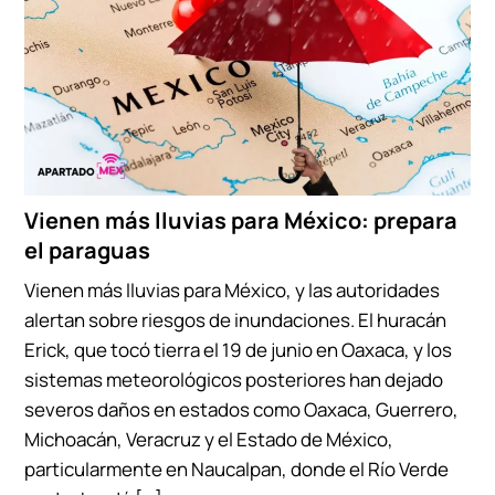
Vienen más lluvias para México: prepara
el paraguas
Vienen más lluvias para México, y las autoridades
alertan sobre riesgos de inundaciones. El huracán
Erick, que tocó tierra el 19 de junio en Oaxaca, y los
sistemas meteorológicos posteriores han dejado
severos daños en estados como Oaxaca, Guerrero,
Michoacán, Veracruz y el Estado de México,
particularmente en Naucalpan, donde el Río Verde