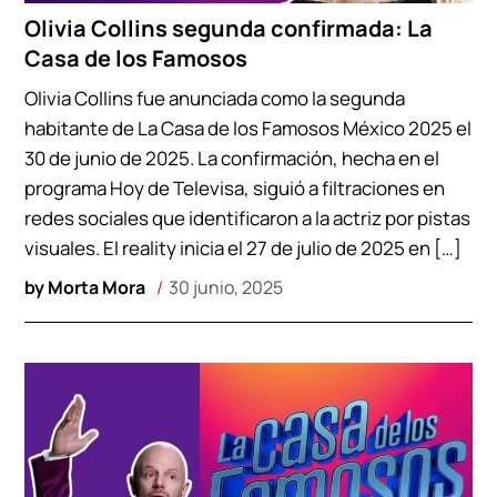
Olivia Collins segunda confirmada: La
Casa de los Famosos
Olivia Collins fue anunciada como la segunda
habitante de La Casa de los Famosos México 2025 el
30 de junio de 2025. La confirmación, hecha en el
programa Hoy de Televisa, siguió a filtraciones en
redes sociales que identificaron a la actriz por pistas
visuales. El reality inicia el 27 de julio de 2025 en […]
by
Morta Mora
30 junio, 2025