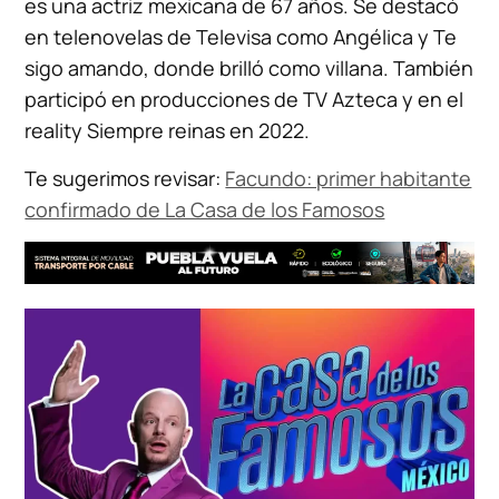
es una actriz mexicana de 67 años. Se destacó
en telenovelas de Televisa como Angélica y Te
sigo amando, donde brilló como villana. También
participó en producciones de TV Azteca y en el
reality Siempre reinas en 2022.
Te sugerimos revisar:
Facundo: primer habitante
confirmado de La Casa de los Famosos