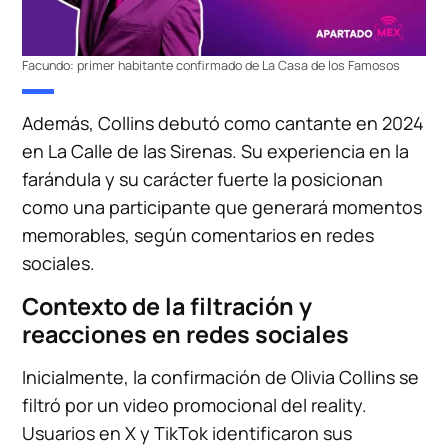
Facundo: primer habitante confirmado de La Casa de los Famosos
Además, Collins debutó como cantante en 2024
en La Calle de las Sirenas. Su experiencia en la
farándula y su carácter fuerte la posicionan
como una participante que generará momentos
memorables, según comentarios en redes
sociales.
Contexto de la filtración y
reacciones en redes sociales
Inicialmente, la confirmación de Olivia Collins se
filtró por un video promocional del reality.
Usuarios en X y TikTok identificaron sus