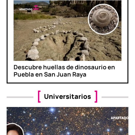
Descubre huellas de dinosaurio en
Puebla en San Juan Raya
Universitarios