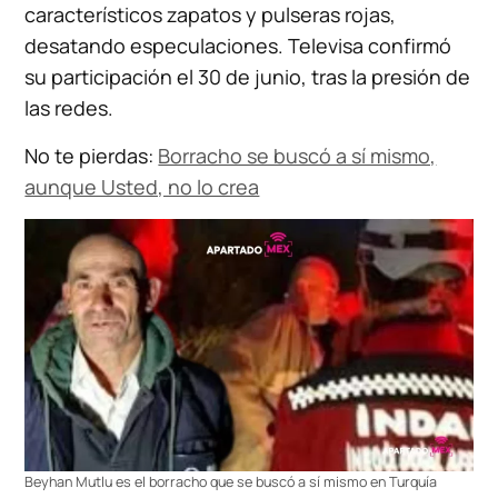
característicos zapatos y pulseras rojas,
desatando especulaciones. Televisa confirmó
su participación el 30 de junio, tras la presión de
las redes.
No te pierdas:
Borracho se buscó a sí mismo,
aunque Usted, no lo crea
Beyhan Mutlu es el borracho que se buscó a sí mismo en Turquía