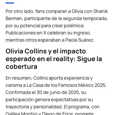
Por otro lado, fans comparan a Olivia con Shanik
Berman, participante de la segunda temporada,
por su potencial para crear polémica.
Publicaciones en X celebran su ingreso,
mientras otros esperaban a Paola Suárez.
Olivia Collins y el impacto
esperado en el reality: Sigue la
cobertura
En resumen, Collins aporta experiencia y
carisma a La Casa de los Famosos México 2025.
Confirmada el 30 de junio de 2025, su
participación genera expectativas por su
trayectoria y personalidad. El programa, con
Galilea Montijo y Diego de Erice, promete