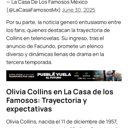
— La Casa De Los Famosos México
(@LaCasaFamososMx)
June 30, 2025
Por su parte, la noticia generó entusiasmo entre
los fans, quienes destacan la trayectoria de
Collins en telenovelas. Su ingreso, tras el
anuncio de Facundo, promete un elenco
diverso y dinámicas llenas de drama en la
tercera temporada.
Olivia Collins en La Casa de los
Famosos: Trayectoria y
expectativas
Olivia Collins, nacida el 11 de diciembre de 1957,