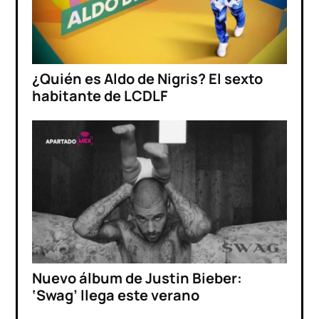
¿Quién es Aldo de Nigris? El sexto
habitante de LCDLF
Nuevo álbum de Justin Bieber:
‘Swag’ llega este verano