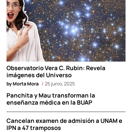
Observatorio Vera C. Rubin: Revela
imágenes del Universo
by
Morta Mora
25 junio, 2025
Panchita y Mau transforman la
enseñanza médica en la BUAP
Cancelan examen de admisión a UNAM e
IPN a 47 tramposos