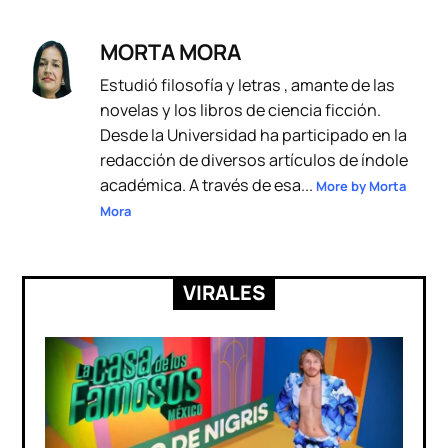
MORTA MORA
Estudió filosofía y letras , amante de las
novelas y los libros de ciencia ficción.
Desde la Universidad ha participado en la
redacción de diversos artículos de índole
académica. A través de esa...
More by Morta
Mora
VIRALES