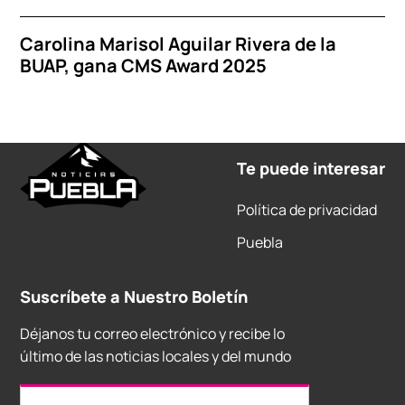
Carolina Marisol Aguilar Rivera de la
BUAP, gana CMS Award 2025
Te puede interesar
Política de privacidad
Puebla
Suscríbete a Nuestro Boletín
Déjanos tu correo electrónico y recibe lo
último de las noticias locales y del mundo