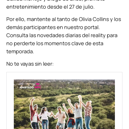
entretenimiento desde el 27 de julio.
Por ello, mantente al tanto de Olivia Collins y los
demás participantes en nuestro portal.
Consulta las novedades diarias del reality para
no perderte los momentos clave de esta
temporada.
No te vayas sin leer: