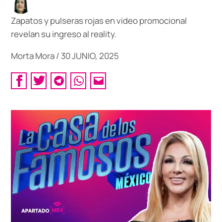
Zapatos y pulseras rojas en video promocional
revelan su ingreso al reality.
Morta Mora
/
30 JUNIO, 2025