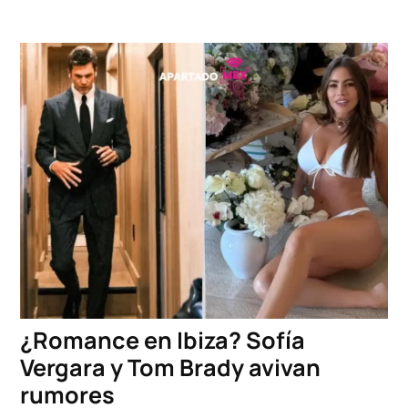
¿Romance en Ibiza? Sofía
Vergara y Tom Brady avivan
rumores