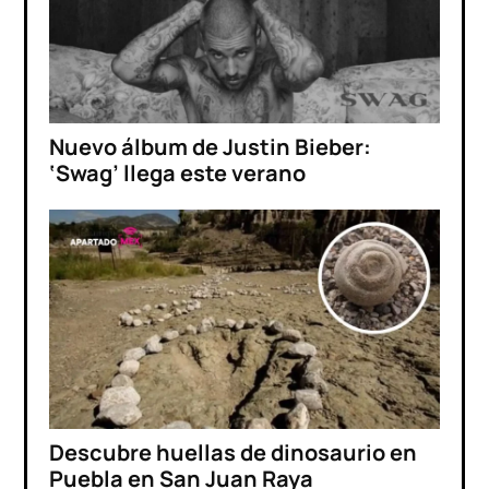
Nuevo álbum de Justin Bieber:
‘Swag’ llega este verano
Descubre huellas de dinosaurio en
Puebla en San Juan Raya