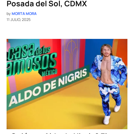
Posada del Sol, CDMX
by
MORTA MORA
11 JULIO, 2025