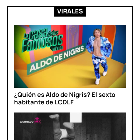
entradas
VIRALES
¿Quién es Aldo de Nigris? El sexto
habitante de LCDLF