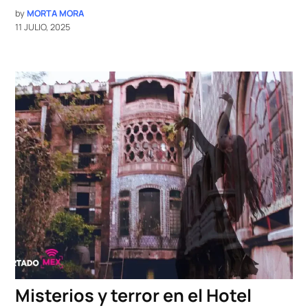
by
MORTA MORA
11 JULIO, 2025
Misterios y terror en el Hotel