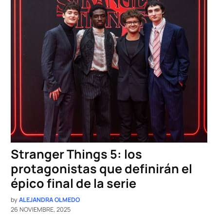
Stranger Things 5: los
protagonistas que definirán el
épico final de la serie
by
ALEJANDRA OLMEDO
26 NOVIEMBRE, 2025