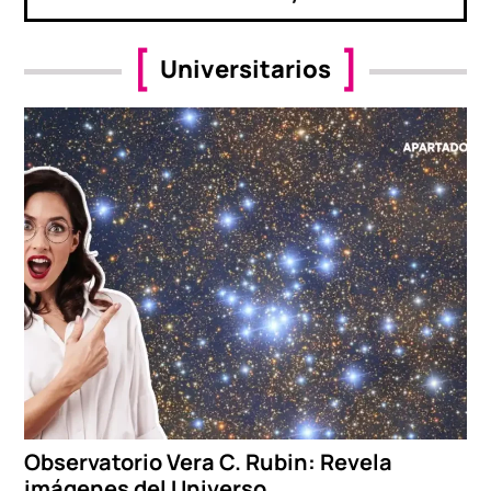
Universitarios
Observatorio Vera C. Rubin: Revela
imágenes del Universo