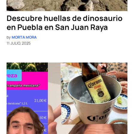
Descubre huellas de dinosaurio
en Puebla en San Juan Raya
by
MORTA MORA
11 JULIO, 2025