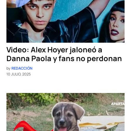
Video: Alex Hoyer jaloneó a
Danna Paola y fans no perdonan
by
REDACCIÓN
10 JULIO, 2025