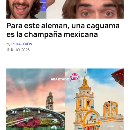
Para este aleman, una caguama
es la champaña mexicana
by
REDACCIÓN
11 JULIO, 2025