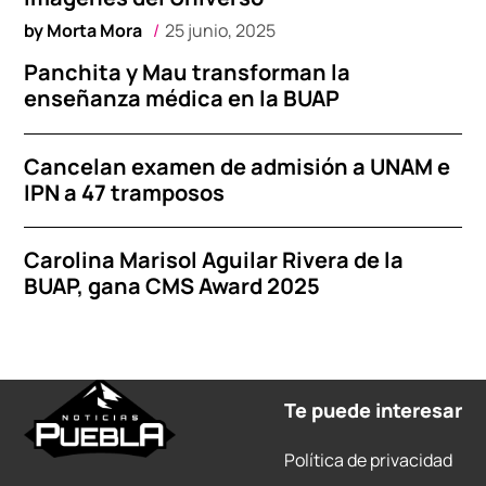
by
Morta Mora
25 junio, 2025
Panchita y Mau transforman la
enseñanza médica en la BUAP
Cancelan examen de admisión a UNAM e
IPN a 47 tramposos
Carolina Marisol Aguilar Rivera de la
BUAP, gana CMS Award 2025
Te puede interesar
Política de privacidad