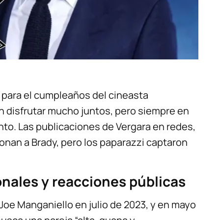
a para el cumpleaños del cineasta
an disfrutar mucho juntos, pero siempre en
nto. Las publicaciones de Vergara en redes,
nan a Brady, pero los paparazzi captaron
onales y reacciones públicas
 Joe Manganiello en julio de 2023, y en mayo