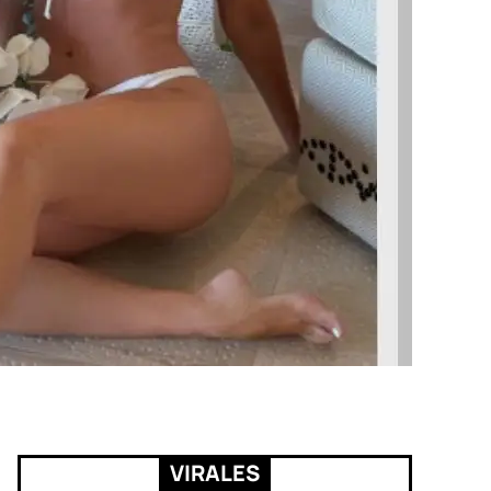
VIRALES