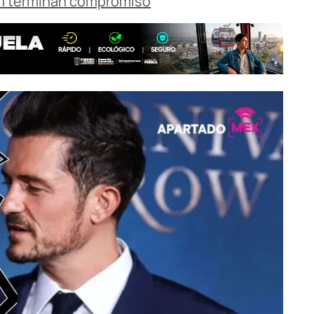
om terminan compromiso