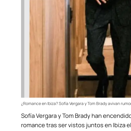
¿Romance en Ibiza? Sofía Vergara y Tom Brady avivan rumo
Sofía Vergara y Tom Brady han encendido
romance tras ser vistos juntos en Ibiza e