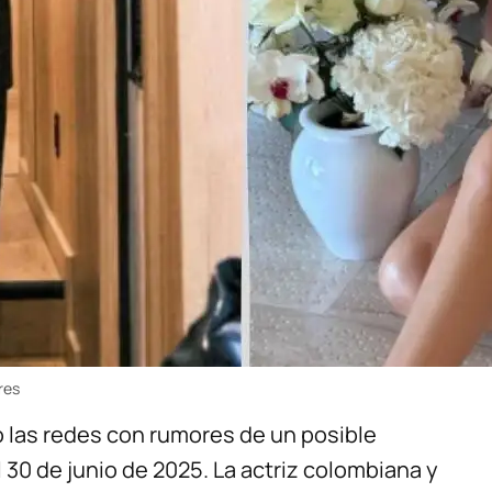
res
 las redes con rumores de un posible
l 30 de junio de 2025. La actriz colombiana y