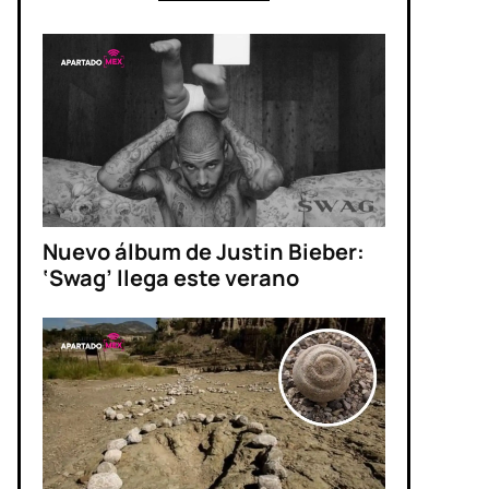
Nuevo álbum de Justin Bieber:
‘Swag’ llega este verano