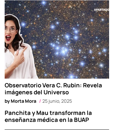
Observatorio Vera C. Rubin: Revela
imágenes del Universo
by
Morta Mora
25 junio, 2025
Panchita y Mau transforman la
enseñanza médica en la BUAP