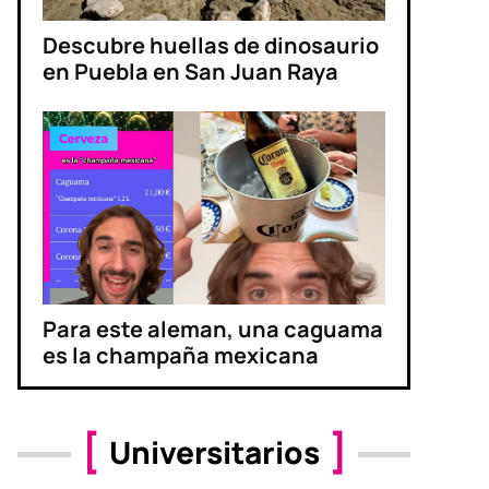
Descubre huellas de dinosaurio
en Puebla en San Juan Raya
Para este aleman, una caguama
es la champaña mexicana
Universitarios