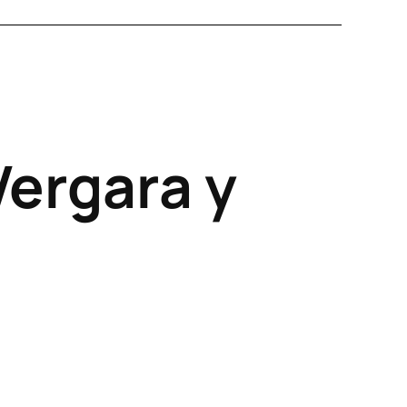
Vergara y