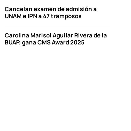
Cancelan examen de admisión a
UNAM e IPN a 47 tramposos
Carolina Marisol Aguilar Rivera de la
BUAP, gana CMS Award 2025