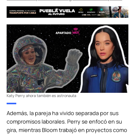
Katy Perry ahora también es astronauta
Además, la pareja ha vivido separada por sus
compromisos laborales. Perry se enfocó en su
gira, mientras Bloom trabajó en proyectos como