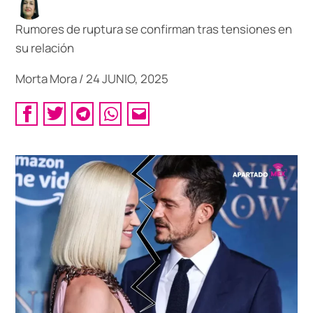
Rumores de ruptura se confirman tras tensiones en
su relación
Morta Mora
/
24 JUNIO, 2025