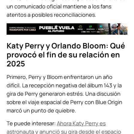
un comunicado oficial mantiene a los fans
atentos a posibles reconciliaciones.
Katy Perry y Orlando Bloom: Qué
provocó el fin de su relación en
2025
Primero, Perry y Bloom enfrentaron un año
difícil. La recepción negativa del álbum 143 y la
gira de Perry generaron estrés. Una discusión
sobre el viaje espacial de Perry con Blue Origin
marcó un punto de quiebre.
Te puede interesar:
Ahora Katy Perry es
astronauta y anunció su gira desde el espacio