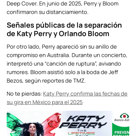
Deep Cover. En junio de 2025, Perry y Bloom
confirmaron su distanciamiento.
Señales públicas de la separación
de Katy Perry y Orlando Bloom
Por otro lado, Perry apareció sin su anillo de
compromiso en Australia. Durante un concierto,
interpretó una “canción de ruptura”, avivando
rumores. Bloom asistió solo a la boda de Jeff
Bezos, según reportes de TMZ.
No te pierdas:
Katy Perry confirma las fechas de
su gira en México para el 2025