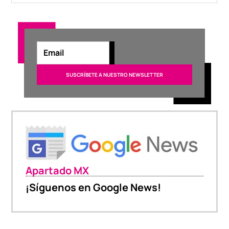
Apartado MX
¡Síguenos en Google News!