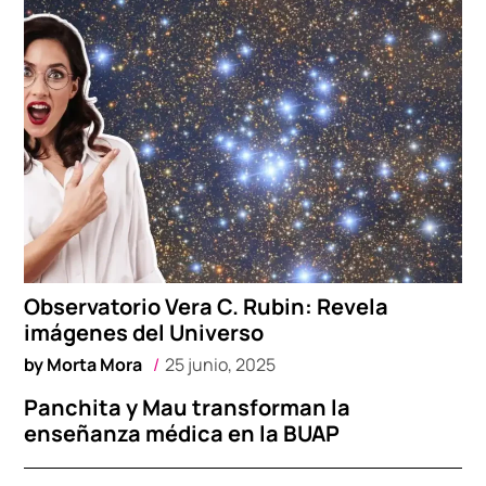
Observatorio Vera C. Rubin: Revela
imágenes del Universo
by
Morta Mora
25 junio, 2025
Panchita y Mau transforman la
enseñanza médica en la BUAP