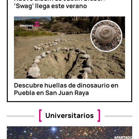
‘Swag’ llega este verano
Descubre huellas de dinosaurio en
Puebla en San Juan Raya
Universitarios