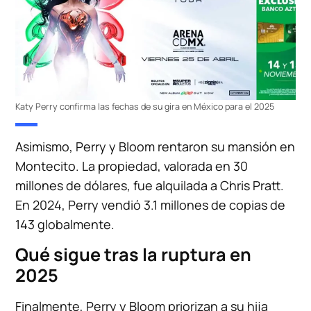
Katy Perry confirma las fechas de su gira en México para el 2025
Asimismo, Perry y Bloom rentaron su mansión en
Montecito. La propiedad, valorada en 30
millones de dólares, fue alquilada a Chris Pratt.
En 2024, Perry vendió 3.1 millones de copias de
143 globalmente.
Qué sigue tras la ruptura en
2025
Finalmente, Perry y Bloom priorizan a su hija