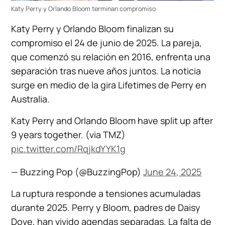
Katy Perry y Orlando Bloom terminan compromiso
Katy Perry y Orlando Bloom finalizan su
compromiso el 24 de junio de 2025. La pareja,
que comenzó su relación en 2016, enfrenta una
separación tras nueve años juntos. La noticia
surge en medio de la gira Lifetimes de Perry en
Australia.
Katy Perry and Orlando Bloom have split up after
9 years together. (via TMZ)
pic.twitter.com/RqjkdYYK1g
— Buzzing Pop (@BuzzingPop)
June 24, 2025
La ruptura responde a tensiones acumuladas
durante 2025. Perry y Bloom, padres de Daisy
Dove, han vivido agendas separadas. La falta de