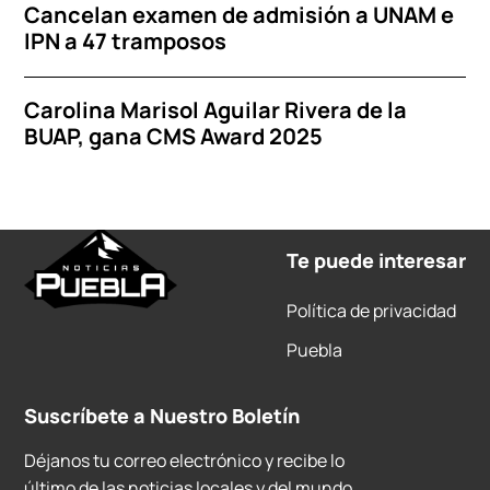
Cancelan examen de admisión a UNAM e
IPN a 47 tramposos
Carolina Marisol Aguilar Rivera de la
BUAP, gana CMS Award 2025
Te puede interesar
Política de privacidad
Puebla
Suscríbete a Nuestro Boletín
Déjanos tu correo electrónico y recibe lo
último de las noticias locales y del mundo