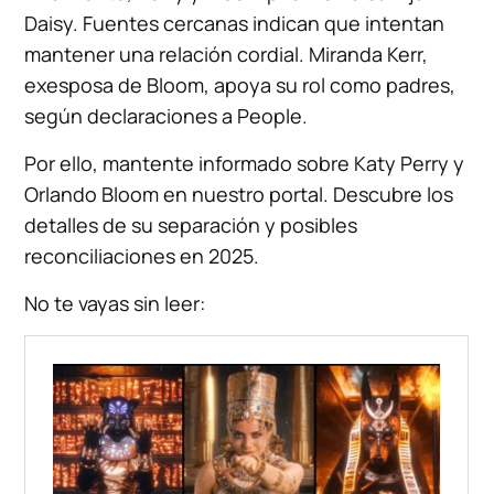
Daisy. Fuentes cercanas indican que intentan
mantener una relación cordial. Miranda Kerr,
exesposa de Bloom, apoya su rol como padres,
según declaraciones a People.
Por ello, mantente informado sobre Katy Perry y
Orlando Bloom en nuestro portal. Descubre los
detalles de su separación y posibles
reconciliaciones en 2025.
No te vayas sin leer: