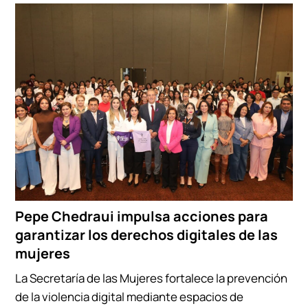
Pepe Chedraui impulsa acciones para
garantizar los derechos digitales de las
mujeres
La Secretaría de las Mujeres fortalece la prevención
de la violencia digital mediante espacios de