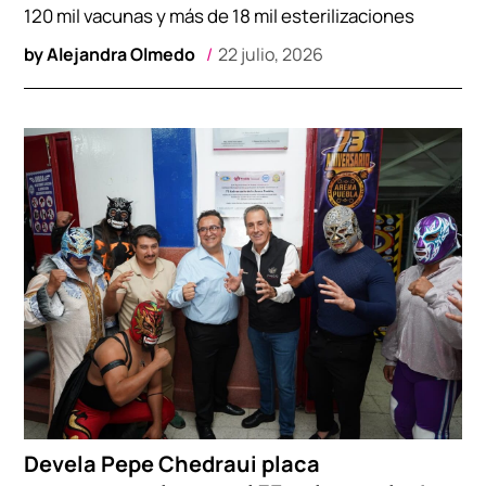
120 mil vacunas y más de 18 mil esterilizaciones
by
Alejandra Olmedo
22 julio, 2026
Devela Pepe Chedraui placa