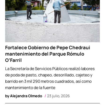
Fortalece Gobierno de Pepe Chedraui
mantenimiento del Parque Rómulo
O’Farril
La Secretaría de Servicios Públicos realizó labores
de poda de pasto, chapeo, desorillado, cajeteo y
barrido en 3 mil 290 metros cuadrados, así como
mantenimiento de la fuente
by
Alejandra Olmedo
23 julio, 2026