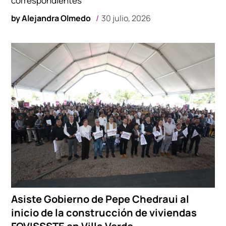
correspondientes
by
Alejandra Olmedo
30 julio, 2026
Asiste Gobierno de Pepe Chedraui al
inicio de la construcción de viviendas