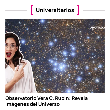
Universitarios
Observatorio Vera C. Rubin: Revela
imágenes del Universo