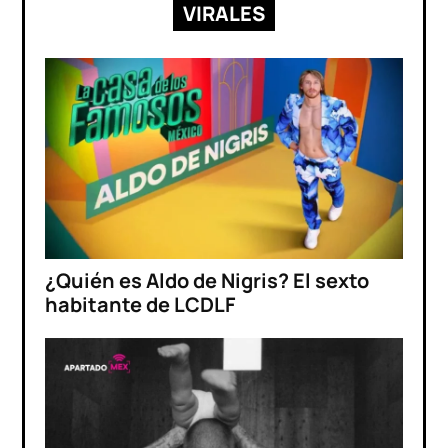
VIRALES
¿Quién es Aldo de Nigris? El sexto
habitante de LCDLF