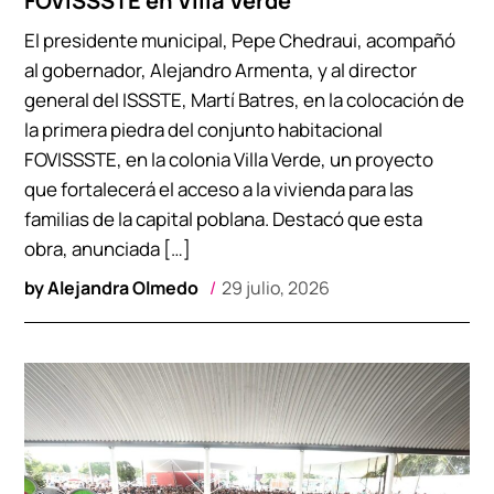
FOVISSSTE en Villa Verde
El presidente municipal, Pepe Chedraui, acompañó
al gobernador, Alejandro Armenta, y al director
general del ISSSTE, Martí Batres, en la colocación de
la primera piedra del conjunto habitacional
FOVISSSTE, en la colonia Villa Verde, un proyecto
que fortalecerá el acceso a la vivienda para las
familias de la capital poblana. Destacó que esta
obra, anunciada […]
by
Alejandra Olmedo
29 julio, 2026