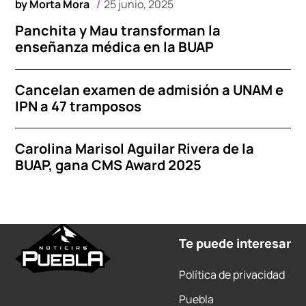
by
Morta Mora
25 junio, 2025
Panchita y Mau transforman la
enseñanza médica en la BUAP
Cancelan examen de admisión a UNAM e
IPN a 47 tramposos
Carolina Marisol Aguilar Rivera de la
BUAP, gana CMS Award 2025
Te puede interesar
Política de privacidad
Puebla