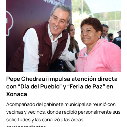
Pepe Chedraui impulsa atención directa
con “Día del Pueblo” y “Feria de Paz” en
Xonaca
Acompañado del gabinete municipal se reunió con
vecinas y vecinos, donde recibió personalmente sus
solicitudes y las canalizó a las áreas