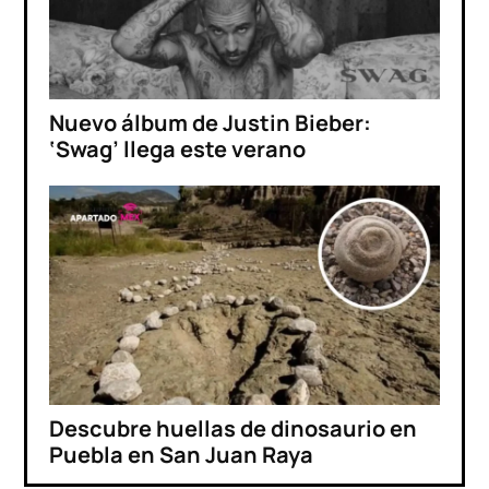
Nuevo álbum de Justin Bieber:
‘Swag’ llega este verano
Descubre huellas de dinosaurio en
Puebla en San Juan Raya