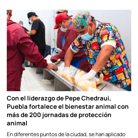
Con el liderazgo de Pepe Chedraui,
Puebla fortalece el bienestar animal con
más de 200 jornadas de protección
animal
En diferentes puntos de la ciudad, se han aplicado