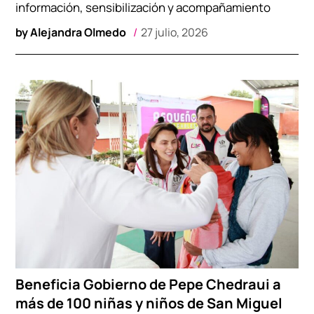
información, sensibilización y acompañamiento
by
Alejandra Olmedo
27 julio, 2026
Beneficia Gobierno de Pepe Chedraui a
más de 100 niñas y niños de San Miguel