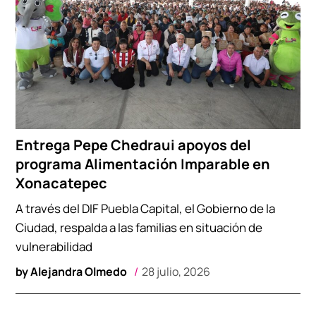
Entrega Pepe Chedraui apoyos del
programa Alimentación Imparable en
Xonacatepec
A través del DIF Puebla Capital, el Gobierno de la
Ciudad, respalda a las familias en situación de
vulnerabilidad
by
Alejandra Olmedo
28 julio, 2026