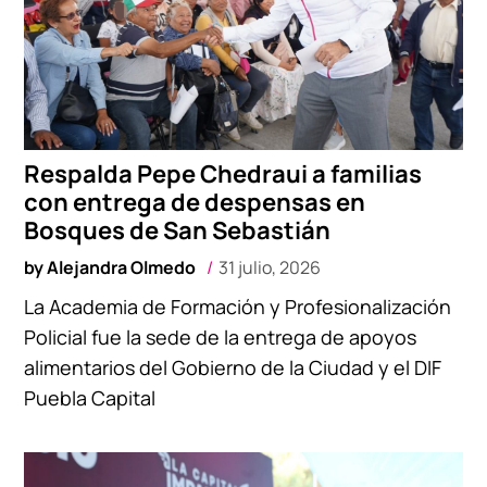
Respalda Pepe Chedraui a familias
con entrega de despensas en
Bosques de San Sebastián
by
Alejandra Olmedo
31 julio, 2026
La Academia de Formación y Profesionalización
Policial fue la sede de la entrega de apoyos
alimentarios del Gobierno de la Ciudad y el DIF
Puebla Capital