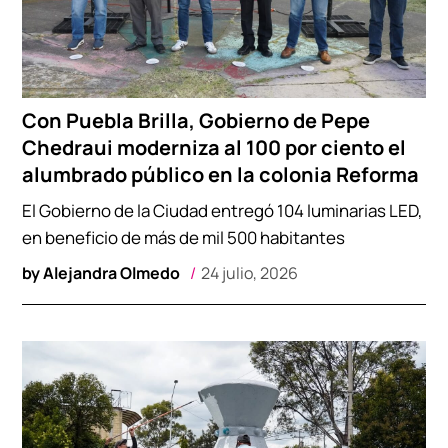
Con Puebla Brilla, Gobierno de Pepe
Chedraui moderniza al 100 por ciento el
alumbrado público en la colonia Reforma
El Gobierno de la Ciudad entregó 104 luminarias LED,
en beneficio de más de mil 500 habitantes
by
Alejandra Olmedo
24 julio, 2026