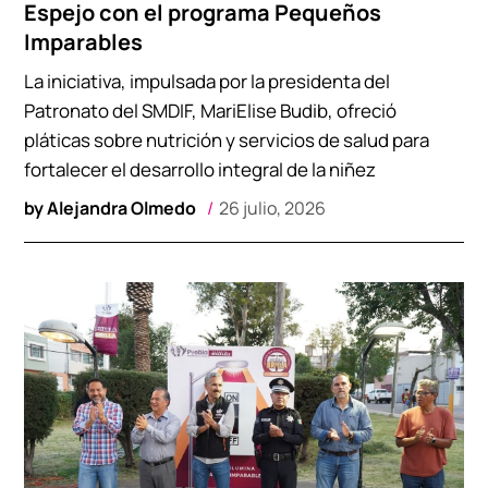
Espejo con el programa Pequeños
Imparables
La iniciativa, impulsada por la presidenta del
Patronato del SMDIF, MariElise Budib, ofreció
pláticas sobre nutrición y servicios de salud para
fortalecer el desarrollo integral de la niñez
by
Alejandra Olmedo
26 julio, 2026