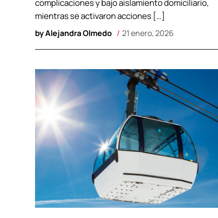
complicaciones y bajo aislamiento domiciliario,
mientras se activaron acciones […]
by
Alejandra Olmedo
21 enero, 2026