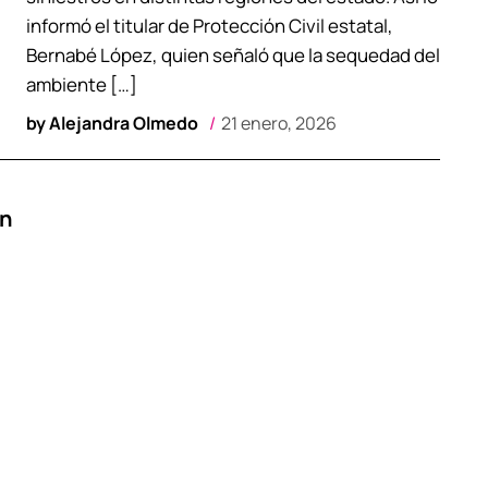
informó el titular de Protección Civil estatal,
Bernabé López, quien señaló que la sequedad del
ambiente […]
by
Alejandra Olmedo
21 enero, 2026
en