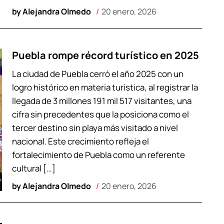
by
Alejandra Olmedo
20 enero, 2026
Puebla rompe récord turístico en 2025
La ciudad de Puebla cerró el año 2025 con un
logro histórico en materia turística, al registrar la
llegada de 3 millones 191 mil 517 visitantes, una
cifra sin precedentes que la posiciona como el
tercer destino sin playa más visitado a nivel
nacional. Este crecimiento refleja el
fortalecimiento de Puebla como un referente
cultural […]
by
Alejandra Olmedo
20 enero, 2026