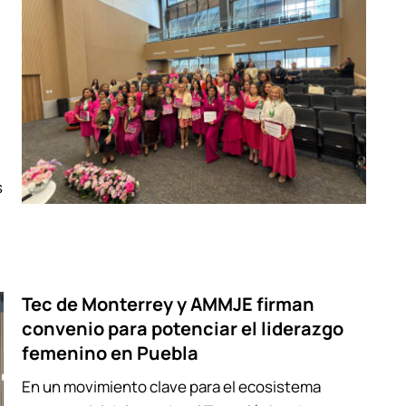
s
Tec de Monterrey y AMMJE firman
convenio para potenciar el liderazgo
femenino en Puebla
En un movimiento clave para el ecosistema