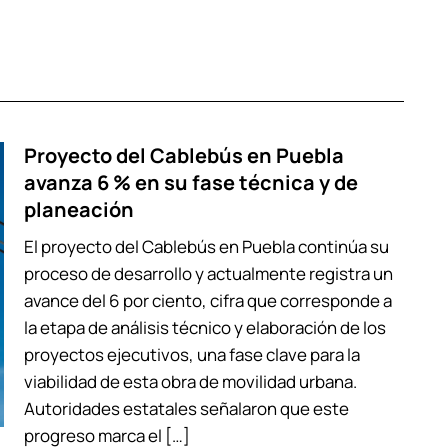
Proyecto del Cablebús en Puebla
avanza 6 % en su fase técnica y de
planeación
El proyecto del Cablebús en Puebla continúa su
proceso de desarrollo y actualmente registra un
avance del 6 por ciento, cifra que corresponde a
la etapa de análisis técnico y elaboración de los
proyectos ejecutivos, una fase clave para la
viabilidad de esta obra de movilidad urbana.
Autoridades estatales señalaron que este
progreso marca el […]