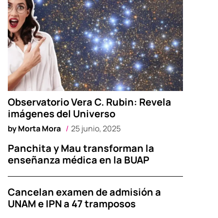
Observatorio Vera C. Rubin: Revela
imágenes del Universo
by
Morta Mora
25 junio, 2025
Panchita y Mau transforman la
enseñanza médica en la BUAP
Cancelan examen de admisión a
UNAM e IPN a 47 tramposos