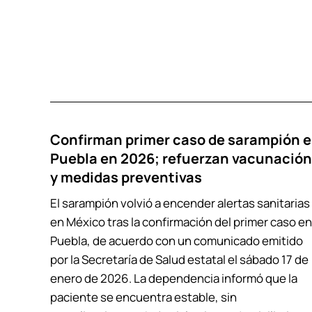
Confirman primer caso de sarampión 
Puebla en 2026; refuerzan vacunación
y medidas preventivas
El sarampión volvió a encender alertas sanitarias
en México tras la confirmación del primer caso en
Puebla, de acuerdo con un comunicado emitido
por la Secretaría de Salud estatal el sábado 17 de
enero de 2026. La dependencia informó que la
paciente se encuentra estable, sin