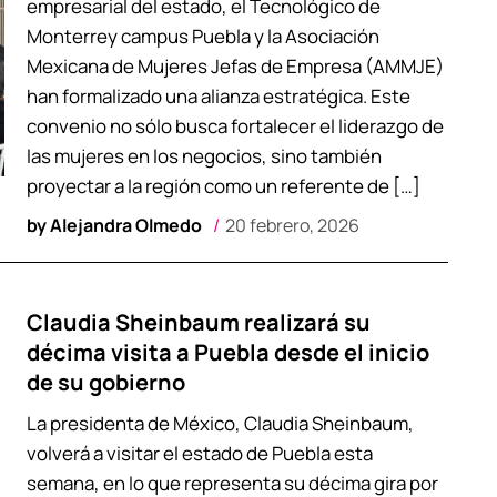
empresarial del estado, el Tecnológico de
Monterrey campus Puebla y la Asociación
Mexicana de Mujeres Jefas de Empresa (AMMJE)
han formalizado una alianza estratégica. Este
convenio no sólo busca fortalecer el liderazgo de
las mujeres en los negocios, sino también
proyectar a la región como un referente de […]
by
Alejandra Olmedo
20 febrero, 2026
Claudia Sheinbaum realizará su
décima visita a Puebla desde el inicio
de su gobierno
La presidenta de México, Claudia Sheinbaum,
volverá a visitar el estado de Puebla esta
semana, en lo que representa su décima gira por