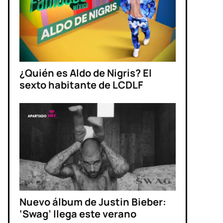
¿Quién es Aldo de Nigris? El
sexto habitante de LCDLF
Nuevo álbum de Justin Bieber:
‘Swag’ llega este verano