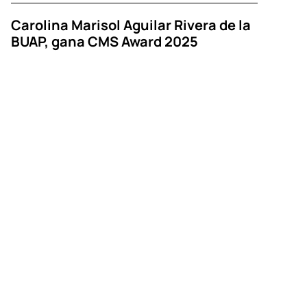
Carolina Marisol Aguilar Rivera de la
BUAP, gana CMS Award 2025