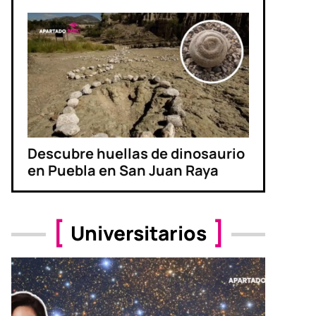
Descubre huellas de dinosaurio
en Puebla en San Juan Raya
Universitarios