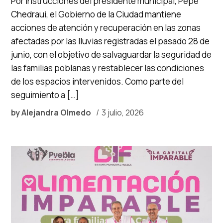
Por instrucciones del presidente municipal, Pepe
Chedraui, el Gobierno de la Ciudad mantiene
acciones de atención y recuperación en las zonas
afectadas por las lluvias registradas el pasado 28 de
junio, con el objetivo de salvaguardar la seguridad de
las familias poblanas y restablecer las condiciones
de los espacios intervenidos. Como parte del
seguimiento a […]
by
Alejandra Olmedo
3 julio, 2026