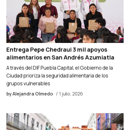
Entrega Pepe Chedraui 3 mil apoyos
alimentarios en San Andrés Azumiatla
A través del DIF Puebla Capital, el Gobierno de la
Ciudad prioriza la seguridad alimentaria de los
grupos vulnerables
by
Alejandra Olmedo
1 julio, 2026