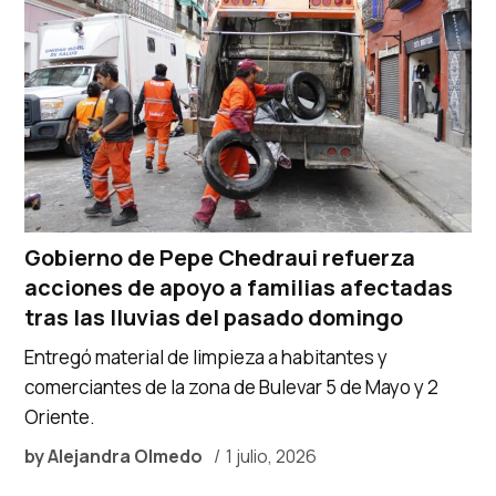
Gobierno de Pepe Chedraui refuerza
acciones de apoyo a familias afectadas
tras las lluvias del pasado domingo
Entregó material de limpieza a habitantes y
comerciantes de la zona de Bulevar 5 de Mayo y 2
Oriente.
by
Alejandra Olmedo
1 julio, 2026