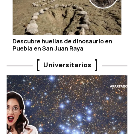
Descubre huellas de dinosaurio en
Puebla en San Juan Raya
Universitarios