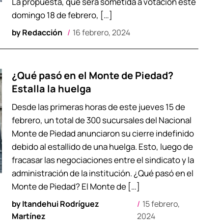
La propuesta, que será sometida a votación este
domingo 18 de febrero, […]
by
Redacción
16 febrero, 2024
¿Qué pasó en el Monte de Piedad?
Estalla la huelga
Desde las primeras horas de este jueves 15 de
febrero, un total de 300 sucursales del Nacional
Monte de Piedad anunciaron su cierre indefinido
debido al estallido de una huelga. Esto, luego de
fracasar las negociaciones entre el sindicato y la
administración de la institución. ¿Qué pasó en el
Monte de Piedad? El Monte de […]
by
Itandehui Rodríguez
15 febrero,
Martínez
2024