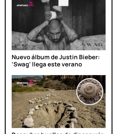
Nuevo álbum de Justin Bieber:
‘Swag’ llega este verano