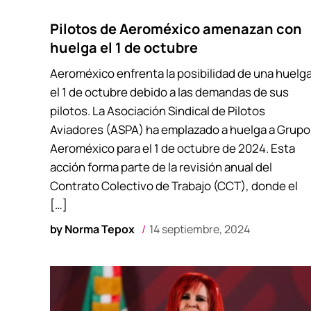
Pilotos de Aeroméxico amenazan con
huelga el 1 de octubre
Aeroméxico enfrenta la posibilidad de una huelg
el 1 de octubre debido a las demandas de sus
pilotos. La Asociación Sindical de Pilotos
Aviadores (ASPA) ha emplazado a huelga a Grupo
Aeroméxico para el 1 de octubre de 2024. Esta
acción forma parte de la revisión anual del
Contrato Colectivo de Trabajo (CCT), donde el
[…]
by
Norma Tepox
14 septiembre, 2024