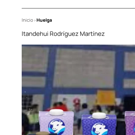
Inicio
Huelga
>
Itandehui Rodríguez Martínez