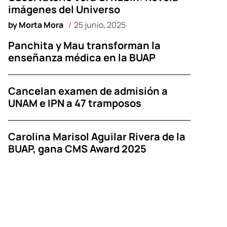
imágenes del Universo
by
Morta Mora
25 junio, 2025
Panchita y Mau transforman la
enseñanza médica en la BUAP
Cancelan examen de admisión a
UNAM e IPN a 47 tramposos
Carolina Marisol Aguilar Rivera de la
BUAP, gana CMS Award 2025