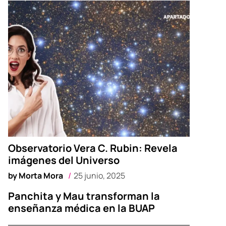
Observatorio Vera C. Rubin: Revela
imágenes del Universo
by
Morta Mora
25 junio, 2025
Panchita y Mau transforman la
enseñanza médica en la BUAP