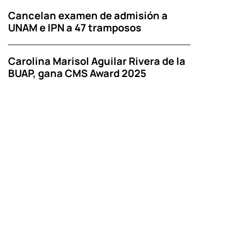
Cancelan examen de admisión a
UNAM e IPN a 47 tramposos
Carolina Marisol Aguilar Rivera de la
BUAP, gana CMS Award 2025