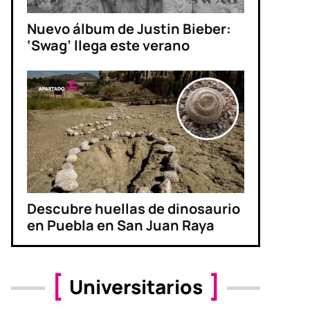
Nuevo álbum de Justin Bieber:
‘Swag’ llega este verano
Descubre huellas de dinosaurio
en Puebla en San Juan Raya
Universitarios