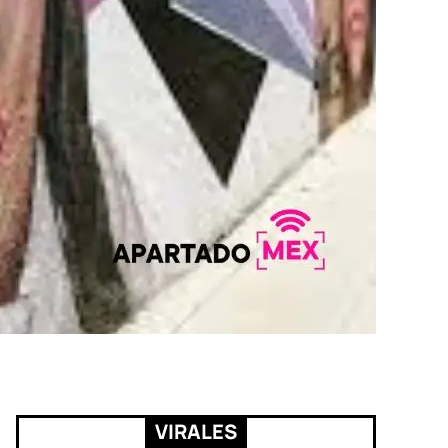
VIRALES