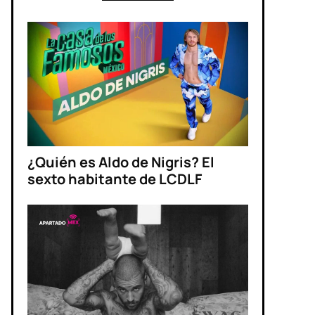
¿Quién es Aldo de Nigris? El
sexto habitante de LCDLF