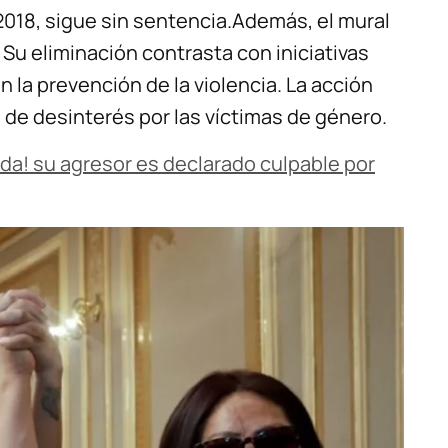
2018, sigue sin sentencia.Además, el mural
Su eliminación contrasta con iniciativas
 la prevención de la violencia. La acción
 de desinterés por las víctimas de género.
lda! su agresor es declarado culpable por