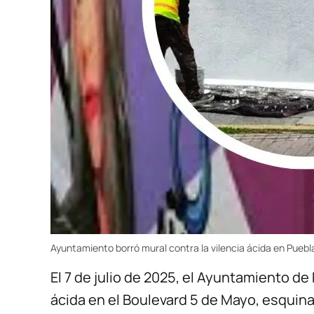
Ayuntamiento borró mural contra la vilencia ácida en Puebl
El 7 de julio de 2025, el Ayuntamiento de
ácida en el Boulevard 5 de Mayo, esquina 