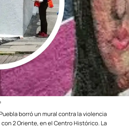
a
 Puebla borró un mural contra la violencia
con 2 Oriente, en el Centro Histórico. La