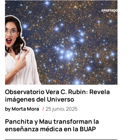
Observatorio Vera C. Rubin: Revela
imágenes del Universo
by
Morta Mora
25 junio, 2025
Panchita y Mau transforman la
enseñanza médica en la BUAP