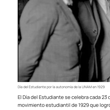
Día del Estudiante por la autonomía de la UNAM en 1929
El Día del Estudiante se celebra cada 23
movimiento estudiantil de 1929 que logró