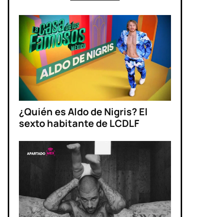
¿Quién es Aldo de Nigris? El
sexto habitante de LCDLF