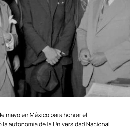
 de mayo en México para honrar el
 la autonomía de la Universidad Nacional.