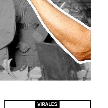
VIRALES