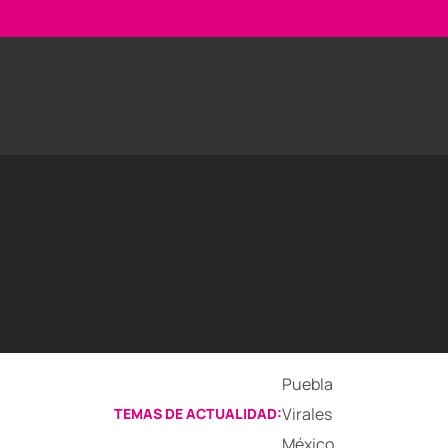
Puebla
Virales
TEMAS DE ACTUALIDAD:
México