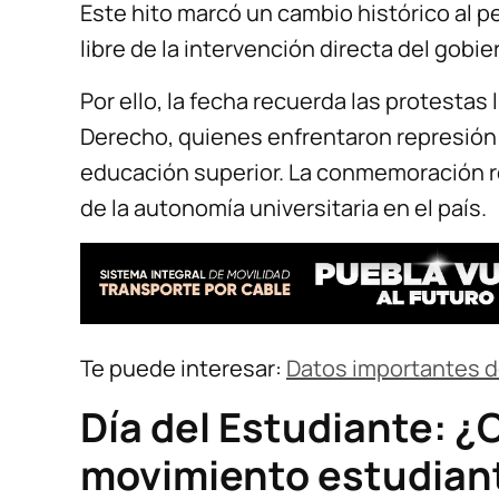
Este hito marcó un cambio histórico al pe
libre de la intervención directa del gobie
Por ello, la fecha recuerda las protestas
Derecho, quienes enfrentaron represión p
educación superior. La conmemoración re
de la autonomía universitaria en el país.
Te puede interesar:
Datos importantes 
Día del Estudiante: ¿
movimiento estudiant