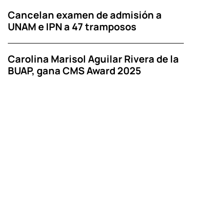
Cancelan examen de admisión a
UNAM e IPN a 47 tramposos
Carolina Marisol Aguilar Rivera de la
BUAP, gana CMS Award 2025