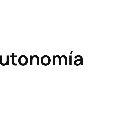
 autonomía