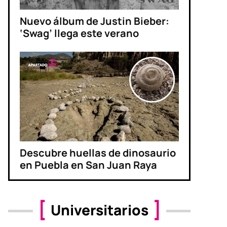
Nuevo álbum de Justin Bieber:
‘Swag’ llega este verano
Descubre huellas de dinosaurio
en Puebla en San Juan Raya
Universitarios