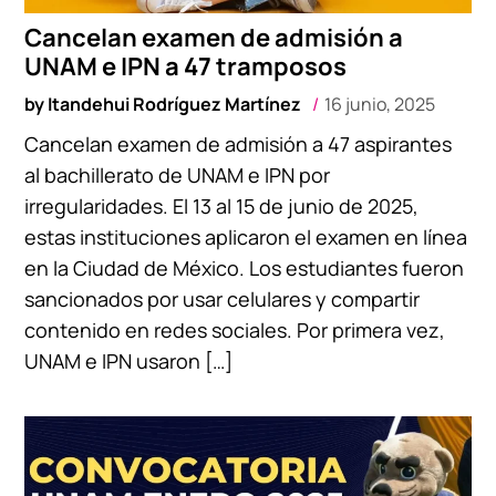
Cancelan examen de admisión a
UNAM e IPN a 47 tramposos
by
Itandehui Rodríguez Martínez
16 junio, 2025
Cancelan examen de admisión a 47 aspirantes
al bachillerato de UNAM e IPN por
irregularidades. El 13 al 15 de junio de 2025,
estas instituciones aplicaron el examen en línea
en la Ciudad de México. Los estudiantes fueron
sancionados por usar celulares y compartir
contenido en redes sociales. Por primera vez,
UNAM e IPN usaron […]