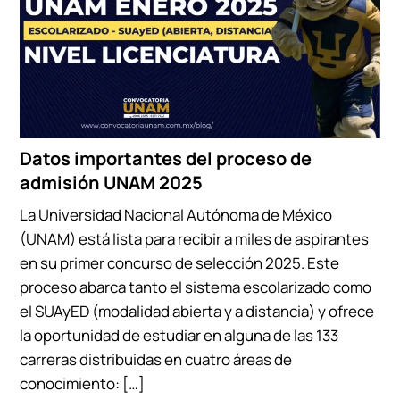
Datos importantes del proceso de
admisión UNAM 2025
La Universidad Nacional Autónoma de México
(UNAM) está lista para recibir a miles de aspirantes
en su primer concurso de selección 2025. Este
proceso abarca tanto el sistema escolarizado como
el SUAyED (modalidad abierta y a distancia) y ofrece
la oportunidad de estudiar en alguna de las 133
carreras distribuidas en cuatro áreas de
conocimiento: […]