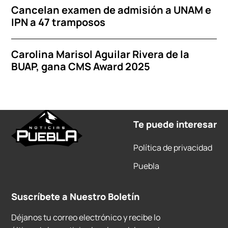
Cancelan examen de admisión a UNAM e
IPN a 47 tramposos
Carolina Marisol Aguilar Rivera de la
BUAP, gana CMS Award 2025
Te puede interesar
Política de privacidad
Puebla
Suscríbete a Nuestro Boletín
Déjanos tu correo electrónico y recibe lo