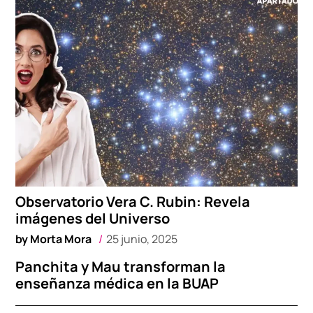
Observatorio Vera C. Rubin: Revela
imágenes del Universo
by
Morta Mora
25 junio, 2025
Panchita y Mau transforman la
enseñanza médica en la BUAP