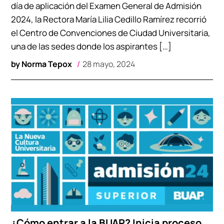
día de aplicación del Examen General de Admisión
2024, la Rectora María Lilia Cedillo Ramírez recorrió
el Centro de Convenciones de Ciudad Universitaria,
una de las sedes donde los aspirantes […]
by
Norma Tepox
28 mayo, 2024
¿Cómo entrar a la BUAP? Inicia proceso