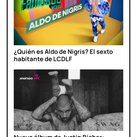
¿Quién es Aldo de Nigris? El sexto
habitante de LCDLF