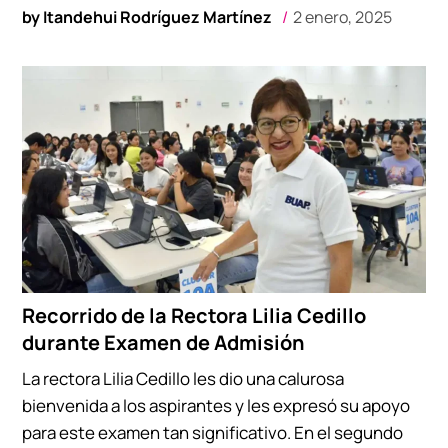
by
Itandehui Rodríguez Martínez
2 enero, 2025
Recorrido de la Rectora Lilia Cedillo
durante Examen de Admisión
La rectora Lilia Cedillo les dio una calurosa
bienvenida a los aspirantes y les expresó su apoyo
para este examen tan significativo. En el segundo