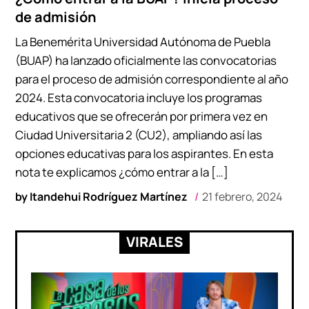
de admisión
La Benemérita Universidad Autónoma de Puebla
(BUAP) ha lanzado oficialmente las convocatorias
para el proceso de admisión correspondiente al año
2024. Esta convocatoria incluye los programas
educativos que se ofrecerán por primera vez en
Ciudad Universitaria 2 (CU2), ampliando así las
opciones educativas para los aspirantes. En esta
nota te explicamos ¿cómo entrar a la […]
by
Itandehui Rodríguez Martínez
21 febrero, 2024
VIRALES