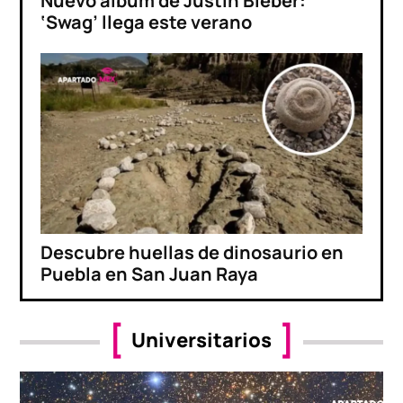
Nuevo álbum de Justin Bieber:
‘Swag’ llega este verano
Descubre huellas de dinosaurio en
Puebla en San Juan Raya
Universitarios