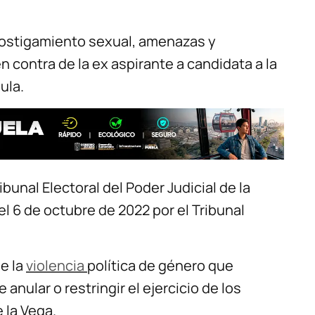
 hostigamiento sexual, amenazas y
 contra de la ex aspirante a candidata a la
ula.
bunal Electoral del Poder Judicial de la
l 6 de octubre de 2022 por el Tribunal
e la
violencia
política de género que
e anular o restringir el ejercicio de los
 la Vega.