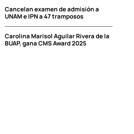
Cancelan examen de admisión a
UNAM e IPN a 47 tramposos
Carolina Marisol Aguilar Rivera de la
BUAP, gana CMS Award 2025