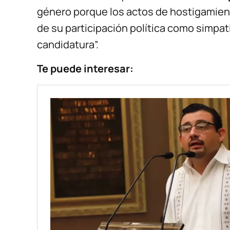
género porque los actos de hostigamien
de su participación política como simpat
candidatura”.
Te puede interesar: