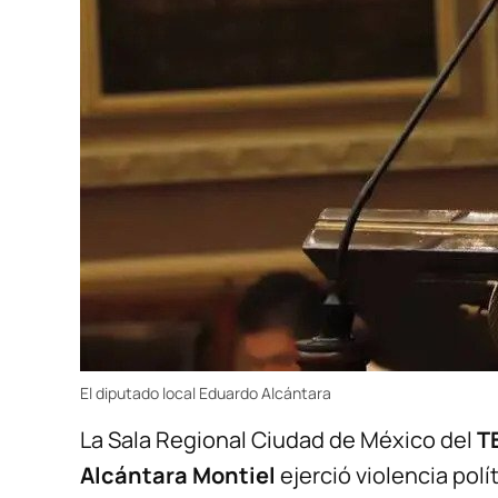
El diputado local Eduardo Alcántara
La Sala Regional Ciudad de México del
T
Alcántara Montiel
ejerció violencia polí