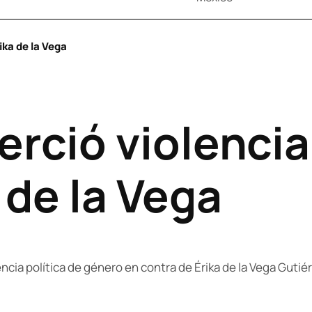
ika de la Vega
erció violencia
 de la Vega
ncia política de género en contra de Érika de la Vega Gutiér