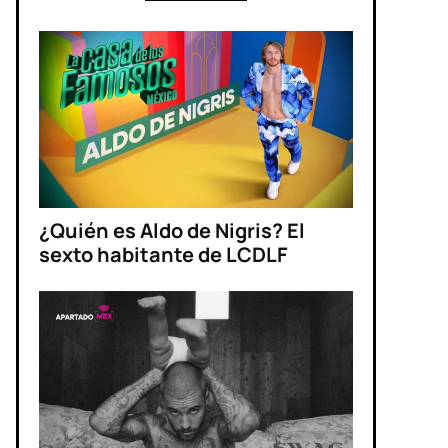
¿Quién es Aldo de Nigris? El
sexto habitante de LCDLF