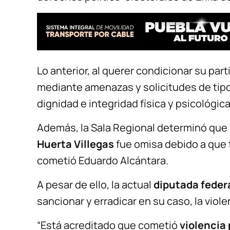
Lo anterior, al querer condicionar su par
mediante amenazas y solicitudes de tipo
dignidad e integridad física y psicológica
Además, la Sala Regional determinó que 
Huerta Villegas
fue omisa debido a que
cometió Eduardo Alcántara.
A pesar de ello, la actual
diputada feder
sancionar y erradicar en su caso, la viole
“Está acreditado que cometió
violencia 