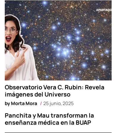
Observatorio Vera C. Rubin: Revela
imágenes del Universo
by
Morta Mora
25 junio, 2025
Panchita y Mau transforman la
enseñanza médica en la BUAP