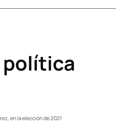
 política
rez, en la elección de 2021