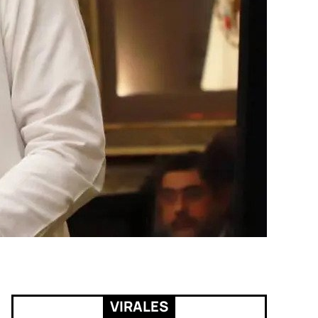
VIRALES