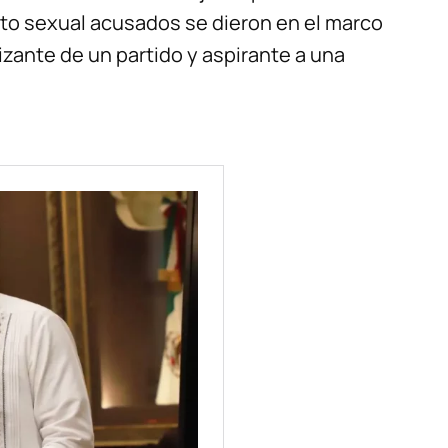
to sexual acusados se dieron en el marco
izante de un partido y aspirante a una