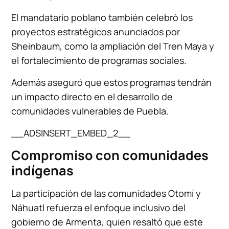
El mandatario poblano también celebró los
proyectos estratégicos anunciados por
Sheinbaum, como la ampliación del Tren Maya y
el fortalecimiento de programas sociales.
Además aseguró que estos programas tendrán
un impacto directo en el desarrollo de
comunidades vulnerables de Puebla.
__ADSINSERT_EMBED_2__
Compromiso con comunidades
indígenas
La participación de las comunidades Otomí y
Náhuatl refuerza el enfoque inclusivo del
gobierno de Armenta, quien resaltó que este