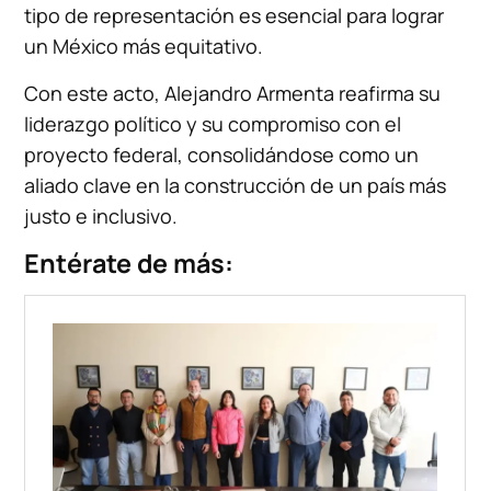
tipo de representación es esencial para lograr
un México más equitativo.
Con este acto, Alejandro Armenta reafirma su
liderazgo político y su compromiso con el
proyecto federal, consolidándose como un
aliado clave en la construcción de un país más
justo e inclusivo.
Entérate de más: