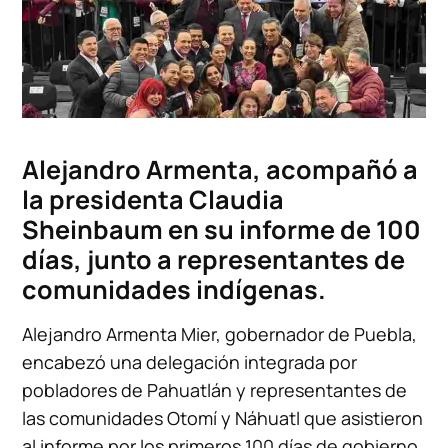
Alejandro Armenta, acompañó a
la presidenta Claudia
Sheinbaum en su informe de 100
días, junto a representantes de
comunidades indígenas.
Alejandro Armenta Mier, gobernador de Puebla,
encabezó una delegación integrada por
pobladores de Pahuatlán y representantes de
las comunidades Otomí y Náhuatl que asistieron
al informe por los primeros 100 días de gobierno