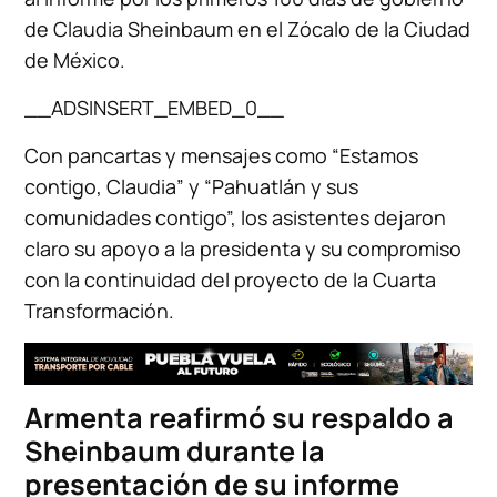
de Claudia Sheinbaum en el Zócalo de la Ciudad
de México.
__ADSINSERT_EMBED_0__
Con pancartas y mensajes como “Estamos
contigo, Claudia” y “Pahuatlán y sus
comunidades contigo”, los asistentes dejaron
claro su apoyo a la presidenta y su compromiso
con la continuidad del proyecto de la Cuarta
Transformación.
Armenta reafirmó su respaldo a
Sheinbaum durante la
presentación de su informe