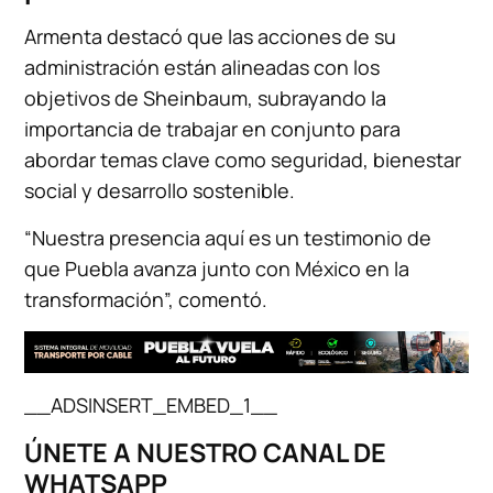
Armenta destacó que las acciones de su
administración están alineadas con los
objetivos de Sheinbaum, subrayando la
importancia de trabajar en conjunto para
abordar temas clave como seguridad, bienestar
social y desarrollo sostenible.
“Nuestra presencia aquí es un testimonio de
que Puebla avanza junto con México en la
transformación”, comentó.
__ADSINSERT_EMBED_1__
ÚNETE A NUESTRO CANAL DE
WHATSAPP