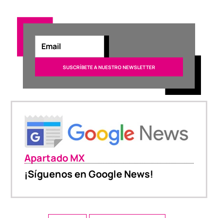
Apartado MX
¡Síguenos en Google News!