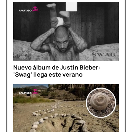
Nuevo álbum de Justin Bieber:
‘Swag’ llega este verano