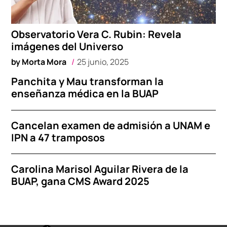
Observatorio Vera C. Rubin: Revela
imágenes del Universo
by
Morta Mora
25 junio, 2025
Panchita y Mau transforman la
enseñanza médica en la BUAP
Cancelan examen de admisión a UNAM e
IPN a 47 tramposos
Carolina Marisol Aguilar Rivera de la
BUAP, gana CMS Award 2025