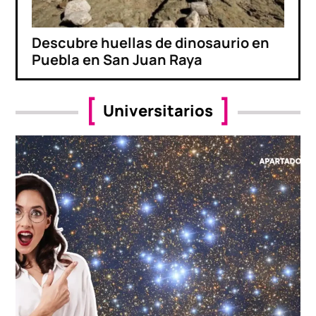
Descubre huellas de dinosaurio en
Puebla en San Juan Raya
Universitarios