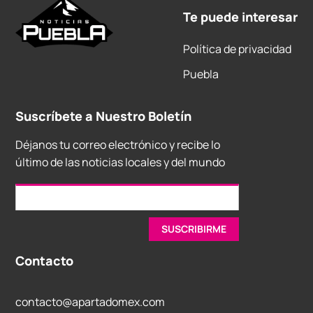
Te puede interesar
Política de privacidad
Puebla
Suscríbete a Nuestro Boletín
Déjanos tu correo electrónico y recibe lo
último de las noticias locales y del mundo
Contacto
contacto@apartadomex.com