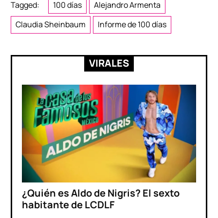
Tagged:
100 días
Alejandro Armenta
Claudia Sheinbaum
Informe de 100 días
VIRALES
¿Quién es Aldo de Nigris? El sexto
habitante de LCDLF