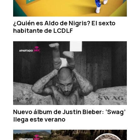
¿Quién es Aldo de Nigris? El sexto
habitante de LCDLF
Nuevo álbum de Justin Bieber: ‘Swag’
llega este verano