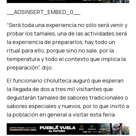
__ADSINSERT_EMBED_0__
“Será toda una experiencia no sólo será venir y
probar los tamales, una de las actividades será
la experiencia de prepararlos, hay todo un
ritual para ello, porque sino no sale, por la
temperatura y todo el contexto que implica la
preparación”, dijo.
El funcionario cholulteca auguró que esperan
la llegada de dos a tres mil visitantes que
degustarán tamales de sabores tradicionales o
sabores especiales y nuevos, por lo que invitó a
la población en general a visitar esta feria.