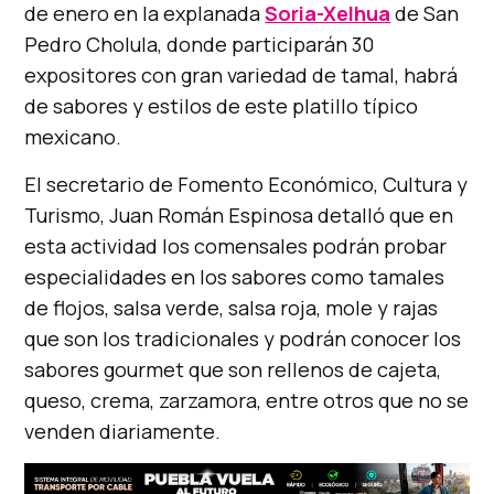
de enero en la explanada
Soria-Xelhua
de San
Pedro Cholula, donde participarán 30
expositores con gran variedad de tamal, habrá
de sabores y estilos de este platillo típico
mexicano.
El secretario de Fomento Económico, Cultura y
Turismo, Juan Román Espinosa detalló que en
esta actividad los comensales podrán probar
especialidades en los sabores como tamales
de flojos, salsa verde, salsa roja, mole y rajas
que son los tradicionales y podrán conocer los
sabores gourmet que son rellenos de cajeta,
queso, crema, zarzamora, entre otros que no se
venden diariamente.