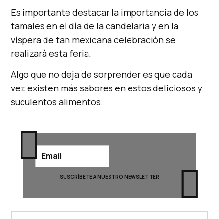
Es importante destacar la importancia de los
tamales en el día de la candelaria y en la
víspera de tan mexicana celebración se
realizará esta feria.
Algo que no deja de sorprender es que cada
vez existen más sabores en estos deliciosos y
suculentos alimentos.