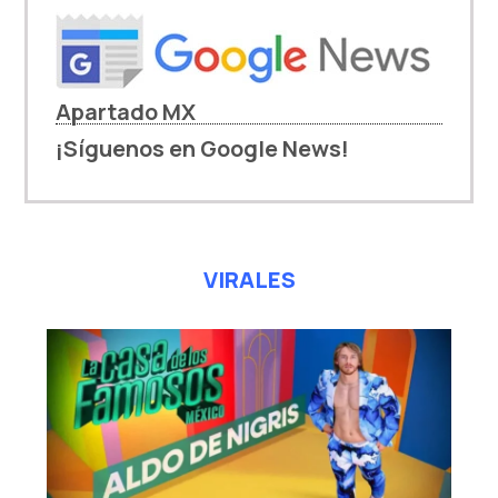
Apartado MX
¡Síguenos en Google News!
VIRALES