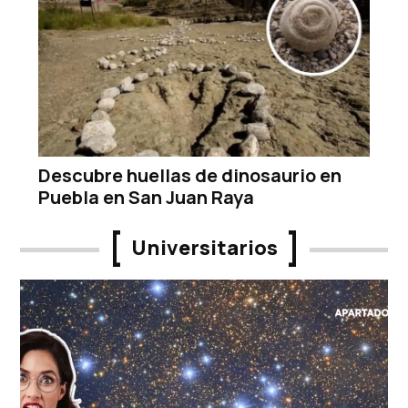
Descubre huellas de dinosaurio en
Puebla en San Juan Raya
Universitarios