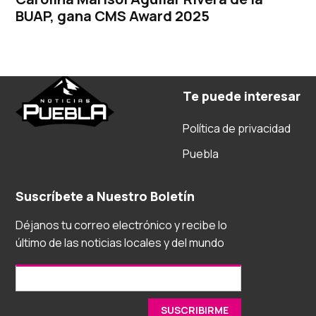
BUAP, gana CMS Award 2025
Te puede interesar
Política de privacidad
Puebla
Suscríbete a Nuestro Boletín
Déjanos tu correo electrónico y recibe lo
último de las noticias locales y del mundo