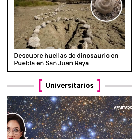
Descubre huellas de dinosaurio en
Puebla en San Juan Raya
Universitarios