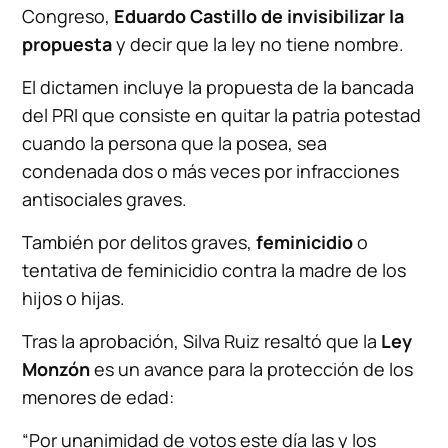
Congreso,
Eduardo Castillo de invisibilizar la
propuesta
y decir que la ley no tiene nombre.
El dictamen incluye la propuesta de la bancada
del PRI que consiste en quitar la patria potestad
cuando la persona que la posea, sea
condenada dos o más veces por infracciones
antisociales graves.
También por delitos graves,
feminicidio
o
tentativa de feminicidio contra la madre de los
hijos o hijas.
Tras la aprobación, Silva Ruiz resaltó que la
Ley
Monzón
es un avance para la protección de los
menores de edad:
“Por unanimidad de votos este día las y los