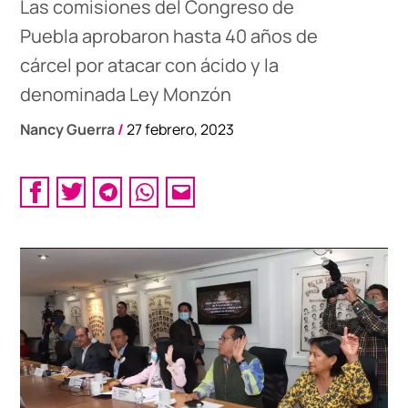
Las comisiones del Congreso de
Puebla aprobaron hasta 40 años de
cárcel por atacar con ácido y la
denominada Ley Monzón
Nancy Guerra
/
27 febrero, 2023