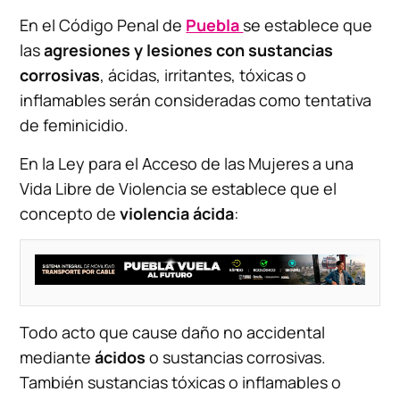
En el Código Penal de
Puebla
se establece que
las
agresiones y lesiones con sustancias
corrosivas
, ácidas, irritantes, tóxicas o
inflamables serán consideradas como tentativa
de feminicidio.
En la Ley para el Acceso de las Mujeres a una
Vida Libre de Violencia se establece que el
concepto de
violencia ácida
:
Todo acto que cause daño no accidental
mediante
ácidos
o sustancias corrosivas.
También sustancias tóxicas o inflamables o