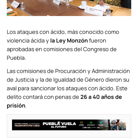
Los ataques con ácido, más conocido como
violencia ácida y
la Ley Monzón
fueron
aprobadas en comisiones del Congreso de
Puebla.
Las comisiones de Procuración y Administración
de Justicia y la de Igualdad de Género dieron su
aval para sancionar los ataques con ácido. Este
delito contará con penas de
26 a 40 años de
prisión
.