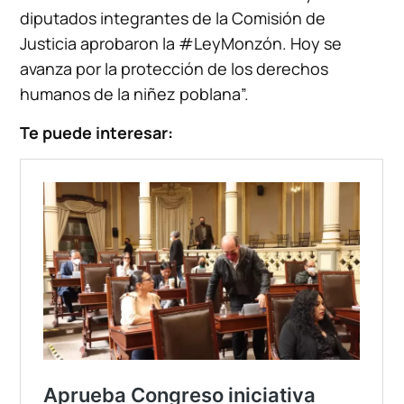
diputados integrantes de la Comisión de
Justicia aprobaron la #LeyMonzón. Hoy se
avanza por la protección de los derechos
humanos de la niñez poblana”.
Te puede interesar: