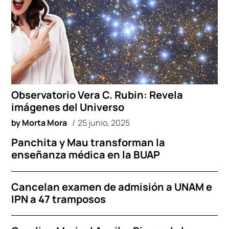
Observatorio Vera C. Rubin: Revela
imágenes del Universo
by
Morta Mora
25 junio, 2025
Panchita y Mau transforman la
enseñanza médica en la BUAP
Cancelan examen de admisión a UNAM e
IPN a 47 tramposos