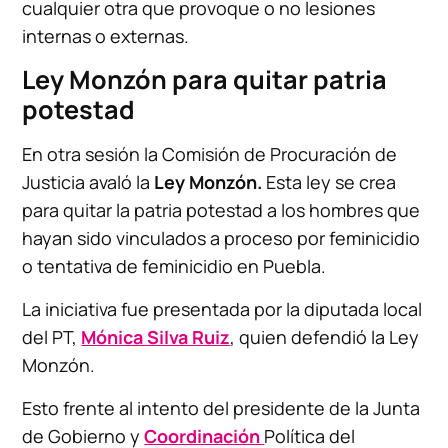
cualquier otra que provoque o no lesiones
internas o externas.
Ley Monzón para quitar patria
potestad
En otra sesión la Comisión de Procuración de
Justicia avaló la
Ley Monzón.
Esta ley se crea
para quitar la patria potestad a los hombres que
hayan sido vinculados a proceso por feminicidio
o tentativa de feminicidio en Puebla.
La iniciativa fue presentada por la diputada local
del PT,
Mónica Silva Ruiz
, quien defendió la Ley
Monzón.
Esto frente al intento del presidente de la Junta
de Gobierno y
Coordinación
Política del