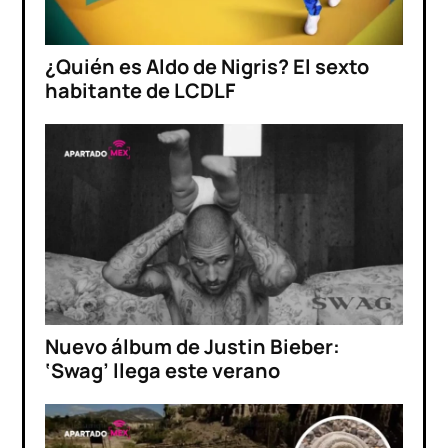
¿Quién es Aldo de Nigris? El sexto
habitante de LCDLF
Nuevo álbum de Justin Bieber:
‘Swag’ llega este verano