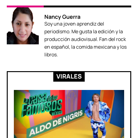
Nancy Guerra
Soy una joven aprendiz del
periodismo. Me gusta la edición y la
producción audiovisual. Fan del rock
en español, la comida mexicana y los
libros.
VIRALES