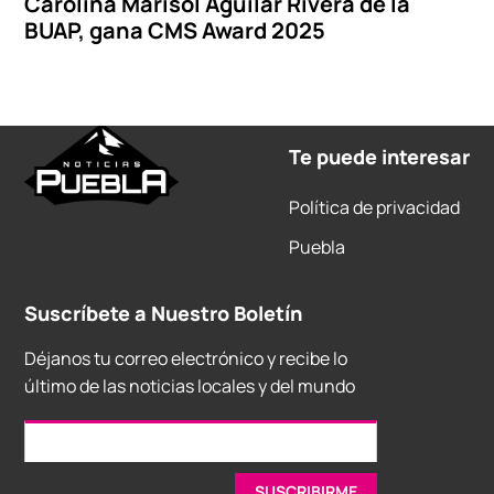
Carolina Marisol Aguilar Rivera de la
BUAP, gana CMS Award 2025
Te puede interesar
Política de privacidad
Puebla
Suscríbete a Nuestro Boletín
Déjanos tu correo electrónico y recibe lo
último de las noticias locales y del mundo