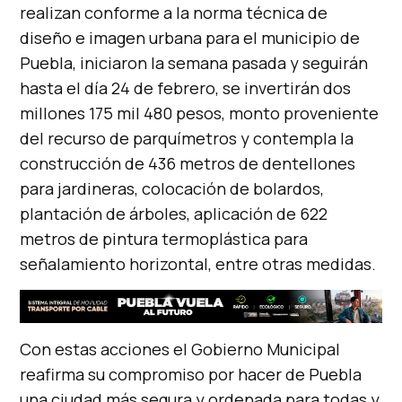
realizan conforme a la norma técnica de
diseño e imagen urbana para el municipio de
Puebla, iniciaron la semana pasada y seguirán
hasta el día 24 de febrero, se invertirán dos
millones 175 mil 480 pesos, monto proveniente
del recurso de parquímetros y contempla la
construcción de 436 metros de dentellones
para jardineras, colocación de bolardos,
plantación de árboles, aplicación de 622
metros de pintura termoplástica para
señalamiento horizontal, entre otras medidas.
Con estas acciones el Gobierno Municipal
reafirma su compromiso por hacer de Puebla
una ciudad más segura y ordenada para todas y