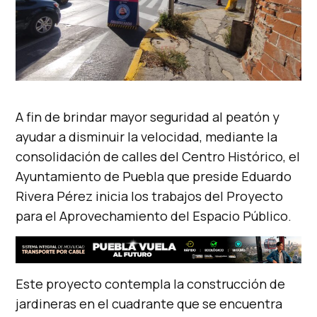
A fin de brindar mayor seguridad al peatón y
ayudar a disminuir la velocidad, mediante la
consolidación de calles del Centro Histórico, el
Ayuntamiento de Puebla que preside Eduardo
Rivera Pérez inicia los trabajos del Proyecto
para el Aprovechamiento del Espacio Público.
Este proyecto contempla la construcción de
jardineras en el cuadrante que se encuentra