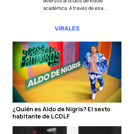
diversos artículos de índole
académica. A través de esa...
VIRALES
¿Quién es Aldo de Nigris? El sexto
habitante de LCDLF