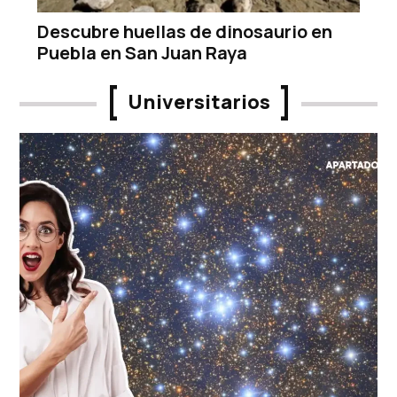
Descubre huellas de dinosaurio en
Puebla en San Juan Raya
Universitarios