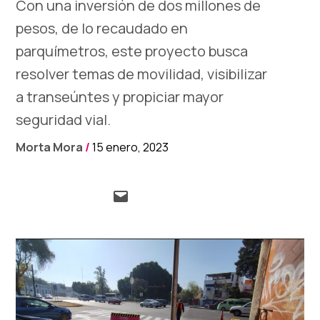
Con una inversión de dos millones de
pesos, de lo recaudado en
parquímetros, este proyecto busca
resolver temas de movilidad, visibilizar
a transeúntes y propiciar mayor
seguridad vial.
Morta Mora
/
15 enero, 2023