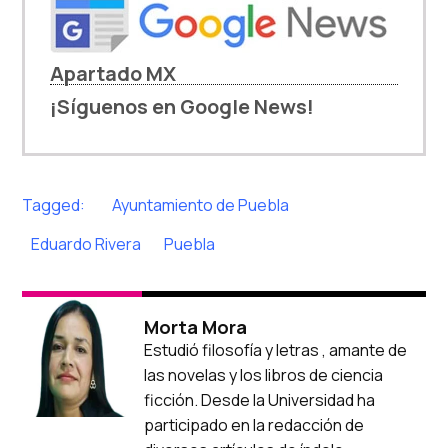
Apartado MX
¡Síguenos en Google News!
Tagged:
Ayuntamiento de Puebla
Eduardo Rivera
Puebla
Morta Mora
Estudió filosofía y letras , amante de
las novelas y los libros de ciencia
ficción. Desde la Universidad ha
participado en la redacción de