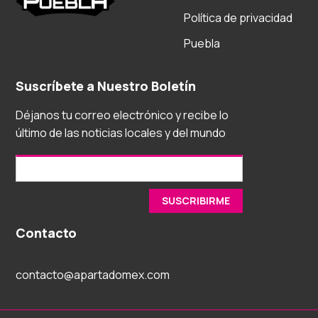
Política de privacidad
Puebla
Suscríbete a Nuestro Boletín
Déjanos tu correo electrónico y recibe lo
último de las noticias locales y del mundo
Contacto
contacto@apartadomex.com