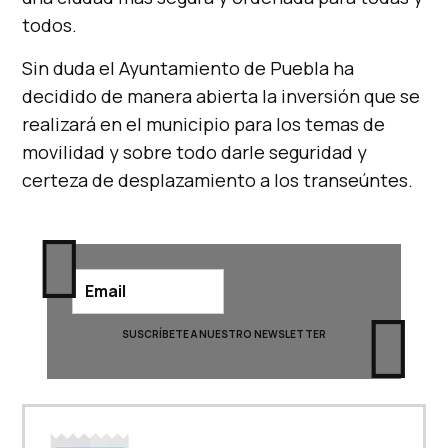
todos.
Sin duda el Ayuntamiento de Puebla ha
decidido de manera abierta la inversión que se
realizará en el municipio para los temas de
movilidad y sobre todo darle seguridad y
certeza de desplazamiento a los transeúntes.