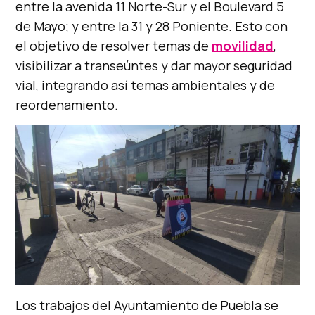
entre la avenida 11 Norte-Sur y el Boulevard 5
de Mayo; y entre la 31 y 28 Poniente. Esto con
el objetivo de resolver temas de
movilidad
,
visibilizar a transeúntes y dar mayor seguridad
vial, integrando así temas ambientales y de
reordenamiento.
Los trabajos del Ayuntamiento de Puebla se