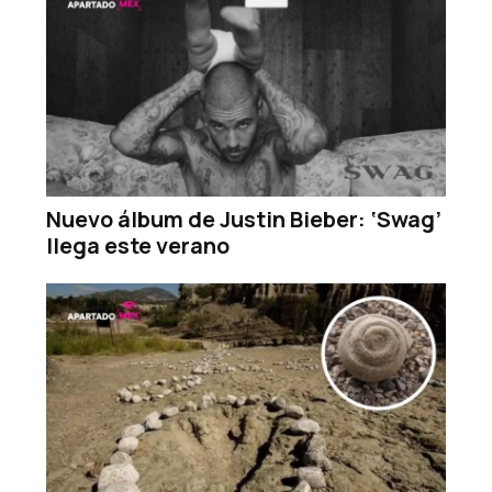
Nuevo álbum de Justin Bieber: ‘Swag’
llega este verano