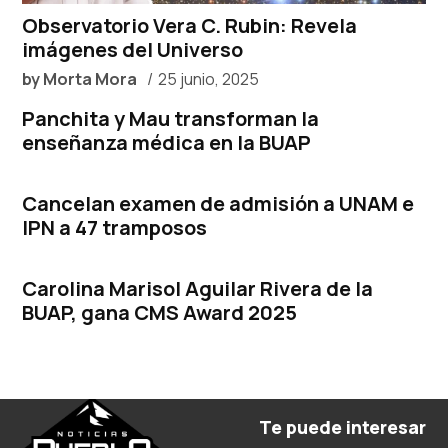
Observatorio Vera C. Rubin: Revela
imágenes del Universo
by
Morta Mora
25 junio, 2025
Panchita y Mau transforman la
enseñanza médica en la BUAP
Cancelan examen de admisión a UNAM e
IPN a 47 tramposos
Carolina Marisol Aguilar Rivera de la
BUAP, gana CMS Award 2025
Te puede interesar