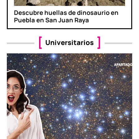
Descubre huellas de dinosaurio en
Puebla en San Juan Raya
Universitarios