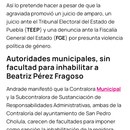
Así lo pretende hacer a pesar de que la
agraviada promovió un juicio de amparo, un
juicio ante el Tribunal Electoral del Estado de
Puebla (
TEEP
) y una denuncia ante la Fiscalía
General del Estado (
FGE
) por presunta violencia
política de género.
Autoridades municipales, sin
facultad para inhabilitar a
Beatriz Pérez Fragoso
Andrade manifestó que la Contralora
Municipal
y la Subcontralora de Sustanciación de
Responsabilidades Administrativas, ambas de la
Contraloría del ayuntamiento de San Pedro
Cholula, carecen de facultades para imponer
como sanción la inhabilitación de la regidora