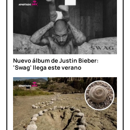
Nuevo álbum de Justin Bieber:
‘Swag’ llega este verano