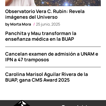
Observatorio Vera C. Rubin: Revela
imágenes del Universo
by
Morta Mora
25 junio, 2025
Panchita y Mau transforman la
enseñanza médica en la BUAP
Cancelan examen de admisión a UNAM e
IPN a 47 tramposos
Carolina Marisol Aguilar Rivera de la
BUAP, gana CMS Award 2025