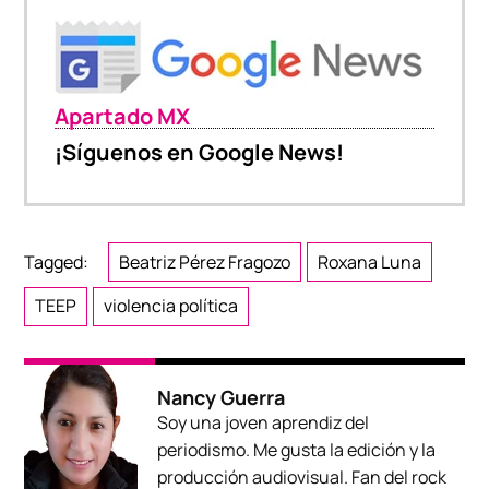
Apartado MX
¡Síguenos en Google News!
Tagged:
Beatriz Pérez Fragozo
Roxana Luna
TEEP
violencia política
Nancy Guerra
Soy una joven aprendiz del
periodismo. Me gusta la edición y la
producción audiovisual. Fan del rock