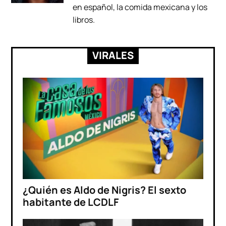
en español, la comida mexicana y los
libros.
VIRALES
¿Quién es Aldo de Nigris? El sexto
habitante de LCDLF