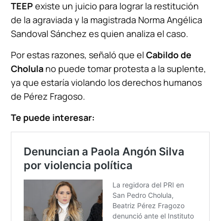
TEEP
existe un juicio para lograr la restitución
de la agraviada y la magistrada Norma Angélica
Sandoval Sánchez es quien analiza el caso.
Por estas razones, señaló que el
Cabildo de
Cholula
no puede tomar protesta a la suplente,
ya que estaría violando los derechos humanos
de Pérez Fragoso.
Te puede interesar: