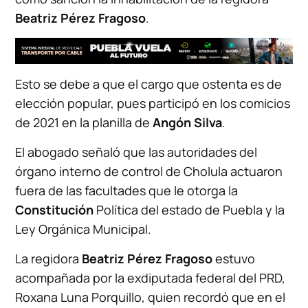
Beatriz Pérez Fragoso
.
Esto se debe a que el cargo que ostenta es de
elección popular, pues participó en los comicios
de 2021 en la planilla de
Angón Silva
.
El abogado señaló que las autoridades del
órgano interno de control de Cholula actuaron
fuera de las facultades que le otorga la
Constitución
Política del estado de Puebla y la
Ley Orgánica Municipal.
La regidora
Beatriz Pérez Fragoso
estuvo
acompañada por la exdiputada federal del PRD,
Roxana Luna Porquillo, quien recordó que en el