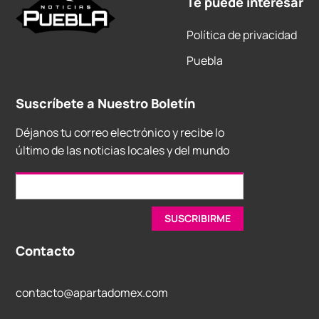
Te puede interesar
Política de privacidad
Puebla
Suscríbete a Nuestro Boletín
Déjanos tu correo electrónico y recibe lo
último de las noticias locales y del mundo
Contacto
contacto@apartadomex.com