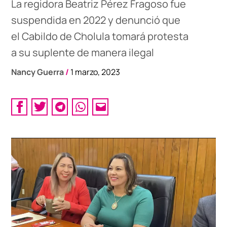
La regidora Beatriz Pérez Fragoso fue
suspendida en 2022 y denunció que
el Cabildo de Cholula tomará protesta
a su suplente de manera ilegal
Nancy Guerra
/
1 marzo, 2023