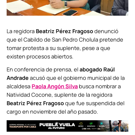
La regidora
Beatriz Pérez Fragoso
denunció
que el Cabildo de San Pedro Cholula pretende
tomar protesta a su suplente, pese a que
existen procesos abiertos.
En conferencia de prensa, el
abogado Raúl
Andrade
acusó que el gobierno municipal de la
alcaldesa
Paola Angón Silva
busca nombrar a
Natividad Cocone, suplente de la regidora
Beatriz Pérez Fragoso
que fue suspendida del
cargo en noviembre del año pasado.