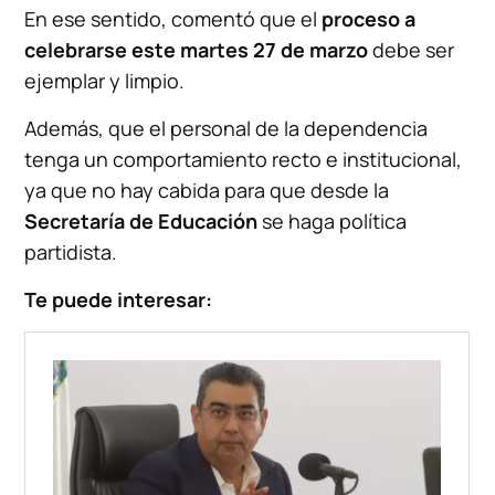
En ese sentido, comentó que el
proceso a
celebrarse este martes 27 de marzo
debe ser
ejemplar y limpio.
Además, que el personal de la dependencia
tenga un comportamiento recto e institucional,
ya que no hay cabida para que desde la
Secretaría de Educación
se haga política
partidista.
Te puede interesar: