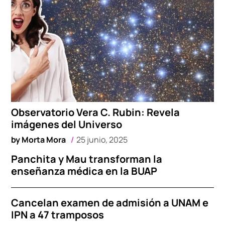
Observatorio Vera C. Rubin: Revela
imágenes del Universo
by
Morta Mora
25 junio, 2025
Panchita y Mau transforman la
enseñanza médica en la BUAP
Cancelan examen de admisión a UNAM e
IPN a 47 tramposos