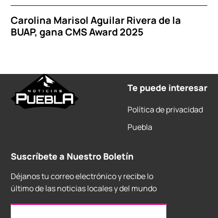
Carolina Marisol Aguilar Rivera de la
BUAP, gana CMS Award 2025
Te puede interesar
Política de privacidad
Puebla
Suscríbete a Nuestro Boletín
Déjanos tu correo electrónico y recibe lo
último de las noticias locales y del mundo