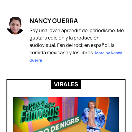
NANCY GUERRA
Soy una joven aprendiz del periodismo. Me
gusta la edición y la producción
audiovisual. Fan del rock en español, la
comida mexicana y los libros.
More by Nancy
Guerra
VIRALES