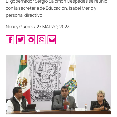
El gobernador Sergio Salomón Céspedes se reunió
con la secretaria de Educación, Isabel Merlo y
personal directivo
Nancy Guerra
/
27 MARZO, 2023