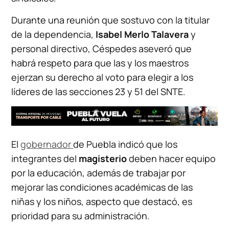
Durante una reunión que sostuvo con la titular
de la dependencia,
Isabel Merlo Talavera
y
personal directivo, Céspedes aseveró que
habrá respeto para que las y los maestros
ejerzan su derecho al voto para elegir a los
líderes de las secciones 23 y 51 del SNTE.
El
gobernador
de Puebla indicó que los
integrantes del
magisterio
deben hacer equipo
por la educación, además de trabajar por
mejorar las condiciones académicas de las
niñas y los niños, aspecto que destacó, es
prioridad para su administración.