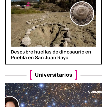
Descubre huellas de dinosaurio en
Puebla en San Juan Raya
Universitarios