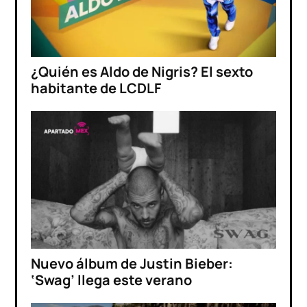
¿Quién es Aldo de Nigris? El sexto
habitante de LCDLF
Nuevo álbum de Justin Bieber:
‘Swag’ llega este verano