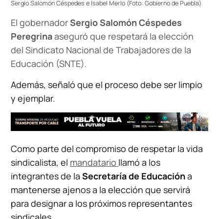
Sergio Salomón Céspedes e Isabel Merlo (Foto: Gobierno de Puebla)
El gobernador
Sergio Salomón Céspedes
Peregrina
aseguró que respetará la elección
del Sindicato Nacional de Trabajadores de la
Educación (SNTE).
Además, señaló que el proceso debe ser limpio
y ejemplar.
Como parte del compromiso de respetar la vida
sindicalista, el
mandatario
llamó a los
integrantes de la
Secretaría de Educación
a
mantenerse ajenos a la elección que servirá
para designar a los próximos representantes
sindicales.