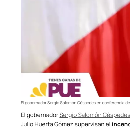
El gobernador Sergio Salomón Céspedes en conferencia de 
El gobernador
Sergio Salomón Céspedes
Julio Huerta Gómez supervisan el
incend