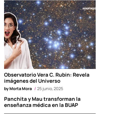
Observatorio Vera C. Rubin: Revela
imágenes del Universo
by
Morta Mora
25 junio, 2025
Panchita y Mau transforman la
enseñanza médica en la BUAP