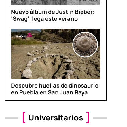
Nuevo álbum de Justin Bieber:
‘Swag’ llega este verano
Descubre huellas de dinosaurio
en Puebla en San Juan Raya
Universitarios