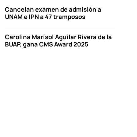
Cancelan examen de admisión a
UNAM e IPN a 47 tramposos
Carolina Marisol Aguilar Rivera de la
BUAP, gana CMS Award 2025