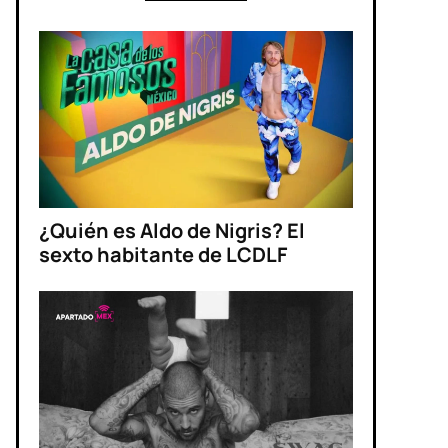
¿Quién es Aldo de Nigris? El
sexto habitante de LCDLF