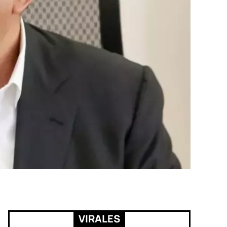
VIRALES