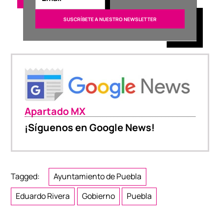
Apartado MX
¡Síguenos en Google News!
Tagged:
Ayuntamiento de Puebla
Eduardo Rivera
Gobierno
Puebla