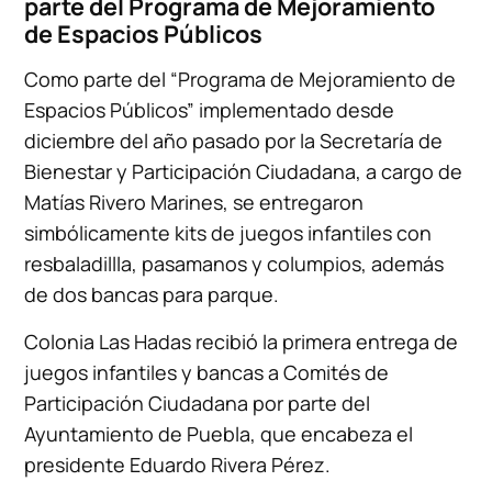
parte del Programa de Mejoramiento
de Espacios Públicos
Como parte del “Programa de Mejoramiento de
Espacios Públicos” implementado desde
diciembre del año pasado por la Secretaría de
Bienestar y Participación Ciudadana, a cargo de
Matías Rivero Marines, se entregaron
simbólicamente kits de juegos infantiles con
resbaladillla, pasamanos y columpios, además
de dos bancas para parque.
Colonia Las Hadas recibió la primera entrega de
juegos infantiles y bancas a Comités de
Participación Ciudadana por parte del
Ayuntamiento de Puebla, que encabeza el
presidente Eduardo Rivera Pérez.