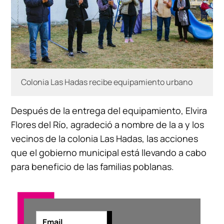
Colonia Las Hadas recibe equipamiento urbano
Después de la entrega del equipamiento, Elvira
Flores del Río, agradeció a nombre de la a y los
vecinos de la colonia Las Hadas, las acciones
que el gobierno municipal está llevando a cabo
para beneficio de las familias poblanas.