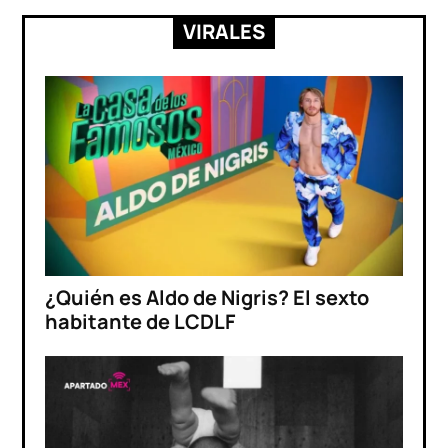
VIRALES
¿Quién es Aldo de Nigris? El sexto
habitante de LCDLF