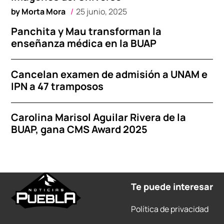
by
Morta Mora
25 junio, 2025
Panchita y Mau transforman la
enseñanza médica en la BUAP
Cancelan examen de admisión a UNAM e
IPN a 47 tramposos
Carolina Marisol Aguilar Rivera de la
BUAP, gana CMS Award 2025
Te puede interesar
Política de privacidad