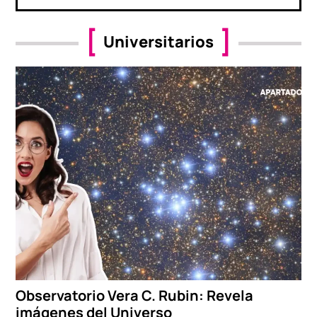
Universitarios
Observatorio Vera C. Rubin: Revela
imágenes del Universo