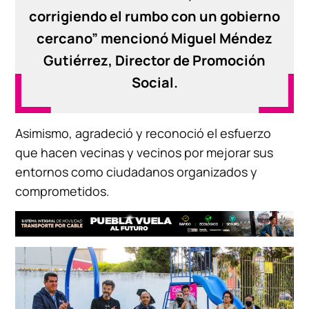
corrigiendo el rumbo con un gobierno
cercano” mencionó Miguel Méndez
Gutiérrez, Director de Promoción
Social.
Asimismo, agradeció y reconoció el esfuerzo
que hacen vecinas y vecinos por mejorar sus
entornos como ciudadanos organizados y
comprometidos.