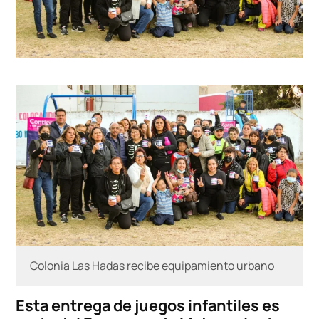
Colonia Las Hadas recibe equipamiento urbano
Esta entrega de juegos infantiles es