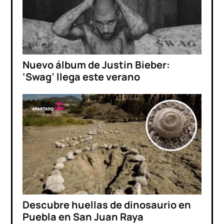
Nuevo álbum de Justin Bieber:
‘Swag’ llega este verano
Descubre huellas de dinosaurio en
Puebla en San Juan Raya