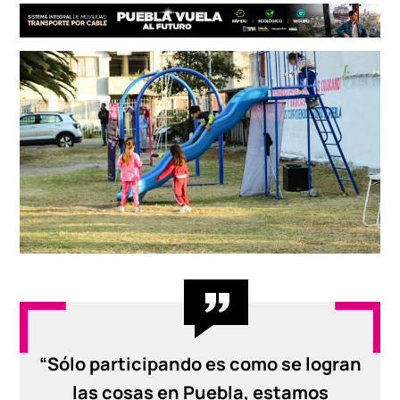
“Sólo participando es como se logran
las cosas en Puebla, estamos