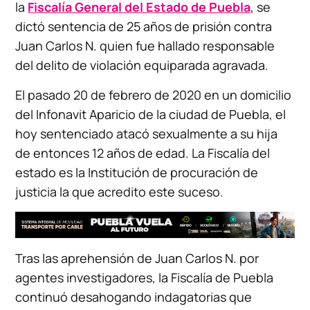
la
Fiscalía General del Estado de Puebla
, se
dictó sentencia de 25 años de prisión contra
Juan Carlos N. quien fue hallado responsable
del delito de violación equiparada agravada.
El pasado 20 de febrero de 2020 en un domicilio
del Infonavit Aparicio de la ciudad de Puebla, el
hoy sentenciado atacó sexualmente a su hija
de entonces 12 años de edad. La Fiscalía del
estado es la Institución de procuración de
justicia la que acredito este suceso.
Tras las aprehensión de Juan Carlos N. por
agentes investigadores, la Fiscalía de Puebla
continuó desahogando indagatorias que