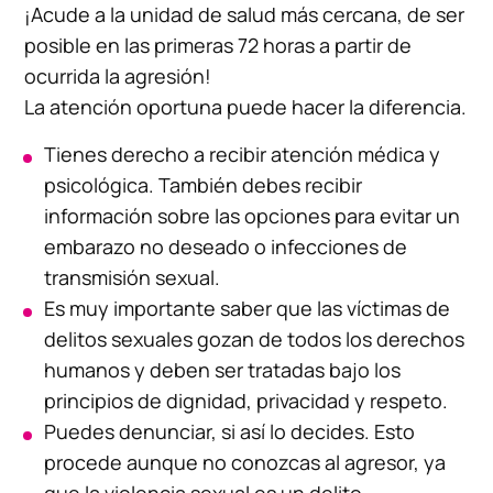
¡Acude a la unidad de salud más cercana, de ser
posible en las primeras 72 horas a partir de
ocurrida la agresión!
La atención oportuna puede hacer la diferencia.
Tienes derecho a recibir atención médica y
psicológica. También debes recibir
información sobre las opciones para evitar un
embarazo no deseado o infecciones de
transmisión sexual.
Es muy importante saber que las víctimas de
delitos sexuales gozan de todos los derechos
humanos y deben ser tratadas bajo los
principios de dignidad, privacidad y respeto.
Puedes denunciar, si así lo decides. Esto
procede aunque no conozcas al agresor, ya
que la violencia sexual es un delito.