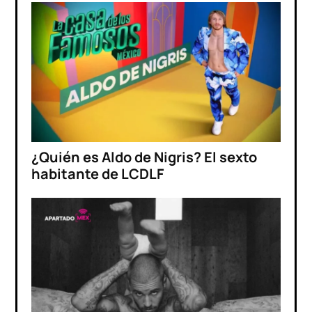
¿Quién es Aldo de Nigris? El sexto
habitante de LCDLF