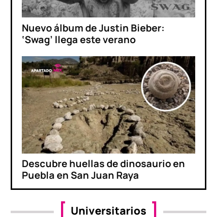
Nuevo álbum de Justin Bieber:
‘Swag’ llega este verano
Descubre huellas de dinosaurio en
Puebla en San Juan Raya
Universitarios