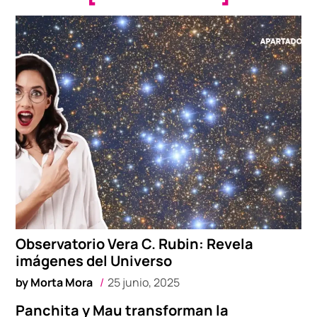
Observatorio Vera C. Rubin: Revela
imágenes del Universo
by
Morta Mora
25 junio, 2025
Panchita y Mau transforman la