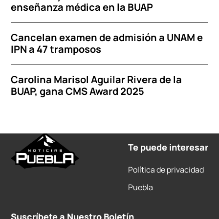
enseñanza médica en la BUAP
Cancelan examen de admisión a UNAM e
IPN a 47 tramposos
Carolina Marisol Aguilar Rivera de la
BUAP, gana CMS Award 2025
Te puede interesar
Política de privacidad
Puebla
Suscríbete a Nuestro Boletín