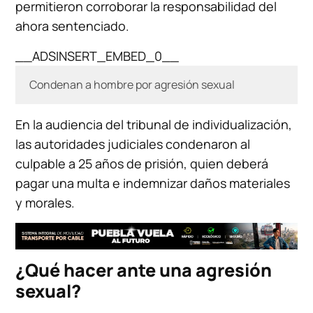
permitieron corroborar la responsabilidad del
ahora sentenciado.
__ADSINSERT_EMBED_0__
Condenan a hombre por agresión sexual
En la audiencia del tribunal de individualización,
las autoridades judiciales condenaron al
culpable a 25 años de prisión, quien deberá
pagar una multa e indemnizar daños materiales
y morales.
¿Qué hacer ante una agresión
sexual?