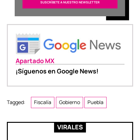
Apartado MX
¡Síguenos en Google News!
Tagged:
Fiscalía
Gobierno
Puebla
VIRALES