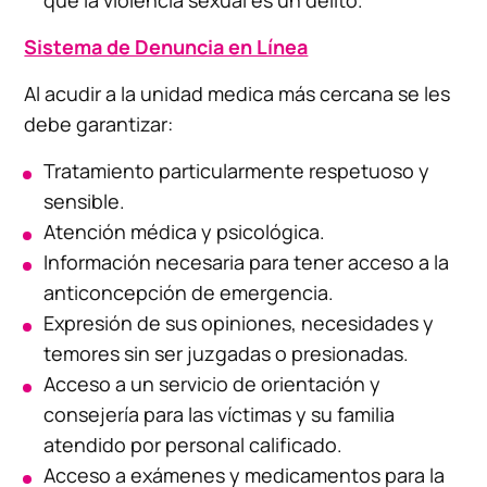
Sistema de Denuncia en Línea
Al acudir a la unidad medica más cercana se les
debe garantizar:
Tratamiento particularmente respetuoso y
sensible.
Atención médica y psicológica.
Información necesaria para tener acceso a la
anticoncepción de emergencia.
Expresión de sus opiniones, necesidades y
temores sin ser juzgadas o presionadas.
Acceso a un servicio de orientación y
consejería para las víctimas y su familia
atendido por personal calificado.
Acceso a exámenes y medicamentos para la