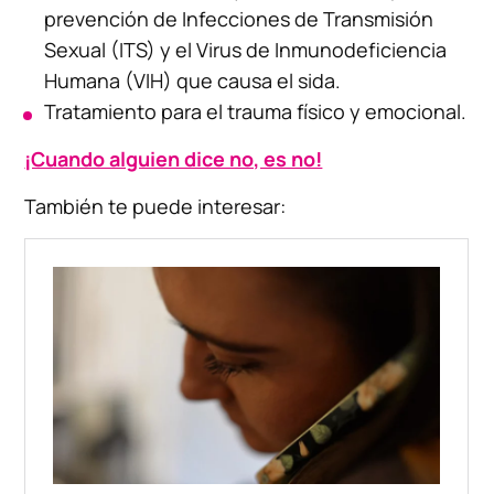
prevención de Infecciones de Transmisión
Sexual (ITS) y el Virus de Inmunodeficiencia
Humana (VIH) que causa el sida.
Tratamiento para el trauma físico y emocional.
¡Cuando alguien dice no, es no!
También te puede interesar: