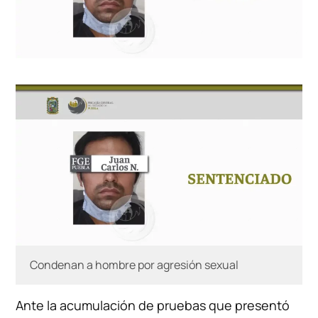
Condenan a hombre por agresión sexual
Ante la acumulación de pruebas que presentó