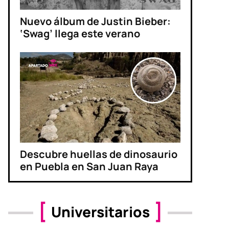
Nuevo álbum de Justin Bieber:
‘Swag’ llega este verano
Descubre huellas de dinosaurio
en Puebla en San Juan Raya
Universitarios