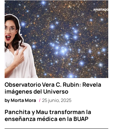
Observatorio Vera C. Rubin: Revela
imágenes del Universo
by
Morta Mora
25 junio, 2025
Panchita y Mau transforman la
enseñanza médica en la BUAP