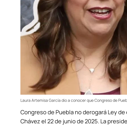
Laura Artemisa García dio a conocer que Congreso de Pueb
Congreso de Puebla no derogará Ley de c
Chávez el 22 de junio de 2025. La preside