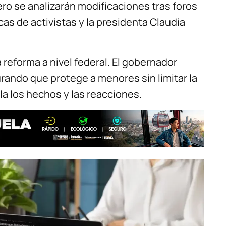
ero se analizarán modificaciones tras foros
cas de activistas y la presidenta Claudia
reforma a nivel federal. El gobernador
rando que protege a menores sin limitar la
lla los hechos y las reacciones.