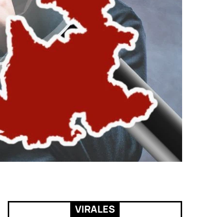
VIRALES