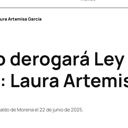
aura Artemisa García
 derogará Ley
: Laura Artemi
aldo de Morena el 22 de junio de 2025.