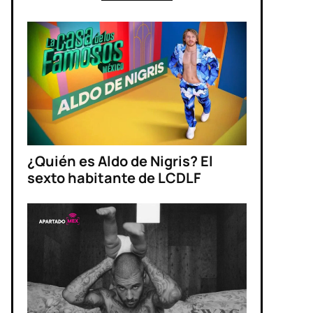
¿Quién es Aldo de Nigris? El
sexto habitante de LCDLF