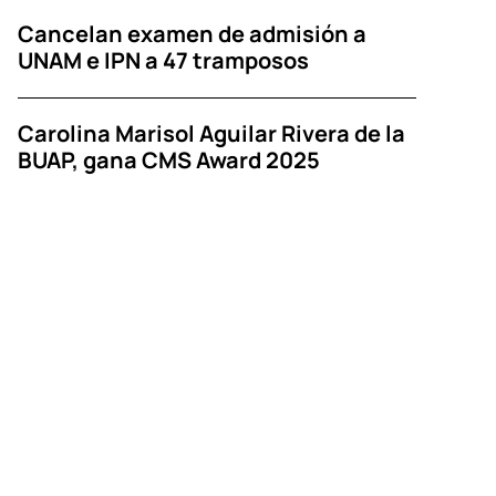
Cancelan examen de admisión a
UNAM e IPN a 47 tramposos
Carolina Marisol Aguilar Rivera de la
BUAP, gana CMS Award 2025