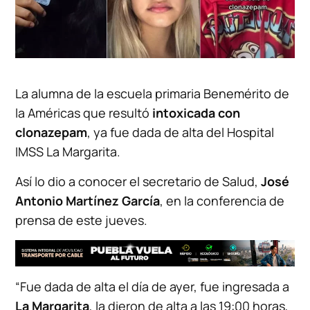
La alumna de la escuela primaria Benemérito de
la Américas que resultó
intoxicada con
clonazepam
, ya fue dada de alta del Hospital
IMSS La Margarita.
Así lo dio a conocer el secretario de Salud,
José
Antonio Martínez García
, en la conferencia de
prensa de este jueves.
“Fue dada de alta el día de ayer, fue ingresada a
La Margarita
, la dieron de alta a las 19:00 horas,