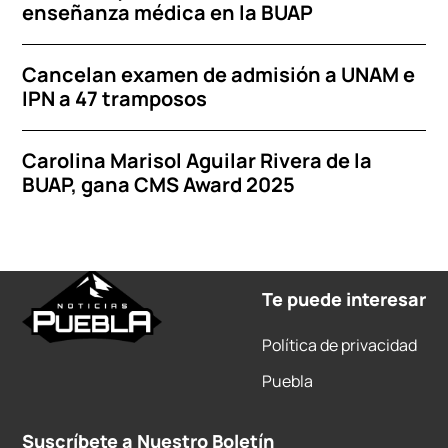
enseñanza médica en la BUAP
Cancelan examen de admisión a UNAM e
IPN a 47 tramposos
Carolina Marisol Aguilar Rivera de la
BUAP, gana CMS Award 2025
Te puede interesar
Política de privacidad
Puebla
Suscríbete a Nuestro Boletín