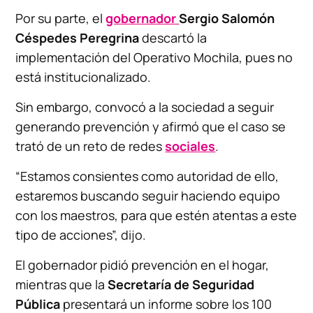
Por su parte, el
gobernador
Sergio Salomón
Céspedes Peregrina
descartó la
implementación del Operativo Mochila, pues no
está institucionalizado.
Sin embargo, convocó a la sociedad a seguir
generando prevención y afirmó que el caso se
trató de un reto de redes
sociales
.
“Estamos consientes como autoridad de ello,
estaremos buscando seguir haciendo equipo
con los maestros, para que estén atentas a este
tipo de acciones”, dijo.
El gobernador pidió prevención en el hogar,
mientras que la
Secretaría de Seguridad
Pública
presentará un informe sobre los 100