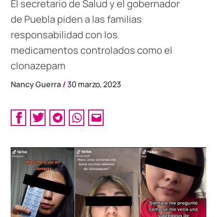
El secretario de Salud y el gobernador
de Puebla piden a las familias
responsabilidad con los
medicamentos controlados como el
clonazepam
Nancy Guerra
/
30 marzo, 2023