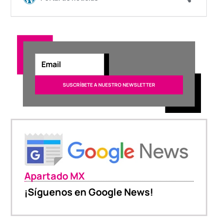
Apartado MX
¡Síguenos en Google News!