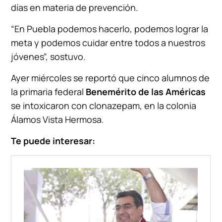
días en materia de prevención.
“En Puebla podemos hacerlo, podemos lograr la
meta y podemos cuidar entre todos a nuestros
jóvenes”, sostuvo.
Ayer miércoles se reportó que cinco alumnos de
la primaria federal
Benemérito de las Américas
se intoxicaron con clonazepam, en la colonia
Álamos Vista Hermosa.
Te puede interesar: