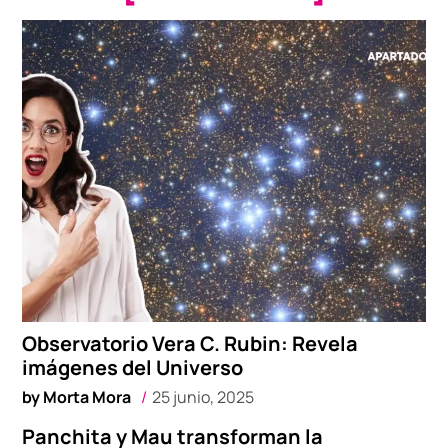
Observatorio Vera C. Rubin: Revela
imágenes del Universo
by
Morta Mora
25 junio, 2025
Panchita y Mau transforman la