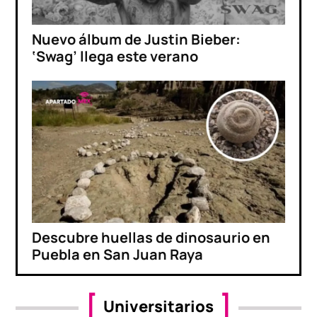
Nuevo álbum de Justin Bieber:
‘Swag’ llega este verano
Descubre huellas de dinosaurio en
Puebla en San Juan Raya
Universitarios