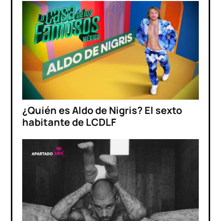
¿Quién es Aldo de Nigris? El sexto
habitante de LCDLF