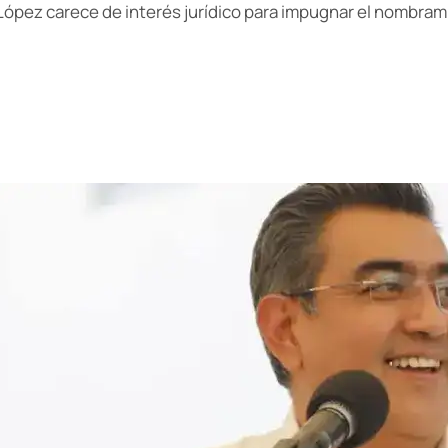
o López carece de interés jurídico para impugnar el nombra