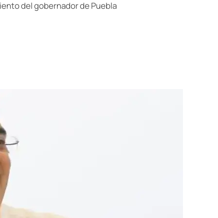
miento del gobernador de Puebla