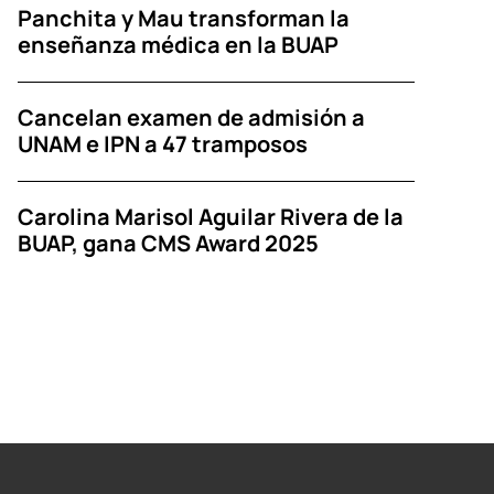
Panchita y Mau transforman la
enseñanza médica en la BUAP
Cancelan examen de admisión a
UNAM e IPN a 47 tramposos
Carolina Marisol Aguilar Rivera de la
BUAP, gana CMS Award 2025