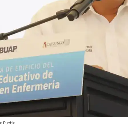
e Puebla