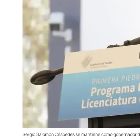
Sergio Salomón Céspedes se mantiene como gobernador d