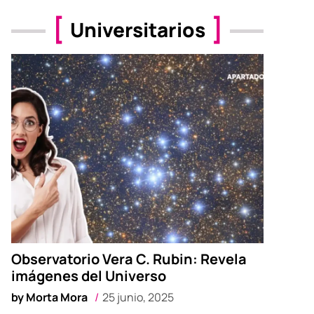
Universitarios
Observatorio Vera C. Rubin: Revela
imágenes del Universo
by
Morta Mora
25 junio, 2025