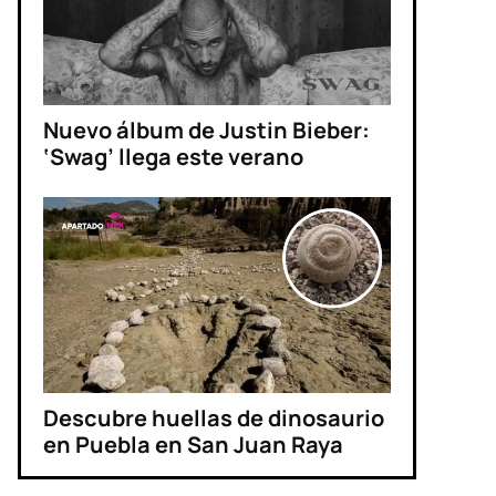
Nuevo álbum de Justin Bieber:
‘Swag’ llega este verano
Descubre huellas de dinosaurio
en Puebla en San Juan Raya