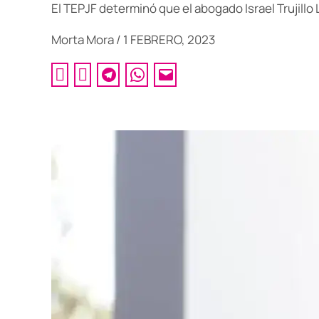
El TEPJF determinó que el abogado Israel Trujill
Morta Mora
/
1 FEBRERO, 2023