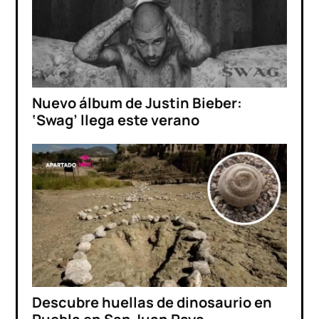
Nuevo álbum de Justin Bieber:
‘Swag’ llega este verano
Descubre huellas de dinosaurio en