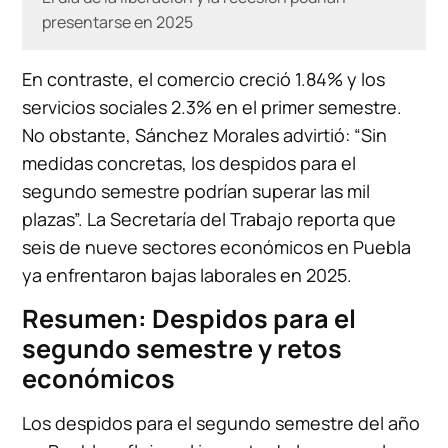
presentarse en 2025
En contraste, el comercio creció 1.84% y los
servicios sociales 2.3% en el primer semestre.
No obstante, Sánchez Morales advirtió: “Sin
medidas concretas, los despidos para el
segundo semestre podrían superar las mil
plazas”. La Secretaría del Trabajo reporta que
seis de nueve sectores económicos en Puebla
ya enfrentaron bajas laborales en 2025.
Resumen: Despidos para el
segundo semestre y retos
económicos
Los despidos para el segundo semestre del año