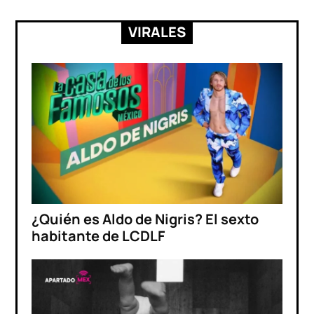
VIRALES
¿Quién es Aldo de Nigris? El sexto
habitante de LCDLF