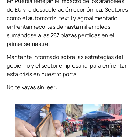
en Puebla reflejan el impacto de los aranceles
de EU y la desaceleración económica. Sectores
como el automotriz, textil y agroalimentario
enfrentan recortes de hasta mil empleos,
sumándose a las 287 plazas perdidas en el
primer semestre.
Mantente informado sobre las estrategias del
gobierno y el sector empresarial para enfrentar
esta crisis en nuestro portal.
No te vayas sin leer: