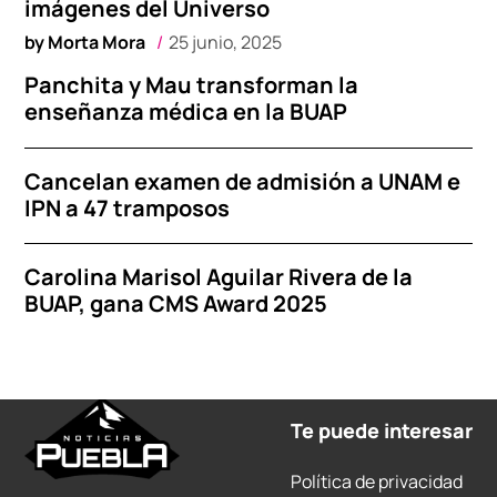
imágenes del Universo
by
Morta Mora
25 junio, 2025
Panchita y Mau transforman la
enseñanza médica en la BUAP
Cancelan examen de admisión a UNAM e
IPN a 47 tramposos
Carolina Marisol Aguilar Rivera de la
BUAP, gana CMS Award 2025
Te puede interesar
Política de privacidad