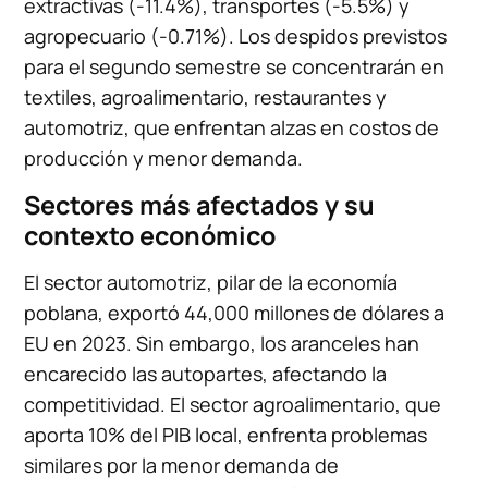
extractivas (-11.4%), transportes (-5.5%) y
agropecuario (-0.71%). Los despidos previstos
para el segundo semestre se concentrarán en
textiles, agroalimentario, restaurantes y
automotriz, que enfrentan alzas en costos de
producción y menor demanda.
Sectores más afectados y su
contexto económico
El sector automotriz, pilar de la economía
poblana, exportó 44,000 millones de dólares a
EU en 2023. Sin embargo, los aranceles han
encarecido las autopartes, afectando la
competitividad. El sector agroalimentario, que
aporta 10% del PIB local, enfrenta problemas
similares por la menor demanda de