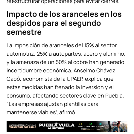
reestructurar operaciones para evitar cierres.
Impacto de los aranceles en los
despidos para el segundo
semestre
La imposición de aranceles del 15% al sector
automotriz, 25% a autopartes, acero y aluminio,
y la amenaza de un 50% al cobre han generado
incertidumbre económica. Anselmo Chávez
Capó, economista de la UPAEP, explica que
estas medidas han frenado la inversión y el
consumo, afectando sectores clave en Puebla.
“Las empresas ajustan plantillas para
mantenerse viables”, afirmó.