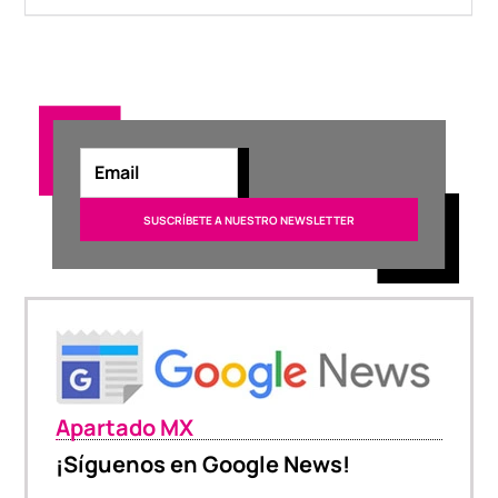
Apartado MX
¡Síguenos en Google News!