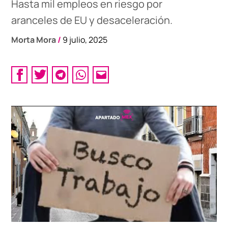
Hasta mil empleos en riesgo por
aranceles de EU y desaceleración.
Morta Mora
/
9 julio, 2025