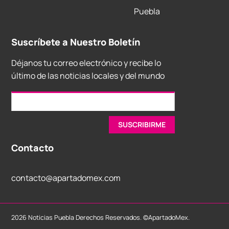
Puebla
Suscríbete a Nuestro Boletín
Déjanos tu correo electrónico y recibe lo
último de las noticias locales y del mundo
Contacto
contacto@apartadomex.com
2026 Noticias Puebla Derechos Reservados. ©ApartadoMex.