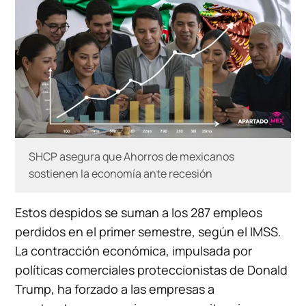
SHCP asegura que Ahorros de mexicanos
sostienen la economía ante recesión
Estos despidos se suman a los 287 empleos
perdidos en el primer semestre, según el IMSS.
La contracción económica, impulsada por
políticas comerciales proteccionistas de Donald
Trump, ha forzado a las empresas a