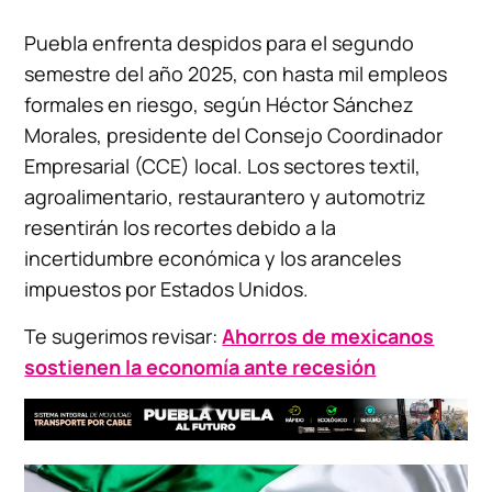
Puebla enfrenta despidos para el segundo
semestre del año 2025, con hasta mil empleos
formales en riesgo, según Héctor Sánchez
Morales, presidente del Consejo Coordinador
Empresarial (CCE) local. Los sectores textil,
agroalimentario, restaurantero y automotriz
resentirán los recortes debido a la
incertidumbre económica y los aranceles
impuestos por Estados Unidos.
Te sugerimos revisar:
Ahorros de mexicanos
sostienen la economía ante recesión