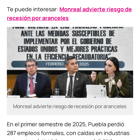
Te puede interesar:
Monreal advierte riesgo de
recesión por aranceles
Monreal advierte riesgo de recesión por aranceles
En el primer semestre de 2025, Puebla perdió
287 empleos formales, con caídas en industrias