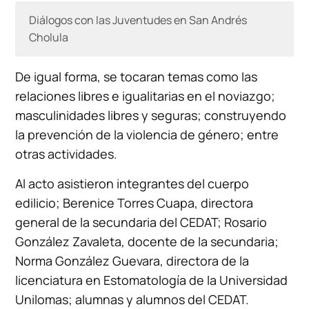
Diálogos con las Juventudes en San Andrés
Cholula
De igual forma, se tocaran temas como las
relaciones libres e igualitarias en el noviazgo;
masculinidades libres y seguras; construyendo
la prevención de la violencia de género; entre
otras actividades.
Al acto asistieron integrantes del cuerpo
edilicio; Berenice Torres Cuapa, directora
general de la secundaria del CEDAT; Rosario
González Zavaleta, docente de la secundaria;
Norma González Guevara, directora de la
licenciatura en Estomatología de la Universidad
Unilomas; alumnas y alumnos del CEDAT.