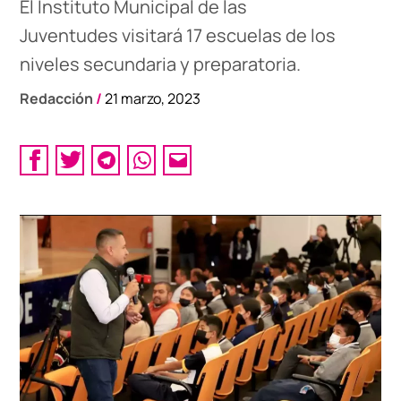
El Instituto Municipal de las
Juventudes visitará 17 escuelas de los
niveles secundaria y preparatoria.
Redacción
/
21 marzo, 2023