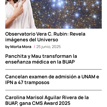
Observatorio Vera C. Rubin: Revela
imágenes del Universo
by
Morta Mora
25 junio, 2025
Panchita y Mau transforman la
enseñanza médica en la BUAP
Cancelan examen de admisión a UNAM e
IPN a 47 tramposos
Carolina Marisol Aguilar Rivera de la
BUAP, gana CMS Award 2025