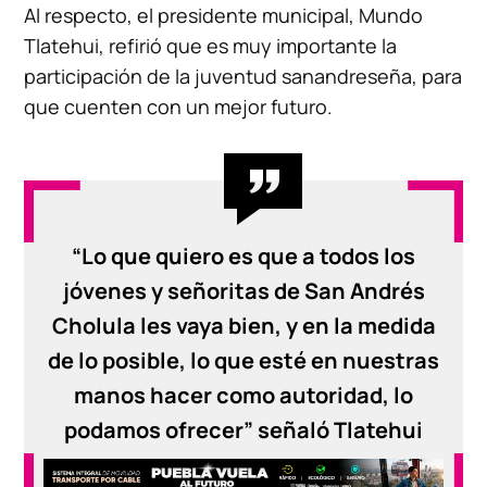
Al respecto, el presidente municipal, Mundo
Tlatehui, refirió que es muy importante la
participación de la juventud sanandreseña, para
que cuenten con un mejor futuro.
“Lo que quiero es que a todos los
jóvenes y señoritas de San Andrés
Cholula les vaya bien, y en la medida
de lo posible, lo que esté en nuestras
manos hacer como autoridad, lo
podamos ofrecer” señaló Tlatehui