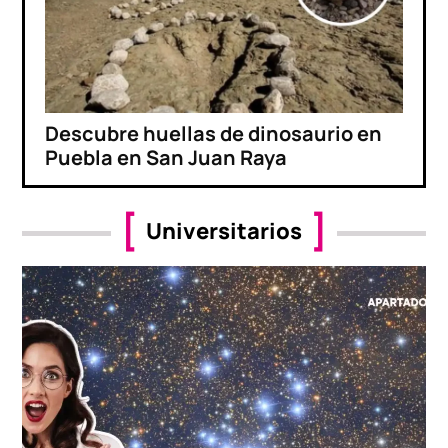
Descubre huellas de dinosaurio en
Puebla en San Juan Raya
Universitarios