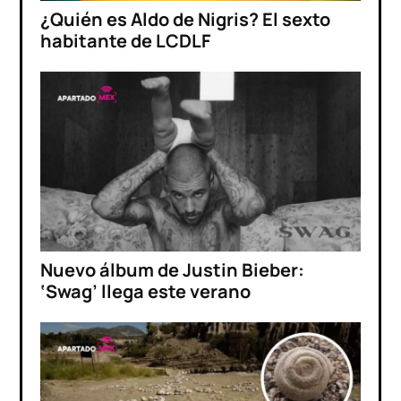
¿Quién es Aldo de Nigris? El sexto
habitante de LCDLF
Nuevo álbum de Justin Bieber:
‘Swag’ llega este verano