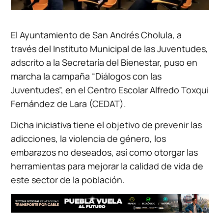
El Ayuntamiento de San Andrés Cholula, a
través del Instituto Municipal de las Juventudes,
adscrito a la Secretaría del Bienestar, puso en
marcha la campaña “Diálogos con las
Juventudes”, en el Centro Escolar Alfredo Toxqui
Fernández de Lara (CEDAT).
Dicha iniciativa tiene el objetivo de prevenir las
adicciones, la violencia de género, los
embarazos no deseados, así como otorgar las
herramientas para mejorar la calidad de vida de
este sector de la población.