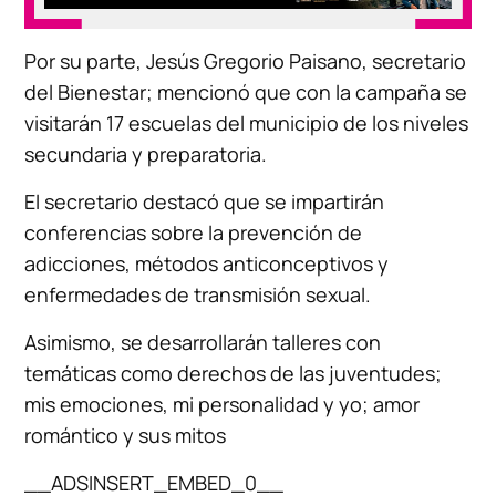
Por su parte, Jesús Gregorio Paisano, secretario
del Bienestar; mencionó que con la campaña se
visitarán 17 escuelas del municipio de los niveles
secundaria y preparatoria.
El secretario destacó que se impartirán
conferencias sobre la prevención de
adicciones, métodos anticonceptivos y
enfermedades de transmisión sexual.
Asimismo, se desarrollarán talleres con
temáticas como derechos de las juventudes;
mis emociones, mi personalidad y yo; amor
romántico y sus mitos
__ADSINSERT_EMBED_0__