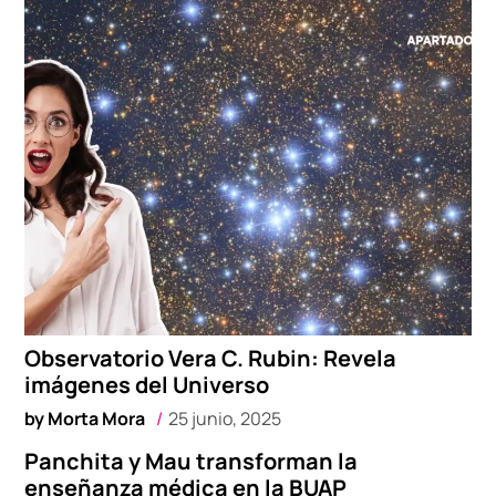
Observatorio Vera C. Rubin: Revela
imágenes del Universo
by
Morta Mora
25 junio, 2025
Panchita y Mau transforman la
enseñanza médica en la BUAP