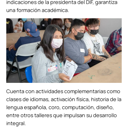
indicaciones de la presidenta del DIF, garantiza
una formación académica.
Cuenta con actividades complementarias como
clases de idiomas, activación física, historia de la
lengua española, coro, computación, diseño,
entre otros talleres que impulsan su desarrollo
integral.