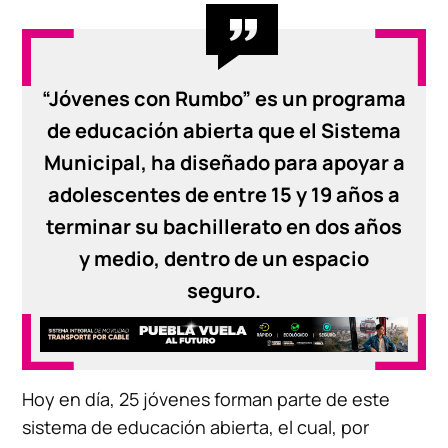
“Jóvenes con Rumbo” es un programa
de educación abierta que el Sistema
Municipal, ha diseñado para apoyar a
adolescentes de entre 15 y 19 años a
terminar su bachillerato en dos años
y medio, dentro de un espacio
seguro.
Hoy en día, 25 jóvenes forman parte de este
sistema de educación abierta, el cual, por