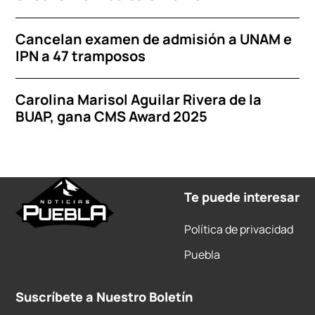
Cancelan examen de admisión a UNAM e
IPN a 47 tramposos
Carolina Marisol Aguilar Rivera de la
BUAP, gana CMS Award 2025
Te puede interesar
Política de privacidad
Puebla
Suscríbete a Nuestro Boletín