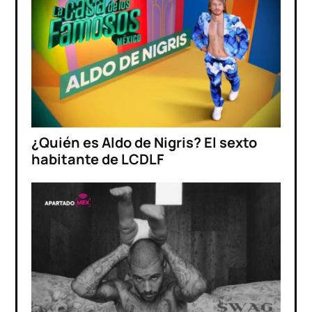
¿Quién es Aldo de Nigris? El sexto
habitante de LCDLF