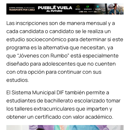
Las inscripciones son de manera mensual y a
cada candidata o candidato se le realiza un
estudio socioeconómico para determinar si este
programa es la alternativa que necesitan, ya
que “Jóvenes con Rumbo” está especialmente
diseñado para adolescentes que no cuenten
con otra opción para continuar con sus
estudios.
El Sistema Municipal DIF también permite a
estudiantes de bachillerato escolarizado tomar
los talleres extracurriculares que imparten y
obtener un certificado con valor académico.