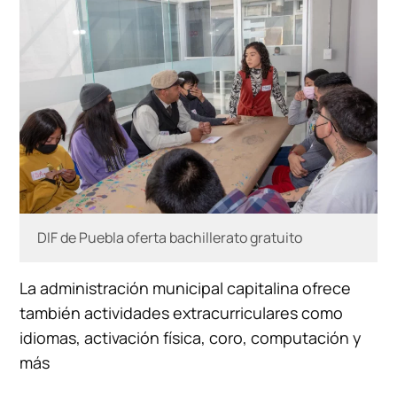
DIF de Puebla oferta bachillerato gratuito
La administración municipal capitalina ofrece
también actividades extracurriculares como
idiomas, activación física, coro, computación y
más