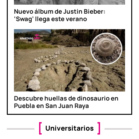
Nuevo álbum de Justin Bieber:
‘Swag’ llega este verano
Descubre huellas de dinosaurio en
Puebla en San Juan Raya
Universitarios