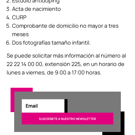
Estudio antidoping
Acta de nacimiento
CURP
Comprobante de domicilio no mayor a tres
meses
Dos fotografías tamaño infantil.
Se puede solicitar más información al número al
22 22 14 00 00, extensión 225, en un horario de
lunes a viernes, de 9:00 a 17:00 horas.