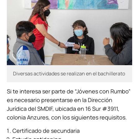
Diversas actividades se realizan en el bachillerato
Si te interesa ser parte de “Jóvenes con Rumbo”
es necesario presentarse en la Dirección
Jurídica del SMDIF, ubicada en 16 Sur #3911,
colonia Anzures, con los siguientes requisitos.
Certificado de secundaria