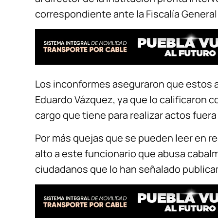
correspondiente ante la Fiscalía General
Los inconformes aseguraron que estos ac
Eduardo Vázquez, ya que lo calificaron 
cargo que tiene para realizar actos fuera 
Por más quejas que se pueden leer en re
alto a este funcionario que abusa cabalm
ciudadanos que lo han señalado public