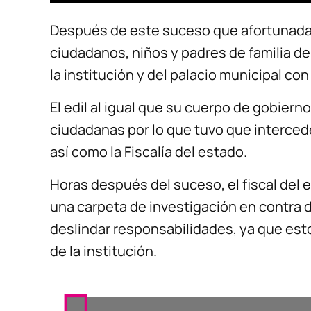
Después de este suceso que afortunadam
ciudadanos, niños y padres de familia de
la institución y del palacio municipal con 
El edil al igual que su cuerpo de gobier
ciudadanas por lo que tuvo que interced
así como la Fiscalía del estado.
Horas después del suceso, el fiscal del 
una carpeta de investigación en contra d
deslindar responsabilidades, ya que est
de la institución.