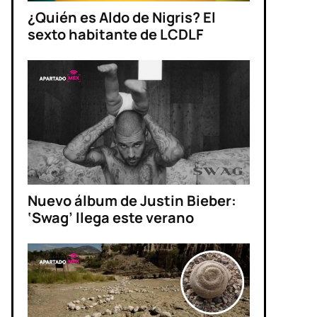
¿Quién es Aldo de Nigris? El
sexto habitante de LCDLF
Nuevo álbum de Justin Bieber:
‘Swag’ llega este verano