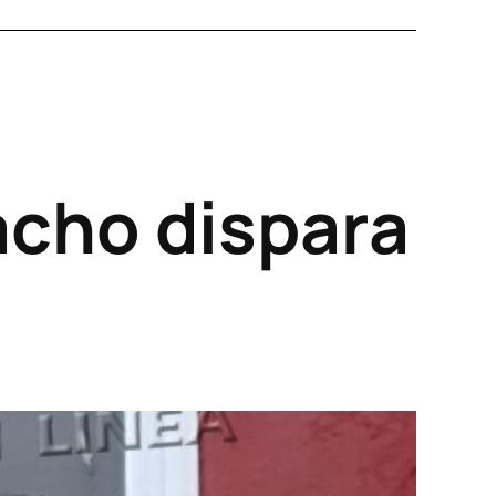
acho dispara