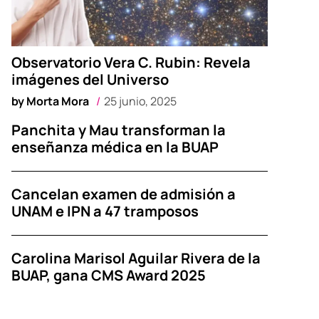
Observatorio Vera C. Rubin: Revela
imágenes del Universo
by
Morta Mora
25 junio, 2025
Panchita y Mau transforman la
enseñanza médica en la BUAP
Cancelan examen de admisión a
UNAM e IPN a 47 tramposos
Carolina Marisol Aguilar Rivera de la
BUAP, gana CMS Award 2025