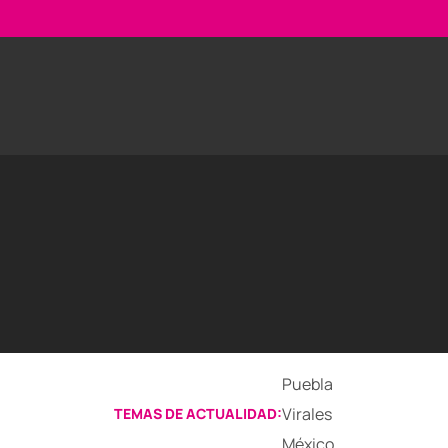
Puebla
Virales
TEMAS DE ACTUALIDAD:
México