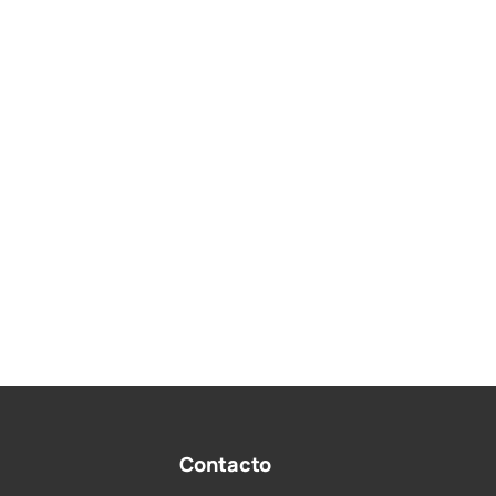
Contacto