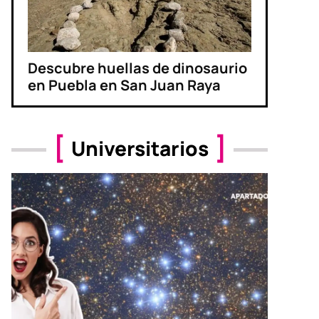
Descubre huellas de dinosaurio
en Puebla en San Juan Raya
Universitarios