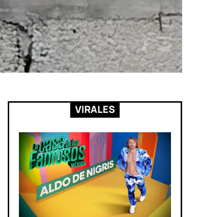
VIRALES