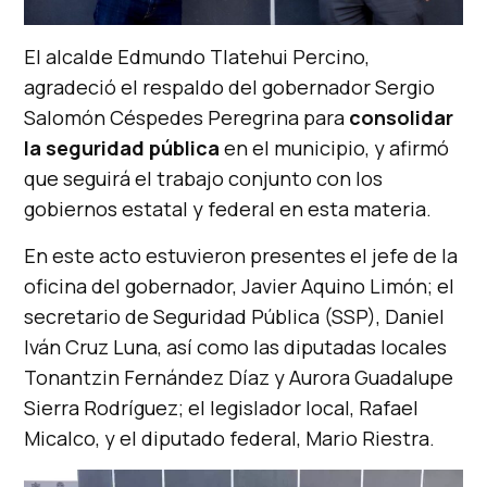
El alcalde Edmundo Tlatehui Percino,
agradeció el respaldo del gobernador Sergio
Salomón Céspedes Peregrina para
consolidar
la seguridad pública
en el municipio, y afirmó
que seguirá el trabajo conjunto con los
gobiernos estatal y federal en esta materia.
En este acto estuvieron presentes el jefe de la
oficina del gobernador, Javier Aquino Limón; el
secretario de Seguridad Pública (SSP), Daniel
Iván Cruz Luna, así como las diputadas locales
Tonantzin Fernández Díaz y Aurora Guadalupe
Sierra Rodríguez; el legislador local, Rafael
Micalco, y el diputado federal, Mario Riestra.