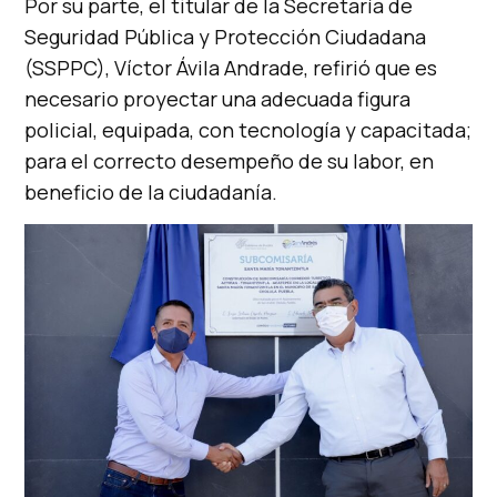
Por su parte, el titular de la Secretaría de
Seguridad Pública y Protección Ciudadana
(SSPPC), Víctor Ávila Andrade, refirió que es
necesario proyectar una adecuada figura
policial, equipada, con tecnología y capacitada;
para el correcto desempeño de su labor, en
beneficio de la ciudadanía.