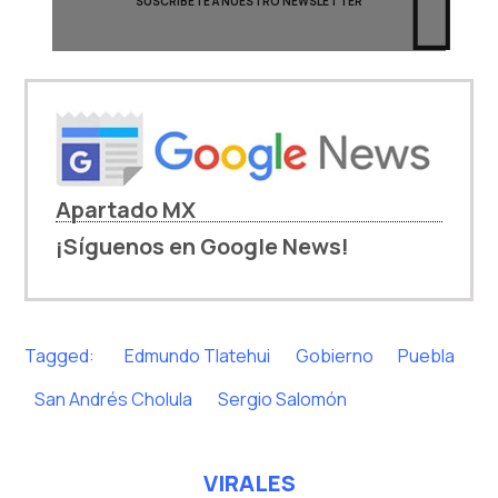
Apartado MX
¡Síguenos en Google News!
Tagged:
Edmundo Tlatehui
Gobierno
Puebla
San Andrés Cholula
Sergio Salomón
VIRALES