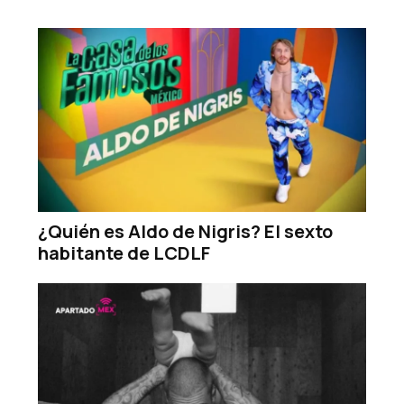
¿Quién es Aldo de Nigris? El sexto
habitante de LCDLF