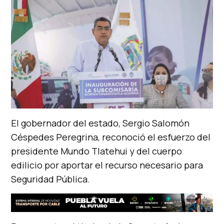
El gobernador del estado, Sergio Salomón
Céspedes Peregrina, reconoció el esfuerzo del
presidente Mundo Tlatehui y del cuerpo
edilicio por aportar el recurso necesario para
Seguridad Pública.