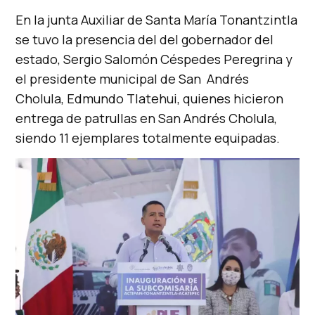
En la junta Auxiliar de Santa María Tonantzintla
se tuvo la presencia del del gobernador del
estado, Sergio Salomón Céspedes Peregrina y
el presidente municipal de San Andrés
Cholula, Edmundo Tlatehui, quienes hicieron
entrega de patrullas en San Andrés Cholula,
siendo 11 ejemplares totalmente equipadas.