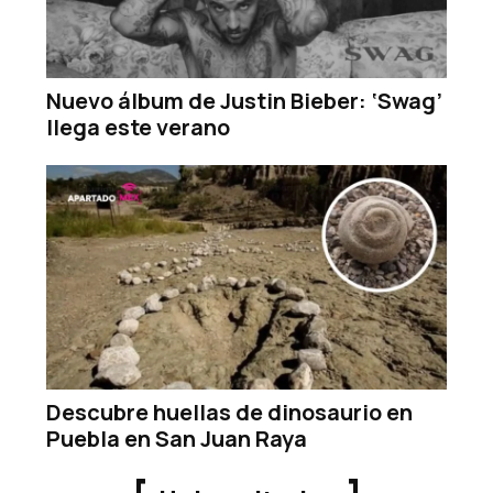
Nuevo álbum de Justin Bieber: ‘Swag’
llega este verano
Descubre huellas de dinosaurio en
Puebla en San Juan Raya