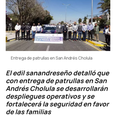
Entrega de patrullas en San Andrés Cholula
El edil sanandreseño detalló que
con entrega de patrullas en San
Andrés Cholula
se desarrollarán
despliegues operativos y se
fortalecerá la seguridad en favor
de las familias