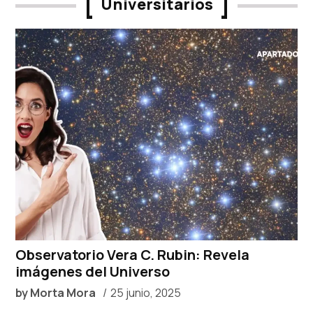
Universitarios
Observatorio Vera C. Rubin: Revela
imágenes del Universo
by
Morta Mora
25 junio, 2025