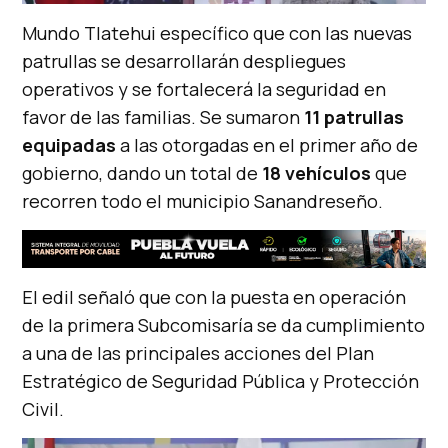
Mundo Tlatehui específico que con las nuevas
patrullas se desarrollarán despliegues
operativos y se fortalecerá la seguridad en
favor de las familias. Se sumaron
11 patrullas
equipadas
a las otorgadas en el primer año de
gobierno, dando un total de
18 vehículos
que
recorren todo el municipio Sanandreseño.
El edil señaló que con la puesta en operación
de la primera Subcomisaría se da cumplimiento
a una de las principales acciones del Plan
Estratégico de Seguridad Pública y Protección
Civil.