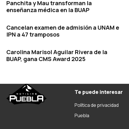
Panchita y Mau transforman la
enseñanza médica en la BUAP
Cancelan examen de admisión a UNAM e
IPN a 47 tramposos
Carolina Marisol Aguilar Rivera de la
BUAP, gana CMS Award 2025
Te puede interesar
Política de privacidad
Puebla