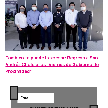
También te puede interesar: Regresa a San
Andrés Cholula los “Viernes de Gobierno de
Proximidad”