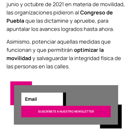
junio y octubre de 2021 en materia de movilidad,
las organizaciones pidieron al
Congreso de
Puebla
que las dictamine y apruebe, para
apuntalar los avances logrados hasta ahora.
Asimismo, potenciar aquellas medidas que
funcionan y que permitirán
optimizar la
movilidad
y salvaguardar la integridad física de
las personas en las calles.