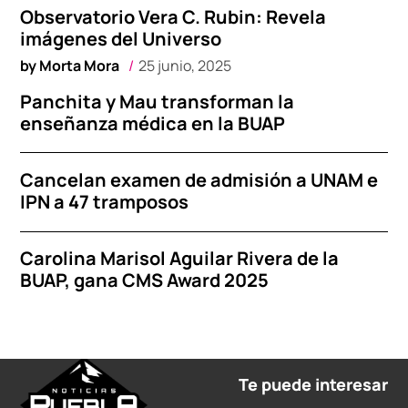
Observatorio Vera C. Rubin: Revela
imágenes del Universo
by
Morta Mora
25 junio, 2025
Panchita y Mau transforman la
enseñanza médica en la BUAP
Cancelan examen de admisión a UNAM e
IPN a 47 tramposos
Carolina Marisol Aguilar Rivera de la
BUAP, gana CMS Award 2025
Te puede interesar