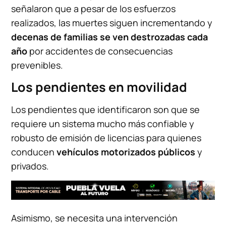
señalaron que a pesar de los esfuerzos
realizados, las muertes siguen incrementando y
decenas de familias se ven destrozadas cada
año
por accidentes de consecuencias
prevenibles.
Los pendientes en movilidad
Los pendientes que identificaron son que se
requiere un sistema mucho más confiable y
robusto de emisión de licencias para quienes
conducen
vehículos motorizados públicos
y
privados.
Asimismo, se necesita una intervención