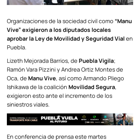
Organizaciones de la sociedad civil como
“Manu
Vive” exigieron a los diputados locales
aprobar la Ley de Movilidad y Seguridad Vial
en
Puebla.
Lizeth Mejorada Barrios, de
Puebla Vigila
;
Ramón Vara Pizzini y Andrea Ortiz Montes de
Oca, de
Manu Vive
, así como Armando Pliego
Ishikawa de la coalición
Movilidad Segura
,
exigieron esto ante el incremento de los
siniestros viales.
En conferencia de prensa este martes