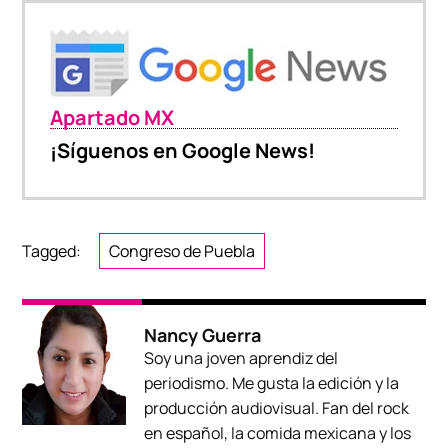
Apartado MX
¡Síguenos en Google News!
Tagged:
Congreso de Puebla
Nancy Guerra
Soy una joven aprendiz del
periodismo. Me gusta la edición y la
producción audiovisual. Fan del rock
en español, la comida mexicana y los