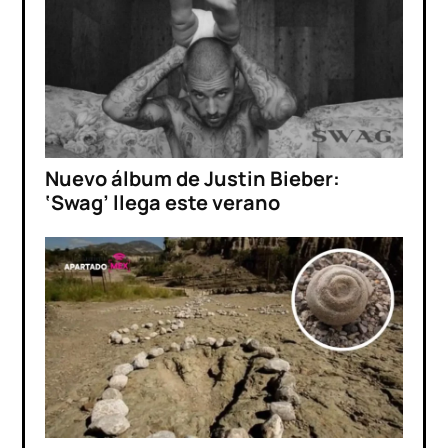
Nuevo álbum de Justin Bieber:
‘Swag’ llega este verano