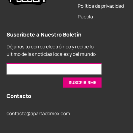
Política de privacidad
Puebla
Suscríbete a Nuestro Boletín
Déjanos tu correo electrónico y recibe lo
último de las noticias locales y del mundo
Contacto
contacto@apartadomex.com