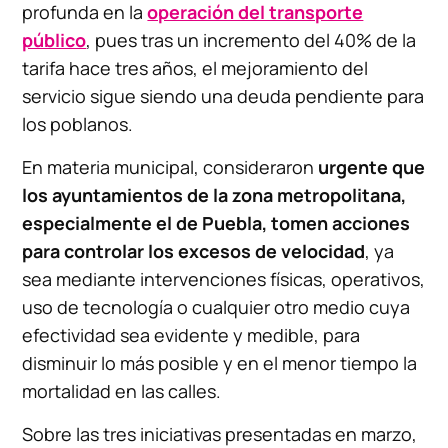
profunda en la
operación del transporte
público
, pues tras un incremento del 40% de la
tarifa hace tres años, el mejoramiento del
servicio sigue siendo una deuda pendiente para
los poblanos.
En materia municipal, consideraron
urgente que
los ayuntamientos de la zona metropolitana,
especialmente el de Puebla, tomen acciones
para controlar los excesos de velocidad
, ya
sea mediante intervenciones físicas, operativos,
uso de tecnología o cualquier otro medio cuya
efectividad sea evidente y medible, para
disminuir lo más posible y en el menor tiempo la
mortalidad en las calles.
Sobre las tres iniciativas presentadas en marzo,