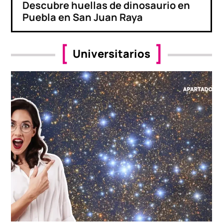
Descubre huellas de dinosaurio en
Puebla en San Juan Raya
Universitarios