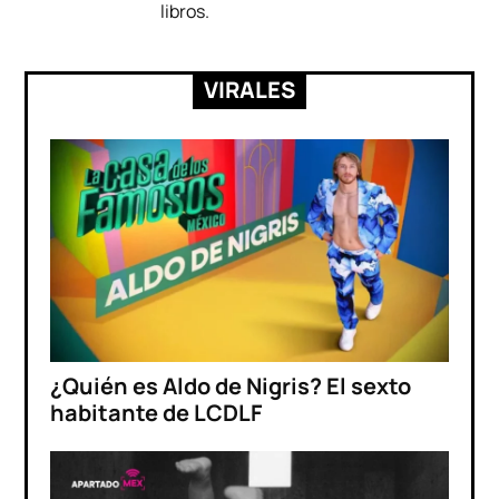
libros.
VIRALES
¿Quién es Aldo de Nigris? El sexto
habitante de LCDLF