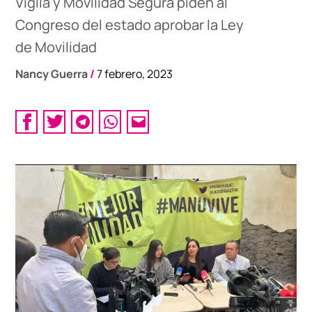
Vigila y Movilidad Segura piden al
Congreso del estado aprobar la Ley
de Movilidad
Nancy Guerra
/
7 febrero, 2023