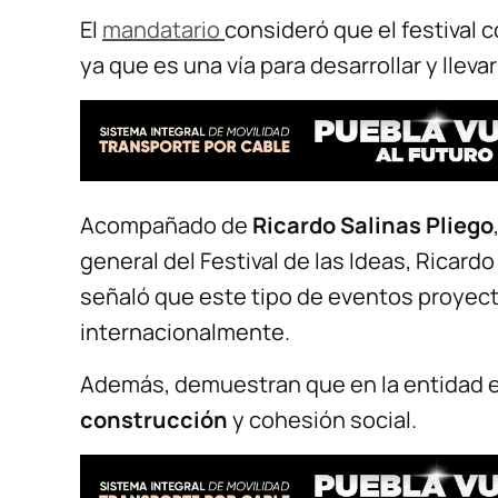
El
mandatario
consideró que el festival 
ya que es una vía para desarrollar y lleva
Acompañado de
Ricardo Salinas Pliego
general del Festival de las Ideas, Ricar
señaló que este tipo de eventos proyect
internacionalmente.
Además, demuestran que en la entidad e
construcción
y cohesión social.