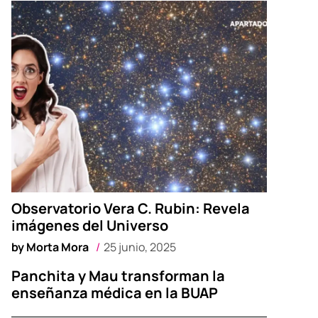
Observatorio Vera C. Rubin: Revela
imágenes del Universo
by
Morta Mora
25 junio, 2025
Panchita y Mau transforman la
enseñanza médica en la BUAP