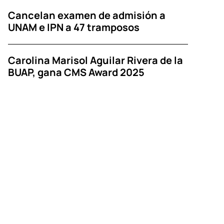
Cancelan examen de admisión a
UNAM e IPN a 47 tramposos
Carolina Marisol Aguilar Rivera de la
BUAP, gana CMS Award 2025