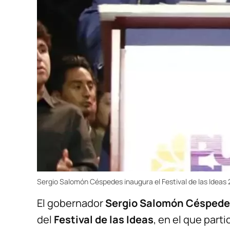
Sergio Salomón Céspedes inaugura el Festival de las Ideas
El gobernador
Sergio Salomón Céspede
del
Festival de las Ideas
, en el que part