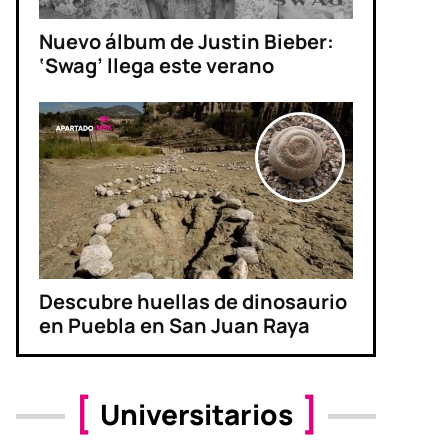
Nuevo álbum de Justin Bieber:
‘Swag’ llega este verano
Descubre huellas de dinosaurio
en Puebla en San Juan Raya
Universitarios