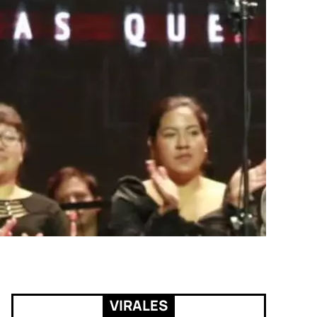
VIRALES