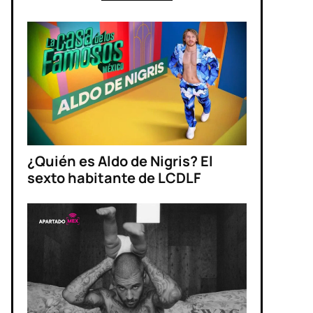
¿Quién es Aldo de Nigris? El
sexto habitante de LCDLF