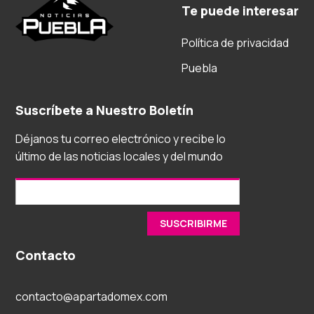
Te puede interesar
Política de privacidad
Puebla
Suscríbete a Nuestro Boletín
Déjanos tu correo electrónico y recibe lo
último de las noticias locales y del mundo
Contacto
contacto@apartadomex.com