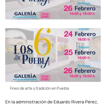
Fines de arte y tradición en Puebla
En la administración de Eduardo Rivera Pérez,