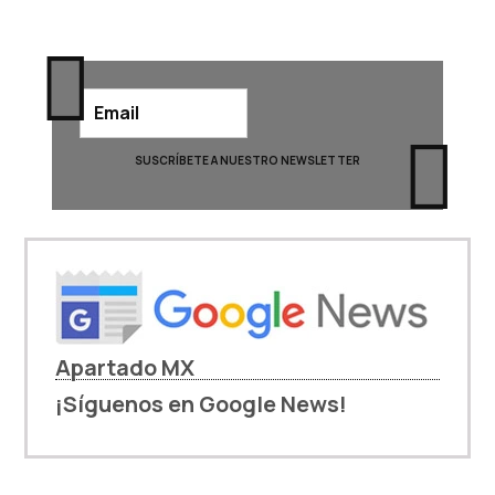
Apartado MX
¡Síguenos en Google News!