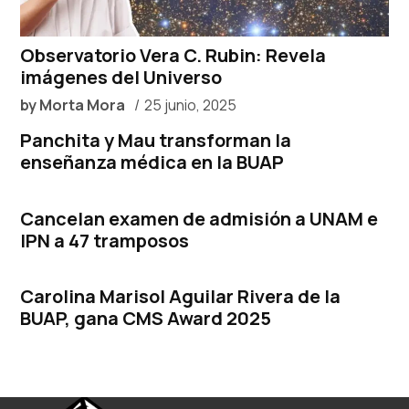
Observatorio Vera C. Rubin: Revela
imágenes del Universo
by
Morta Mora
25 junio, 2025
Panchita y Mau transforman la
enseñanza médica en la BUAP
Cancelan examen de admisión a UNAM e
IPN a 47 tramposos
Carolina Marisol Aguilar Rivera de la
BUAP, gana CMS Award 2025