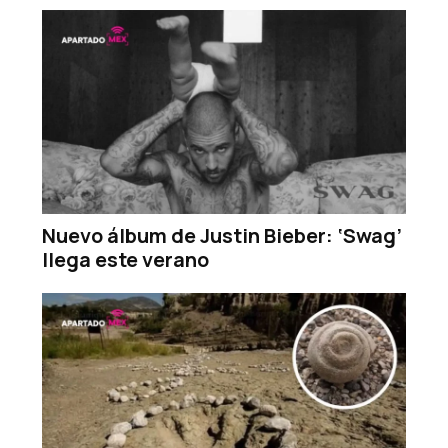
Nuevo álbum de Justin Bieber: ‘Swag’
llega este verano