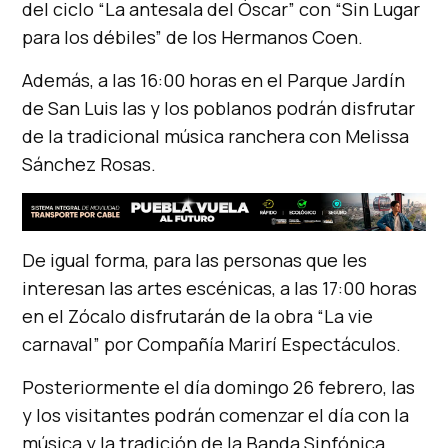
del ciclo “La antesala del Óscar” con “Sin Lugar
para los débiles” de los Hermanos Coen.
Además, a las 16:00 horas en el Parque Jardín
de San Luis las y los poblanos podrán disfrutar
de la tradicional música ranchera con Melissa
Sánchez Rosas.
De igual forma, para las personas que les
interesan las artes escénicas, a las 17:00 horas
en el Zócalo disfrutarán de la obra “La vie
carnaval” por Compañía Marirí Espectáculos.
Posteriormente el día domingo 26 febrero, las
y los visitantes podrán comenzar el día con la
música y la tradición de la Banda Sinfónica