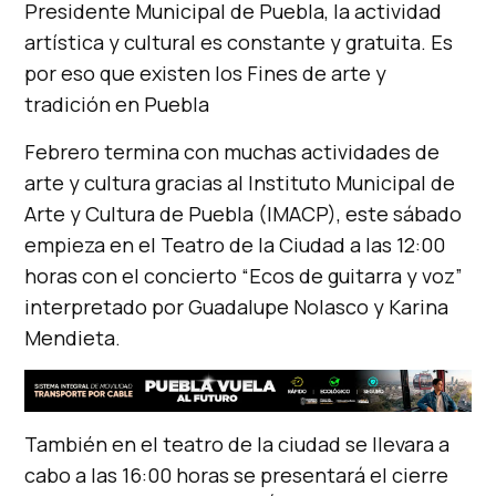
Presidente Municipal de Puebla, la actividad
artística y cultural es constante y gratuita. Es
por eso que existen los Fines de arte y
tradición en Puebla
Febrero termina con muchas actividades de
arte y cultura gracias al Instituto Municipal de
Arte y Cultura de Puebla (IMACP), este sábado
empieza en el Teatro de la Ciudad a las 12:00
horas con el concierto “Ecos de guitarra y voz”
interpretado por Guadalupe Nolasco y Karina
Mendieta.
También en el teatro de la ciudad se llevara a
cabo a las 16:00 horas se presentará el cierre