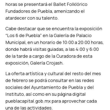
horas se presentará el Ballet Folklórico
Fundadores de Puebla, amenizando el
atardecer con su talento.
Cabe destacar que se encuentra la exposición
“Los 6 de Puebla” en la Galería de Palacio
Municipal, en un horario de 10:00 a 20:00 horas,
donde habrá visitas guiadas, a las 4:00 y 6:00
de la tarde a cargo de la Curadora de esta
exposición, Galería Crojash.
La oferta artística y cultural del resto del mes
de febrero se podrá consultar en las redes
sociales del Ayuntamiento de Puebla y del
Instituto, así como en su página digital
pueblacapital.gob.mx para aprovechar cada
una de las actividades.