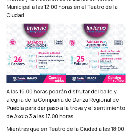
Municipal a las 12:00 horas en el Teatro de la
Ciudad.
A las 16:00 horas podrán disfrutar del baile y
alegría de la Compañía de Danza Regional de
Puebla para dar paso a la trova y el sentimiento
de Axolo 3 a las 17:00 horas.
Mientras que en Teatro de la Ciudad a las 18:00