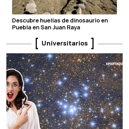
Descubre huellas de dinosaurio en
Puebla en San Juan Raya
Universitarios