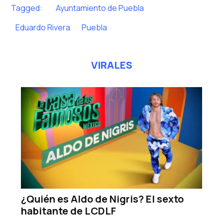
Tagged:
Ayuntamiento de Puebla
Eduardo Rivera
Puebla
VIRALES
¿Quién es Aldo de Nigris? El sexto
habitante de LCDLF