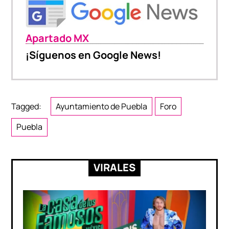
Apartado MX
¡Síguenos en Google News!
Tagged:
Ayuntamiento de Puebla
Foro
Puebla
VIRALES