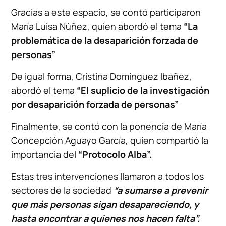
Gracias a este espacio, se contó participaron
María Luisa Núñez, quien abordó el tema
“La
problemática de la desaparición forzada de
personas”
De igual forma, Cristina Domínguez Ibáñez,
abordó el tema
“El suplicio de la investigación
por desaparición forzada de personas”
Finalmente, se contó con la ponencia de María
Concepción Aguayo García, quien compartió la
importancia del
“Protocolo Alba”.
Estas tres intervenciones llamaron a todos los
sectores de la sociedad
“a sumarse a prevenir
que más personas sigan desapareciendo, y
hasta encontrar a quienes nos hacen falta”.