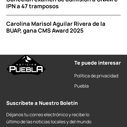
IPN a 47 tramposos
Carolina Marisol Aguilar Rivera de la
BUAP, gana CMS Award 2025
Te puede interesar
Política de privacidad
Puebla
Suscríbete a Nuestro Boletín
Déjanos tu correo electrónico y recibe lo
último de las noticias locales y del mundo