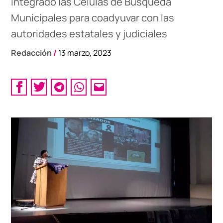
integrado las Células de Búsqueda
Municipales para coadyuvar con las
autoridades estatales y judiciales
Redacción
/
13 marzo, 2023