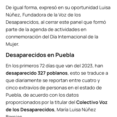
De igual forma, expresó en su oportunidad Luisa
Núñez, Fundadora de la Voz de los
Desaparecidos, al cerrar este panel que formó
parte de la agenda de actividades en
conmemoración del Día Internacional de la
Mujer.
Desaparecidos en Puebla
En los primeros 72 días que van del 2023, han
desaparecido 327 poblanos
, esto se traduce a
que diariamente se reportan entre cuatro y
cinco extravíos de personas en el estado de
Puebla, de acuerdo con los datos
proporcionados por la titular del
Colectivo Voz
de los Desaparecidos
, María Luisa Núñez
Barojas.