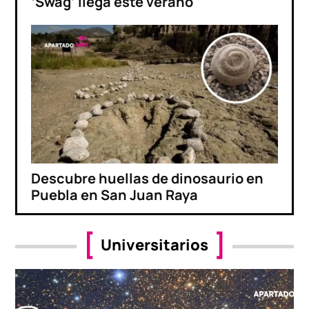
‘Swag’ llega este verano
Descubre huellas de dinosaurio en
Puebla en San Juan Raya
Universitarios