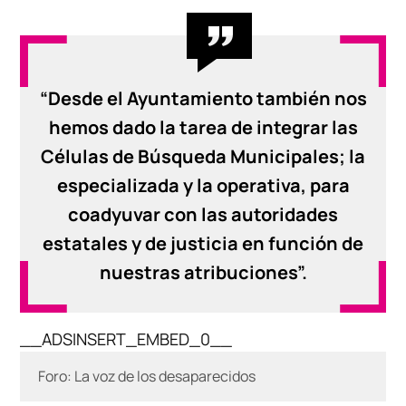
“Desde el Ayuntamiento también nos
hemos dado la tarea de integrar las
Células de Búsqueda Municipales; la
especializada y la operativa, para
coadyuvar con las autoridades
estatales y de justicia en función de
nuestras atribuciones”.
__ADSINSERT_EMBED_0__
Foro: La voz de los desaparecidos