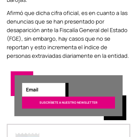
Afirmó que dicha cifra oficial, es en cuanto a las
denuncias que se han presentado por
desaparición ante la Fiscalía General del Estado
(FGE), sin embargo, hay casos que no se
reportan y esto incrementa el índice de
personas extraviadas diariamente en la entidad.