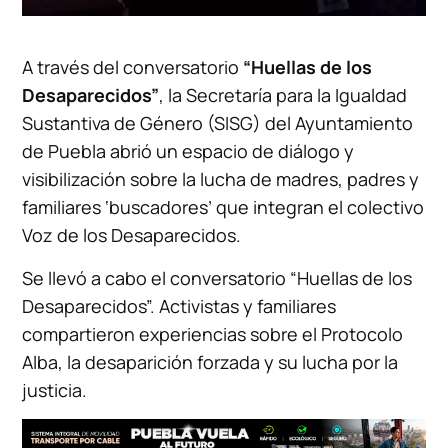
A través del conversatorio
“Huellas de los
Desaparecidos”
, la Secretaría para la Igualdad
Sustantiva de Género (SISG) del Ayuntamiento
de Puebla abrió un espacio de diálogo y
visibilización sobre la lucha de madres, padres y
familiares ‘buscadores’ que integran el colectivo
Voz de los Desaparecidos.
Se llevó a cabo el conversatorio “Huellas de los
Desaparecidos”. Activistas y familiares
compartieron experiencias sobre el Protocolo
Alba, la desaparición forzada y su lucha por la
justicia.