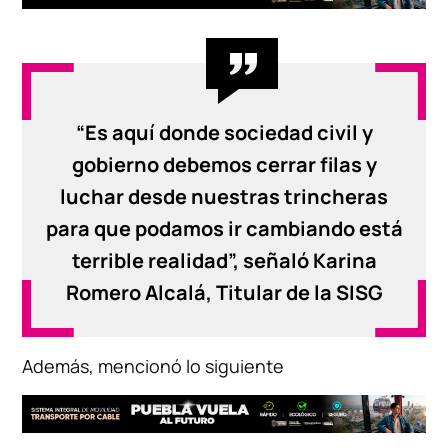
“Es aquí donde sociedad civil y
gobierno debemos cerrar filas y
luchar desde nuestras trincheras
para que podamos ir cambiando está
terrible realidad”, señaló Karina
Romero Alcalá, Titular de la SISG
Además, mencionó lo siguiente