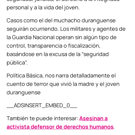
personal y a la vida del joven.
Casos como el del muchacho duranguense
seguirán ocurriendo. Los militares y agentes de
la Guardia Nacional operan sin algún tipo de
control, transparencia o fiscalización,
basándose en la excusa de la “seguridad
pública”.
Política Básica, nos narra detalladamente el
cuento de terror que vivió la madre y el joven
duranguense
__ADSINSERT_EMBED_0__
También te puede interesar:
Asesinan a
activista defensor de derechos humanos
.