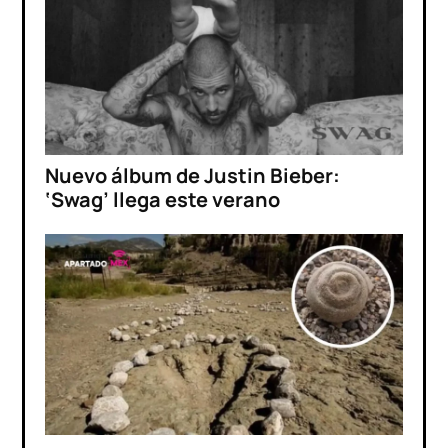
Nuevo álbum de Justin Bieber:
‘Swag’ llega este verano