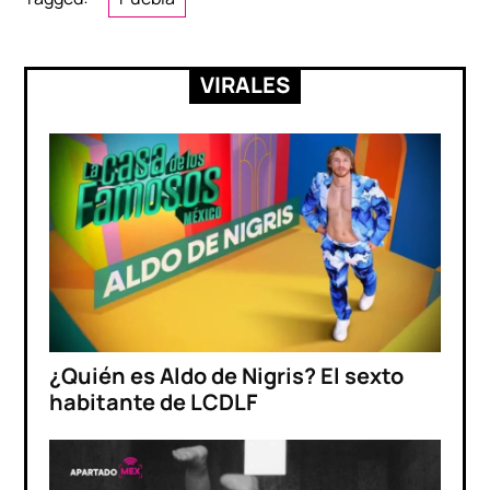
VIRALES
¿Quién es Aldo de Nigris? El sexto
habitante de LCDLF