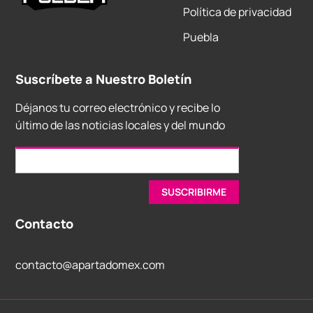
Política de privacidad
Puebla
Suscríbete a Nuestro Boletín
Déjanos tu correo electrónico y recibe lo
último de las noticias locales y del mundo
Contacto
contacto@apartadomex.com