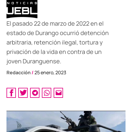
El pasado 22 de marzo de 2022 en el
estado de Durango ocurrió detención
arbitraria, retención ilegal, tortura y
privación de la vida en contra de un
joven Duranguense.
Redacción
/
25 enero, 2023