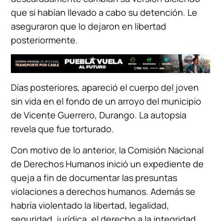
que si habían llevado a cabo su detención. Le
aseguraron que lo dejaron en libertad
posteriormente.
Días posteriores, apareció el cuerpo del joven
sin vida en el fondo de un arroyo del municipio
de Vicente Guerrero, Durango. La autopsia
revela que fue torturado.
Con motivo de lo anterior, la Comisión Nacional
de Derechos Humanos inició un expediente de
queja a fin de documentar las presuntas
violaciones a derechos humanos. Además se
habría violentado la libertad, legalidad,
seguridad, jurídica, el derecho a la integridad