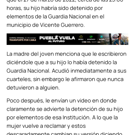
horas, su hijo habría sido detenido por
elementos de la Guardia Nacional en el
municipio de Vicente Guerrero.
La madre del joven menciona que le escribieron
diciéndole que a su hijo lo había detenido la
Guardia Nacional. Acudió inmediatamente a sus
cuarteles, sin embargo le afirmaron que nunca
detuvieron a alguien.
Poco después, le envían un video en donde
claramente se advierte la detención de su hijo
por elementos de esa Institución. A lo que la
mujer vuelve a reclamar y estos
descaradamente cambian su versión diciendo