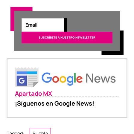
Apartado MX
¡Síguenos en Google News!
Tagged:
Puebla