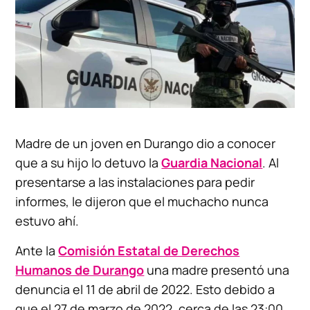
Madre de un joven en Durango dio a conocer
que a su hijo lo detuvo la
Guardia Nacional
. Al
presentarse a las instalaciones para pedir
informes, le dijeron que el muchacho nunca
estuvo ahí.
Ante la
Comisión Estatal de Derechos
Humanos de Durango
una madre presentó una
denuncia el 11 de abril de 2022. Esto debido a
que el 27 de marzo de 2022, cerca de las 23:00