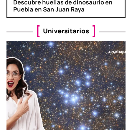
Descubre huellas de dinosaurio en
Puebla en San Juan Raya
Universitarios