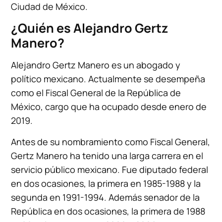
Ciudad de México.
¿Quién es Alejandro Gertz
Manero?
Alejandro Gertz Manero es un abogado y
político mexicano. Actualmente se desempeña
como el Fiscal General de la República de
México, cargo que ha ocupado desde enero de
2019.
Antes de su nombramiento como Fiscal General,
Gertz Manero ha tenido una larga carrera en el
servicio público mexicano. Fue diputado federal
en dos ocasiones, la primera en 1985-1988 y la
segunda en 1991-1994. Además senador de la
República en dos ocasiones, la primera de 1988