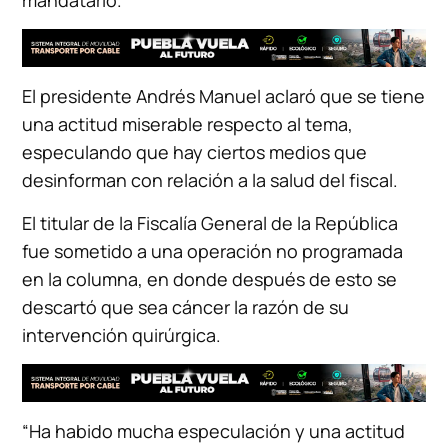
mandatario.
El presidente Andrés Manuel aclaró que se tiene
una actitud miserable respecto al tema,
especulando que hay ciertos medios que
desinforman con relación a la salud del fiscal.
El titular de la Fiscalía General de la República
fue sometido a una operación no programada
en la columna, en donde después de esto se
descartó que sea cáncer la razón de su
intervención quirúrgica.
“Ha habido mucha especulación y una actitud