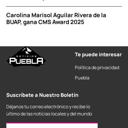
Carolina Marisol Aguilar Rivera de la
BUAP, gana CMS Award 2025
Te puede interesar
Política de privacidad
Puebla
Suscríbete a Nuestro Boletín
Déjanos tu correo electrónico y recibe lo
último de las noticias locales y del mundo