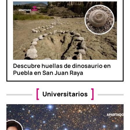
Descubre huellas de dinosaurio en
Puebla en San Juan Raya
Universitarios