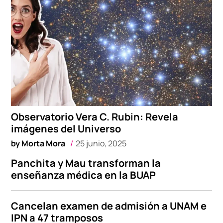
Observatorio Vera C. Rubin: Revela
imágenes del Universo
by
Morta Mora
25 junio, 2025
Panchita y Mau transforman la
enseñanza médica en la BUAP
Cancelan examen de admisión a UNAM e
IPN a 47 tramposos