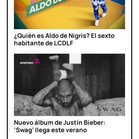
¿Quién es Aldo de Nigris? El sexto
habitante de LCDLF
Nuevo álbum de Justin Bieber:
‘Swag’ llega este verano