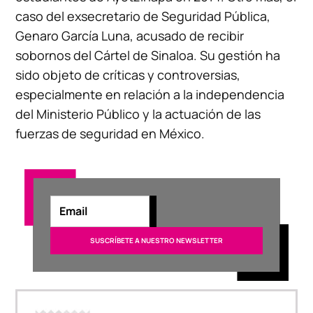
caso del exsecretario de Seguridad Pública,
Genaro García Luna, acusado de recibir
sobornos del Cártel de Sinaloa. Su gestión ha
sido objeto de críticas y controversias,
especialmente en relación a la independencia
del Ministerio Público y la actuación de las
fuerzas de seguridad en México.