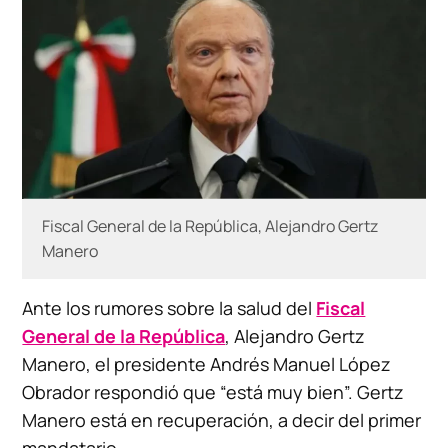
Fiscal General de la República, Alejandro Gertz
Manero
Ante los rumores sobre la salud del
Fiscal
General de la República
, Alejandro Gertz
Manero, el presidente Andrés Manuel López
Obrador respondió que “está muy bien”. Gertz
Manero está en recuperación, a decir del primer