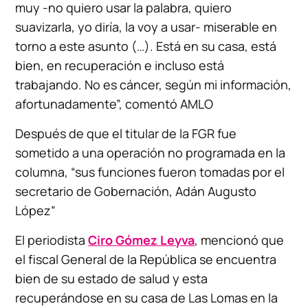
muy -no quiero usar la palabra, quiero
suavizarla, yo diría, la voy a usar- miserable en
torno a este asunto (…). Está en su casa, está
bien, en recuperación e incluso está
trabajando. No es cáncer, según mi información,
afortunadamente”, comentó AMLO
Después de que el titular de la FGR fue
sometido a una operación no programada en la
columna, “sus funciones fueron tomadas por el
secretario de Gobernación, Adán Augusto
López”
El periodista
Ciro Gómez Leyva
, mencionó que
el fiscal General de la República se encuentra
bien de su estado de salud y esta
recuperándose en su casa de Las Lomas en la