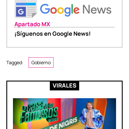
Apartado MX
¡Síguenos en Google News!
Tagged:
Gobierno
VIRALES