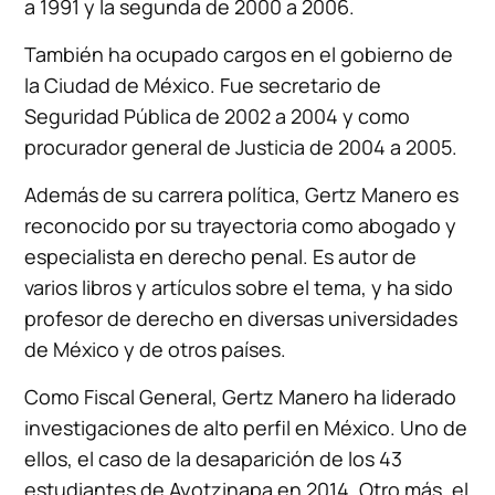
a 1991 y la segunda de 2000 a 2006.
También ha ocupado cargos en el gobierno de
la Ciudad de México. Fue secretario de
Seguridad Pública de 2002 a 2004 y como
procurador general de Justicia de 2004 a 2005.
Además de su carrera política, Gertz Manero es
reconocido por su trayectoria como abogado y
especialista en derecho penal. Es autor de
varios libros y artículos sobre el tema, y ha sido
profesor de derecho en diversas universidades
de México y de otros países.
Como Fiscal General, Gertz Manero ha liderado
investigaciones de alto perfil en México. Uno de
ellos, el caso de la desaparición de los 43
estudiantes de Ayotzinapa en 2014. Otro más, el