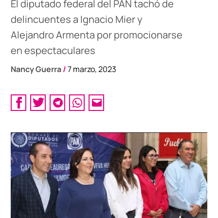
El diputado federal del PAN tachó de
delincuentes a Ignacio Mier y
Alejandro Armenta por promocionarse
en espectaculares
Nancy Guerra
/
7 marzo, 2023