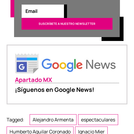
Apartado MX
¡Síguenos en Google News!
Tagged:
Alejandro Armenta
espectaculares
Humberto Aguilar Coronado
Ignacio Mier