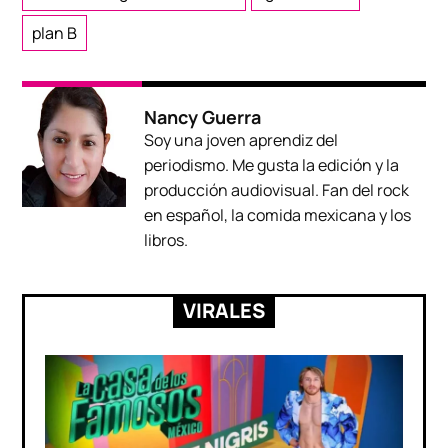
plan B
Nancy Guerra
Soy una joven aprendiz del
periodismo. Me gusta la edición y la
producción audiovisual. Fan del rock
en español, la comida mexicana y los
libros.
VIRALES