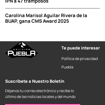
IPN a 47 tramposos
Carolina Marisol Aguilar Rivera de la
BUAP, gana CMS Award 2025
Te puede interesar
Política de privacidad
Puebla
Suscríbete a Nuestro Boletín
Déjanos tu correo electrónico y recibe lo
último de las noticias locales y del mundo