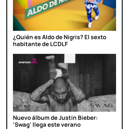
¿Quién es Aldo de Nigris? El sexto
habitante de LCDLF
Nuevo álbum de Justin Bieber:
‘Swag’ llega este verano