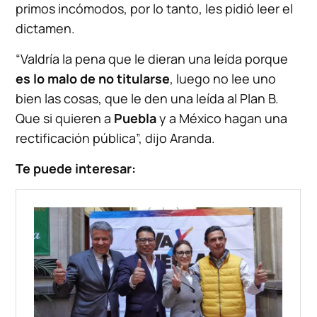
primos incómodos, por lo tanto, les pidió leer el
dictamen.
“Valdría la pena que le dieran una leída porque
es lo malo de no titularse
, luego no lee uno
bien las cosas, que le den una leída al Plan B.
Que si quieren a
Puebla
y a México hagan una
rectificación pública”, dijo Aranda.
Te puede interesar: