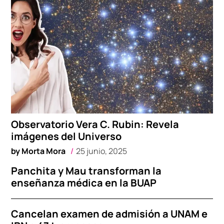
Observatorio Vera C. Rubin: Revela
imágenes del Universo
by
Morta Mora
25 junio, 2025
Panchita y Mau transforman la
enseñanza médica en la BUAP
Cancelan examen de admisión a UNAM e