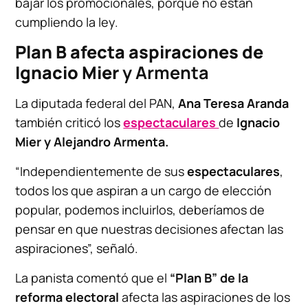
bajar los promocionales, porque no están
cumpliendo la ley.
Plan B afecta aspiraciones de
Ignacio Mier
y Armenta
La diputada federal del PAN,
Ana Teresa Aranda
también criticó los
espectaculares
de
Ignacio
Mier y Alejandro Armenta.
“Independientemente de sus
espectaculares
,
todos los que aspiran a un cargo de elección
popular, podemos incluirlos, deberíamos de
pensar en que nuestras decisiones afectan las
aspiraciones”, señaló.
La panista comentó que el
“Plan B” de la
reforma electoral
afecta las aspiraciones de los