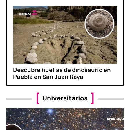
Descubre huellas de dinosaurio en
Puebla en San Juan Raya
Universitarios