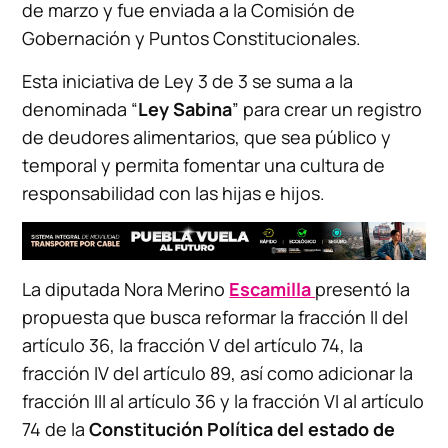
de marzo y fue enviada a la Comisión de
Gobernación y Puntos Constitucionales.
Esta iniciativa de Ley 3 de 3 se suma a la
denominada “
Ley Sabina
” para crear un registro
de deudores alimentarios, que sea público y
temporal y permita fomentar una cultura de
responsabilidad con las hijas e hijos.
La diputada Nora Merino
Escamilla
presentó la
propuesta que busca reformar la fracción II del
artículo 36, la fracción V del artículo 74, la
fracción IV del artículo 89, así como adicionar la
fracción III al artículo 36 y la fracción VI al artículo
74 de la
Constitución Política del estado de