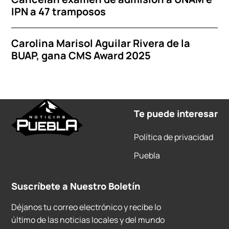
IPN a 47 tramposos
Carolina Marisol Aguilar Rivera de la
BUAP, gana CMS Award 2025
Te puede interesar
Política de privacidad
Puebla
Suscríbete a Nuestro Boletín
Déjanos tu correo electrónico y recibe lo
último de las noticias locales y del mundo