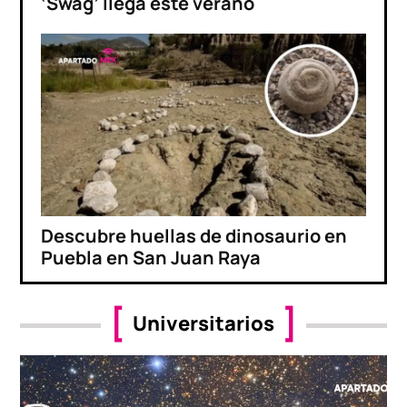
‘Swag’ llega este verano
Descubre huellas de dinosaurio en
Puebla en San Juan Raya
Universitarios