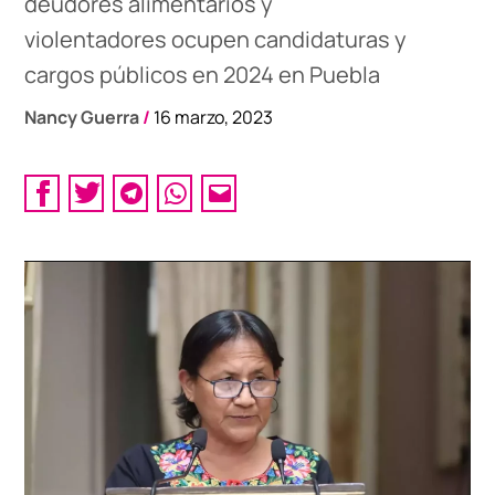
deudores alimentarios y
violentadores ocupen candidaturas y
cargos públicos en 2024 en Puebla
Nancy Guerra
/
16 marzo, 2023