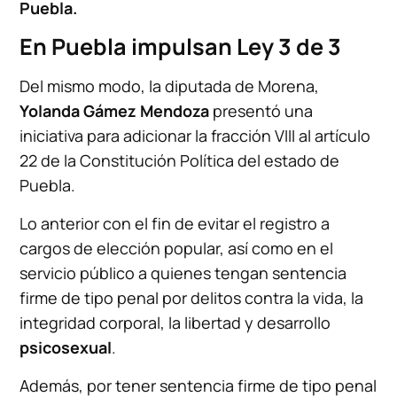
Puebla.
En Puebla impulsan Ley 3 de 3
Del mismo modo, la diputada de Morena,
Yolanda Gámez Mendoza
presentó una
iniciativa para adicionar la fracción VIII al artículo
22 de la Constitución Política del estado de
Puebla.
Lo anterior con el fin de evitar el registro a
cargos de elección popular, así como en el
servicio público a quienes tengan sentencia
firme de tipo penal por delitos contra la vida, la
integridad corporal, la libertad y desarrollo
psicosexual
.
Además, por tener sentencia firme de tipo penal