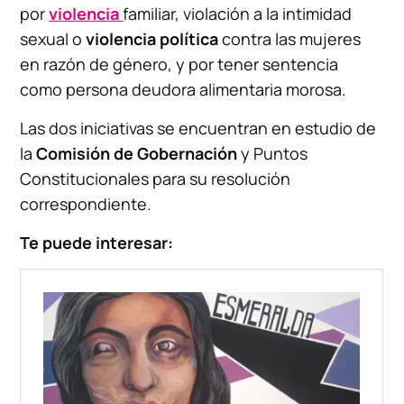
por
violencia
familiar, violación a la intimidad
sexual o
violencia política
contra las mujeres
en razón de género, y por tener sentencia
como persona deudora alimentaria morosa.
Las dos iniciativas se encuentran en estudio de
la
Comisión de Gobernación
y Puntos
Constitucionales para su resolución
correspondiente.
Te puede interesar: