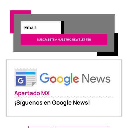
Apartado MX
¡Síguenos en Google News!