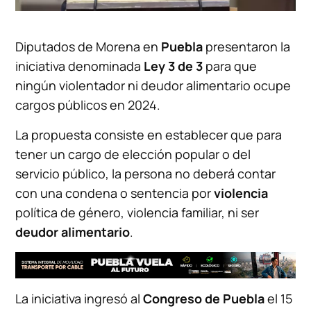
Diputados de Morena en
Puebla
presentaron la
iniciativa denominada
Ley 3 de 3
para que
ningún violentador ni deudor alimentario ocupe
cargos públicos en 2024.
La propuesta consiste en establecer que para
tener un cargo de elección popular o del
servicio público, la persona no deberá contar
con una condena o sentencia por
violencia
política de género, violencia familiar, ni ser
deudor alimentario
.
La iniciativa ingresó al
Congreso de Puebla
el 15