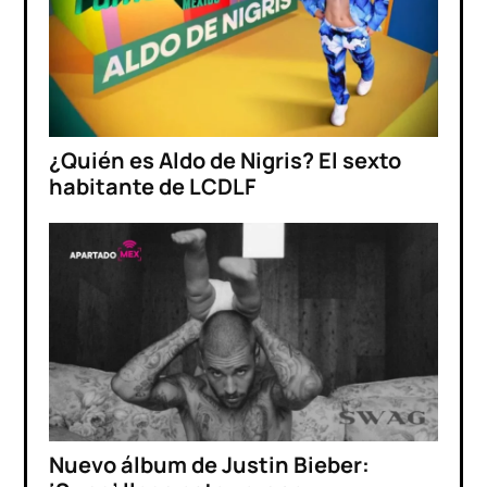
¿Quién es Aldo de Nigris? El sexto
habitante de LCDLF
Nuevo álbum de Justin Bieber: