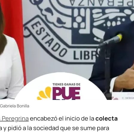
abriela Bonilla
 Peregrina
encabezó el inicio de la
colecta
 y pidió a la sociedad que se sume para