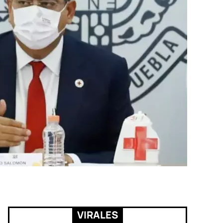
VIRALES