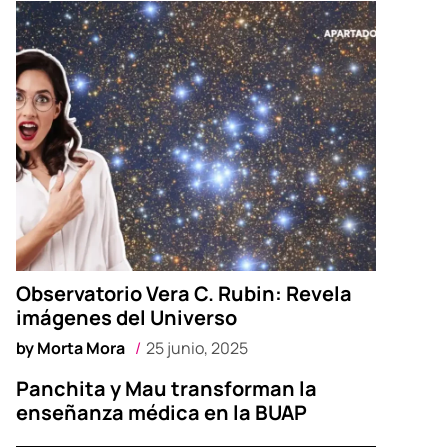
Observatorio Vera C. Rubin: Revela
imágenes del Universo
by
Morta Mora
25 junio, 2025
Panchita y Mau transforman la
enseñanza médica en la BUAP