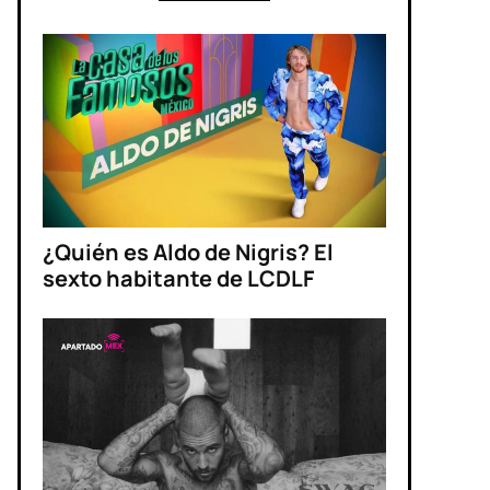
¿Quién es Aldo de Nigris? El
sexto habitante de LCDLF