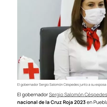
El gobernador Sergio Salomón Céspedes junto a su esposa G
El gobernador
Sergio Salomón Céspedes
nacional de la Cruz Roja 2023
en Puebla