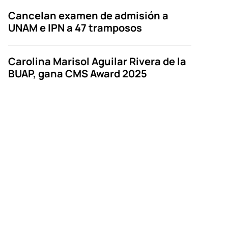
Cancelan examen de admisión a
UNAM e IPN a 47 tramposos
Carolina Marisol Aguilar Rivera de la
BUAP, gana CMS Award 2025