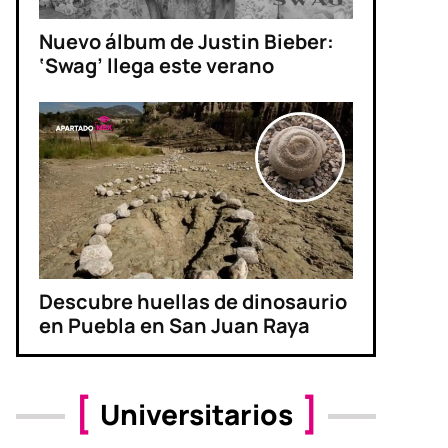
Nuevo álbum de Justin Bieber:
‘Swag’ llega este verano
Descubre huellas de dinosaurio
en Puebla en San Juan Raya
Universitarios